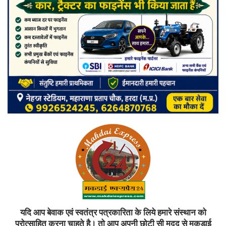
यदि आप बेवाक एवं स्वतंत्र पत्रकारिता के लिये हमारे संस्थान को
प्रोत्साहित करना चाहते है। तो आप अपनी छोटी सी मदद से मकड़ाई