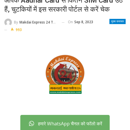
आपके Aadhar Card से कितने SIM Card उठे
हैं, चुटकियों में इस सरकारी पोर्टल से करें चेक
On
Sep 8, 2023
By
Makdai Express 24 Team
मुख्य समाचार
993
हमारे WhatsApp चैनल को फॉलो करें