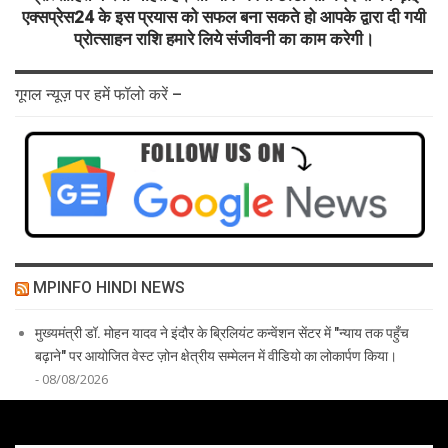
एक्सप्रेस24 के इस प्रयास को सफल बना सकते हो आपके द्वारा दी गयी
प्रोत्साहन राशि हमारे लिये संजीवनी का काम करेगी।
गूगल न्यूज़ पर हमें फॉलो करें –
MPINFO HINDI NEWS
मुख्यमंत्री डॉ. मोहन यादव ने इंदौर के ब्रिलियंट कन्वेंशन सेंटर में "न्याय तक पहुँच
बढ़ाने" पर आयोजित वेस्ट ज़ोन क्षेत्रीय सम्मेलन में वीडियो का लोकार्पण किया।
- 08/08/2026