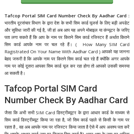
Tafcop Portal SIM Card Number Check By Aadhar Card :
भारतीय दूरसंचार विभाग के द्वारा देश के सभी सिम कार्ड यूजर्स के लिए बड़ी अपडेट
और सुविधा जारी की गई है, जी हां अब आप यह अपने मोबाइल या कंप्यूटर के जरिए
पता लगा सकते हैं कि आप के नाम पर कितने सिम कार्ड रजिस्टर हैं अर्थात कितने
सिम कार्ड आपके नाम पर चल रहे हैं। ( How Many SIM Card
Ragistrated On Your Name With Aadhar Card ) आपको यह जानना
बेहद जरूरी है कि आपके नाम पर कितने सिम कार्ड चल रहे हैं क्योंकि अगर आपके
नाम पर कोई दूसरा आपका सिम कार्ड यूज कर रहा होगा तो आपको उसकी समस्या
आ सकती है।
Tafcop Portal SIM Card
Number Check By Aadhar Card
जैसा कि अभी सभी SIM Card डिस्ट्रीब्यूटर के द्वारा आधार कार्ड के माध्यम से
सिम कार्ड डिस्ट्रीब्यूट किया जा रहा है, जो सिम कार्ड पहले से किसी के नाम पर
रहता है , वह अब आपके नाम पर रजिस्टर किया जाता है ऐसे में आप अवश्य पता करें
कि आपके आधार कार्ड नाम पर कितना सिम कार्ड है? अगर आप के नाम पर अधिक