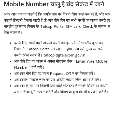
Mobile Number चालू है चंद सेकंड में जाने
अगर आप जानना चाहते हैं कि आपके नाम पर कितने सिम कार्ड चल रहे हैं, और आप
उसकी हिस्ट्री देखना चाहते हैं तो आप नीचे दिए गए सभी चरणों का पालन करते हुए
भारतीय दूरसंचार विभाग के Tafcop Portal SIM card Check के माध्यम से
देख सकते हैं।
इसके लिए सबसे पहले आपको अपने मोबाइल फोन में भारतीय दूरसंचार
विभाग के Tafcop Portal को खोलना होगा, आप इसे गूगल पर सर्च
करके खोल सकते हैं। tafcop.dgtelecom.gov.in
अब नीचे दिए गए बॉक्स में अपना मोबाइल नंबर ( Enter Your Mobile
Number ) दर्ज करें।
अब आप नीचे दिए गए बटन Request OTP पर क्लिक करें।
अब आपके मोबाइल नंबर पर एक ओटीपी जाएगा जिसे आप दर्ज करें।
अब आप के नाम पर जितनी सिम कार्ड रजिस्टर हैं उनकी लिस्ट आ जाएगी
आप उन्हें चालू भी रख सकते हैं और विभाग के द्वारा बंद भी करवा सकते हैं।