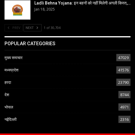
Ladli Behna Yojana: इन बहनों को नहीं मिलेगी अगली किस्त,…
Jan 18, 2025
PREV
NEXT
1 of 30,704
POPULAR CATEGORIES
मुख्य समाचार
47029
मध्यप्रदेश
41576
हरदा
23790
देश
8744
भोपाल
4971
नईदिल्ली
2316