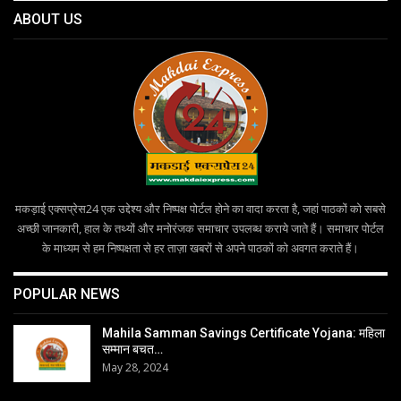
ABOUT US
मकड़ाई एक्सप्रेस24 एक उद्देश्य और निष्पक्ष पोर्टल होने का वादा करता है, जहां पाठकों को सबसे
अच्छी जानकारी, हाल के तथ्यों और मनोरंजक समाचार उपलब्ध कराये जाते हैं। समाचार पोर्टल
के माध्यम से हम निष्पक्षता से हर ताज़ा खबरों से अपने पाठकों को अवगत कराते हैं।
POPULAR NEWS
Mahila Samman Savings Certificate Yojana: महिला
सम्मान बचत…
May 28, 2024