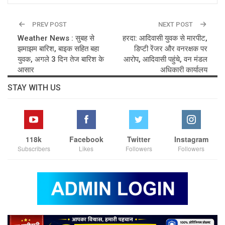
PREV POST
NEXT POST
Weather News : सुबह से
हरदा: आदिवासी युवक से मारपीट,
झमाझम बारिश, बाइक सहित बहा
डिप्टी रेंजर और वनरक्षक पर
युवक, अगले 3 दिन तेज बारिश के
आरोप, आदिवासी पहुंचे, वन मंडल
आसार
अधिकारी कार्यालय
STAY WITH US
118k
Facebook
Twitter
Instagram
Subscribers
Likes
Followers
Followers