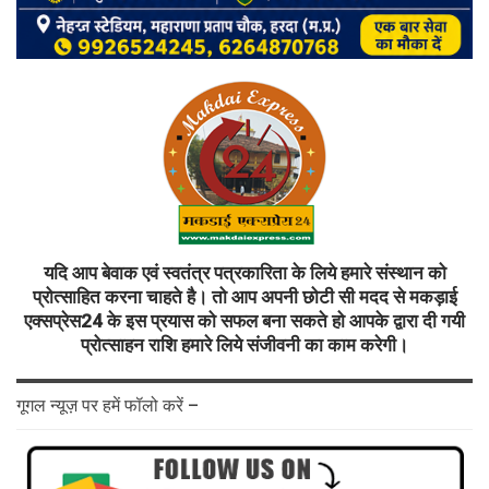
यदि आप बेवाक एवं स्वतंत्र पत्रकारिता के लिये हमारे संस्थान को
प्रोत्साहित करना चाहते है। तो आप अपनी छोटी सी मदद से मकड़ाई
एक्सप्रेस24 के इस प्रयास को सफल बना सकते हो आपके द्वारा दी गयी
प्रोत्साहन राशि हमारे लिये संजीवनी का काम करेगी।
गूगल न्यूज़ पर हमें फॉलो करें –