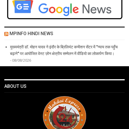
MPINFO HINDI NEWS
मुख्यमंत्री डॉ. मोहन यादव ने इंदौर के ब्रिलियंट कन्वेंशन सेंटर में "न्याय तक पहुँच
बढ़ाने" पर आयोजित वेस्ट ज़ोन क्षेत्रीय सम्मेलन में वीडियो का लोकार्पण किया।
- 08/08/2026
ABOUT US