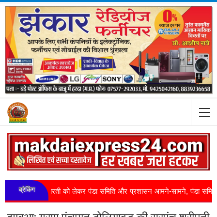
ब्रेकिंग
प्रा आरती को लेकर पंडा समिति और प्रशासन आमने-सामने, पंडा समिति ने किया जल स