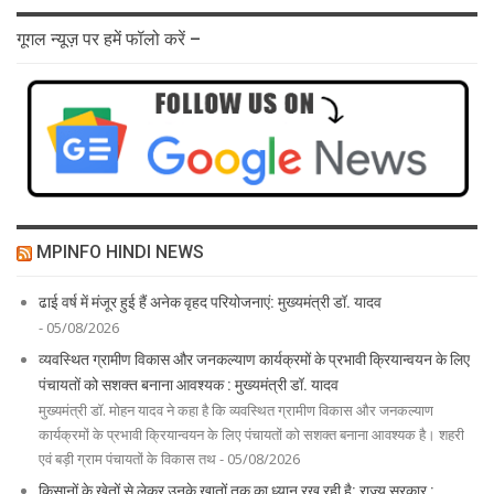
गूगल न्यूज़ पर हमें फॉलो करें –
MPINFO HINDI NEWS
ढाई वर्ष में मंजूर हुई हैं अनेक वृहद परियोजनाएं: मुख्यमंत्री डॉ. यादव
- 05/08/2026
व्यवस्थित ग्रामीण विकास और जनकल्याण कार्यक्रमों के प्रभावी क्रियान्वयन के लिए
पंचायतों को सशक्त बनाना आवश्यक : मुख्यमंत्री डॉ. यादव
मुख्यमंत्री डॉ. मोहन यादव ने कहा है कि व्यवस्थित ग्रामीण विकास और जनकल्याण
कार्यक्रमों के प्रभावी क्रियान्वयन के लिए पंचायतों को सशक्त बनाना आवश्यक है। शहरी
एवं बड़ी ग्राम पंचायतों के विकास तथ - 05/08/2026
किसानों के खेतों से लेकर उनके खातों तक का ध्यान रख रही है: राज्य सरकार :