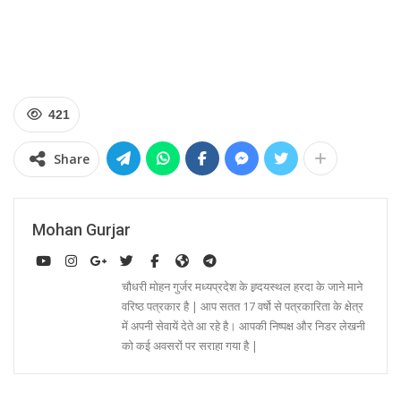
421
Share
Mohan Gurjar
चौधरी मोहन गुर्जर मध्यप्रदेश के ह्र्दयस्थल हरदा के जाने माने
वरिष्ठ पत्रकार है | आप सतत 17 वर्षो से पत्रकारिता के क्षेत्र
में अपनी सेवायें देते आ रहे है। आपकी निष्पक्ष और निडर लेखनी
को कई अवसरों पर सराहा गया है |