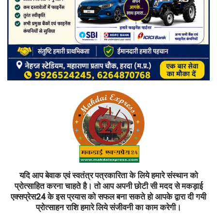
यदि आप बेवाक एवं स्वतंत्र पत्रकारिता के लिये हमारे संस्थान को
प्रोत्साहित करना चाहते है। तो आप अपनी छोटी सी मदद से मकड़ाई
एक्सप्रेस24 के इस प्रयास को सफल बना सकते हो आपके द्वारा दी गयी
प्रोत्साहन राशि हमारे लिये संजीवनी का काम करेगी।