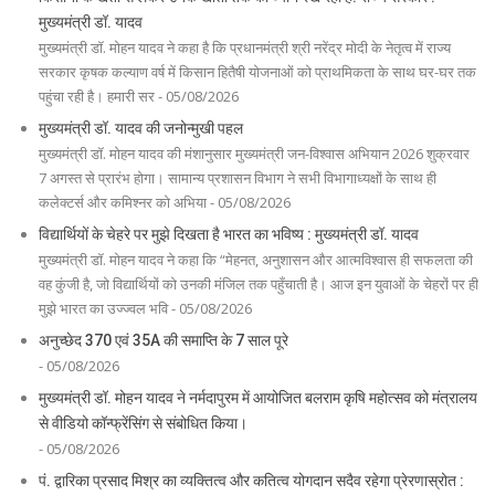
मुख्यमंत्री डॉ. यादव
मुख्यमंत्री डॉ. मोहन यादव ने कहा है कि प्रधानमंत्री श्री नरेंद्र मोदी के नेतृत्व में राज्य
सरकार कृषक कल्याण वर्ष में किसान हितैषी योजनाओं को प्राथमिकता के साथ घर-घर तक
पहुंचा रही है। हमारी सर - 05/08/2026
मुख्यमंत्री डॉ. यादव की जनोन्मुखी पहल
मुख्यमंत्री डॉ. मोहन यादव की मंशानुसार मुख्यमंत्री जन-विश्वास अभियान 2026 शुक्रवार
7 अगस्त से प्रारंभ होगा। सामान्य प्रशासन विभाग ने सभी विभागाध्यक्षों के साथ ही
कलेक्टर्स और कमिश्नर को अभिया - 05/08/2026
विद्यार्थियों के चेहरे पर मुझे दिखता है भारत का भविष्य : मुख्यमंत्री डॉ. यादव
मुख्यमंत्री डॉ. मोहन यादव ने कहा कि “मेहनत, अनुशासन और आत्मविश्वास ही सफलता की
वह कुंजी है, जो विद्यार्थियों को उनकी मंजिल तक पहुँचाती है। आज इन युवाओं के चेहरों पर ही
मुझे भारत का उज्ज्वल भवि - 05/08/2026
अनुच्छेद 370 एवं 35A की समाप्ति के 7 साल पूरे
- 05/08/2026
मुख्यमंत्री डॉ. मोहन यादव ने नर्मदापुरम में आयोजित बलराम कृषि महोत्सव को मंत्रालय
से वीडियो कॉन्फ्रेंसिंग से संबोधित किया।
- 05/08/2026
पं. द्वारिका प्रसाद मिश्र का व्यक्तित्व और कतित्व योगदान सदैव रहेगा प्रेरणास्रोत :