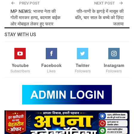
PREV POST
NEXT POST
MP NEWS: भाजपा नेता की
पति-पत्नी के झगड़े में मासूम की
गोली मारकर हत्या, बदमाश बाईक
बलि, चार साल के बच्चे को ज़िंदा
ओर मोबाइल लेकर हुए फरार
जलाया
STAY WITH US
Youtube
Facebook
Twitter
Instagram
Subscribers
Likes
Followers
Followers