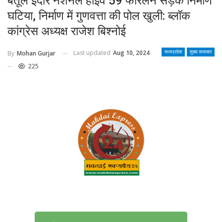
बैतूल इंदौर नेशनल हाईवे 59 फोरलेन सड़क निर्माण
घटिया, निर्माण में गुणवत्ता की पोल खुली: ब्लॉक
कांग्रेस अध्यक्ष राजेश बिश्नोई
Last updated
Aug 10, 2024
By
Mohan Gurjar
मध्यप्रदेश
मुख्य समाचार
225