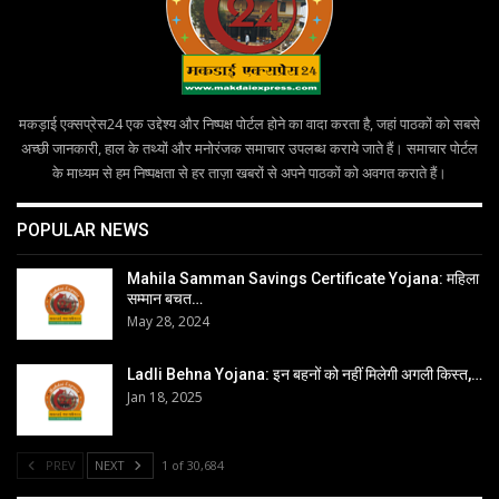
मकड़ाई एक्सप्रेस24 एक उद्देश्य और निष्पक्ष पोर्टल होने का वादा करता है, जहां पाठकों को सबसे
अच्छी जानकारी, हाल के तथ्यों और मनोरंजक समाचार उपलब्ध कराये जाते हैं। समाचार पोर्टल
के माध्यम से हम निष्पक्षता से हर ताज़ा खबरों से अपने पाठकों को अवगत कराते हैं।
POPULAR NEWS
Mahila Samman Savings Certificate Yojana: महिला
सम्मान बचत…
May 28, 2024
Ladli Behna Yojana: इन बहनों को नहीं मिलेगी अगली किस्त,…
Jan 18, 2025
PREV
NEXT
1 of 30,684