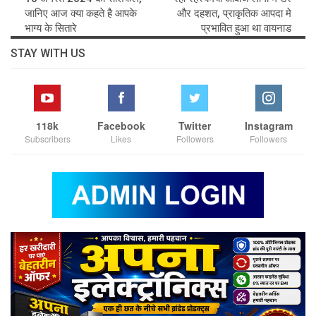
जानिए आज क्या कहते है आपके
और दहशत, प्राकृतिक आपदा मे
भाग्य के सितारे
प्रभावित हुआ था वायनाड
STAY WITH US
118k
Facebook
Twitter
Instagram
Subscribers
Likes
Followers
Followers