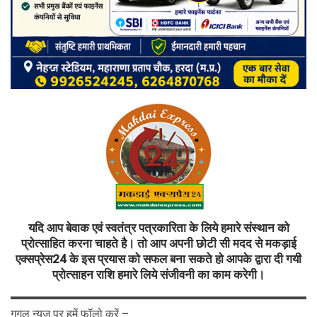
यदि आप बेवाक एवं स्वतंत्र पत्रकारिता के लिये हमारे संस्थान को
प्रोत्साहित करना चाहते है। तो आप अपनी छोटी सी मदद से मकड़ाई
एक्सप्रेस24 के इस प्रयास को सफल बना सकते हो आपके द्वारा दी गयी
प्रोत्साहन राशि हमारे लिये संजीवनी का काम करेगी।
गूगल न्यूज़ पर हमें फॉलो करें –