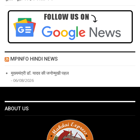
MPINFO HINDI NEWS
मुख्यमंत्री डॉ. यादव की जनोन्मुखी पहल
- 06/08/2026
ABOUT US