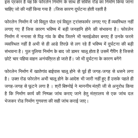
इस प्रकार है यह कि फोरलेन निर्माण के साथ ही सर्विस रोड का निर्माण किया जाना
चाहिए जो की नहीं किया गया है ।जिस कारण दुर्घटना होती रहती है
फोरलेन निर्माण में जो विद्युत पोल एवं विद्युत ट्रांसफार्मर लगाए गए हैं व्यवस्थित नहीं
लगाए गए हैं जिस कारण भविष्य में बड़ी जनहानि होने की संभावना है। फोरलेन
निर्माण में ननासा से पिड़ गांव के बीच जितने भी फ्लाईओवर बनाए हैं उनके फरमे
व्यवस्थित नहीं है अभी से ही आडे तिरछे से लग रहे हैं भविष्य में दुर्घटना की बड़ी
संभावना है। पुल पुलिया निर्माण के बाद जो डामर चालू होता है उसमें गैपिंग है जिससे
छोटे चार पहिया वाहन अनंयत्रित हो जाते हैं। जो भी दुर्घटना के कारण बनेंगे
फोरलेन निर्माण में खातेगांव बाईपास चालू होने से पूर्व ही जगह-जगह से धसने लगा
है। उक्त रोड फोरलेन अभी चालू होने के आदेश भी जारी नहीं हुए हैं उसके पहले ही
जगह-जगह से फूटने लगा है । श्री बिश्नोई ने माननीय मंत्री जी से अनुरोध किया
है कि निर्माण कार्य की निष्पक्ष जांच कराए जाने हेतु मंत्रालय से एक जांच दल
भेजकर रोड निर्माण गुणवत्ता की सही जांच कराई जाए।