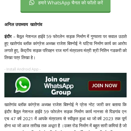
हमारे WhatsApp चैनल को फॉलो करें
अनिल उपाध्याय खातेगांव
इंदौर
– बैतूल नेशनल हाईवे 59 फोरलेन सड़क निर्माण में गुणवत्ता पर सवाल उठाते
हुए खातेगांव ब्लॉक कांग्रेस अध्यक्ष राजेश बिश्नोई ने घटिया निर्माण कार्य का आरोप
लगाते हुए, केंद्रीय सड़क परिवहन राज मार्ग मंत्रालय मंत्री श्री नितिन गडकरी को
लिखा पत्र लिखा हे।
- Install Android App -
खातेगांव ब्लॉक कांग्रेस अध्यक्ष राजेश बिश्नोई ने प्रेस नोट जारी कर बताया कि
इंदौर बैतूल नेशनल हाईवे 59 फोरलेन सड़क निर्माण कार्य नानसा से पिडगांव एन
एच 47 वर्ष 2021 में आपके मंत्रालय से स्वीकृत हुआ था जो वर्ष 2023 तक पूर्ण
होना था जो आज तारीख तक अधूरा है ।उक्त रोड निर्माण में बहुत सारी कमियां है जो