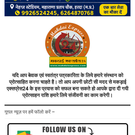
यदि आप बेवाक एवं स्वतंत्र पत्रकारिता के लिये हमारे संस्थान को
प्रोत्साहित करना चाहते है। तो आप अपनी छोटी सी मदद से मकड़ाई
एक्सप्रेस24 के इस प्रयास को सफल बना सकते हो आपके द्वारा दी गयी
प्रोत्साहन राशि हमारे लिये संजीवनी का काम करेगी।
गूगल न्यूज़ पर हमें फॉलो करें –