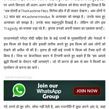
पर अपने किरदार की अलग-अलग फोटो के कोलाज को शेयर करते हुए लिखा है कि
“अब दोस्तों #TheKashmirFiles सिनेमा हॉल में ही जाकर देखना। आप लोगों ने
32 साल बाद #KashmiriHindus के अत्याचार को समझा है। उनके साथ हुए
अत्याचार को समझा है। उनके साथ सहानुभूति दिखाई है। लेकिन जो लोग इस
Tragedy का मजाक उड़ा रहे हैं। कृपया उनको अपनी ताकत का एहसास कराएँ।
प्रधानमंत्री नरेंद्र मोदी सहित देश के कई राज्यों के मुख्यमंत्रियों और नेताओं ने
इस फिल्म को देखा है और इसकी तारीफ करते हुए इस फिल्म को आम लोगों को
देखने की अपील भी की है। इतना ही नहीं कई राज्यों ने फिल्म को टैक्स फ्री भी
किया है। जिस पर केजरीवाल सदन में टिप्पणी करते हुए कहते हैं कि “हम आपसे
झूठी फिल्मों के पोस्टर नहीं लगवाएंगे। जो भी करना हो कम से कम ये फिल्मों का
प्रमोशन तो करना बंद करो।
- Install Android App -
गंदे लगते हो तुम लोग, सोभा नहीं देती है, आप राजनीति में कुछ करने आए थे, कहां