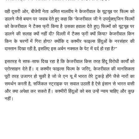
वही दूसरी ओर, बीजेपी नेता अमित मालवीय ने केजरीवाल के यूट्यूब पर फिल्म को
डालने जैसे बयान पर जवाब देते हुए कहा कि “केजरीवाल जी ने उपर्युक्त(जिन फिल्मों
को केजरीवाल ने टैक्स फ्री किया है उसका हवाला देते हुए) फिल्मों को यूट्यूब पर
डालने की सलाह क्यों नहीं दी? दिल्ली में टैक्स फ्री क्यों किया? केजरीवाल किन
किन के चरणों में गिरा होगा? क्योंकि द कश्मीर फाइल्स हिंदुओं के नरसंहार की
दास्तान दिखा रही है, इसलिए इस अर्बन नक्सल के पेट में दर्द हो रहा है?”
इसतरह ये साफ-साफ दिख रहा है कि केजरीवाल किस तरह हिंदू विरोधी कार्यों को
प्रोत्साहन देते हैं। द कश्मीर फाइल्स फिल्म के जरिए, केजरीवाल की मानसिकता
पूरी तरह उजागर हो चुकी है जो जे एन यू में भारत तेरे टुकड़े होंगे जैसे नारों का
समर्थन करती है, सर्जिकल स्ट्राइक पर सवाल उठाती है ऐसे इंसान से भारत वासी
और क्या अपेक्षा कर सकते हैं। कश्मीरी हिंदूओं को बस उन्हें न्याय चाहिए और कुछ
नहीं।