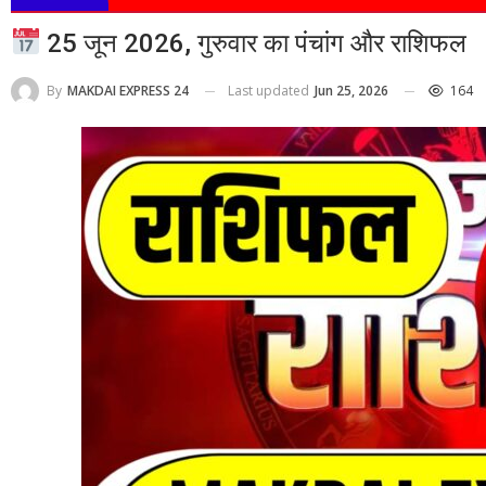
25 जून 2026, गुरुवार का पंचांग और राशिफल
Last updated
Jun 25, 2026
164
By
MAKDAI EXPRESS 24