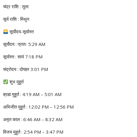
चंद्र राशि : तुला
सूर्य राशि : मिथुन
सूर्योदय-सूर्यास्त
सूर्योदय : प्रातः 5:29 AM
सूर्यास्त : सायं 7:18 PM
चंद्रोदय : दोपहर 3:01 PM
शुभ मुहूर्त
ब्रह्म मुहूर्त : 4:19 AM – 5:01 AM
अभिजीत मुहूर्त : 12:02 PM – 12:56 PM
अमृत काल : 6:46 AM – 8:32 AM
विजय मुहूर्त : 2:54 PM – 3:47 PM