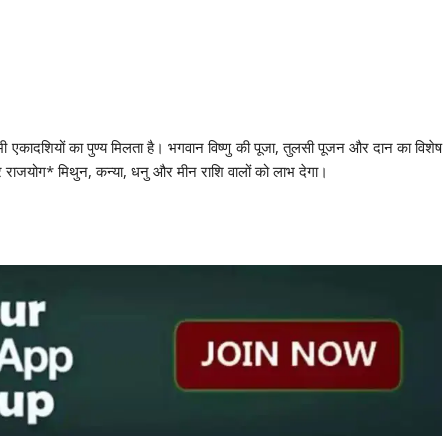
ी एकादशियों का पुण्य मिलता है। भगवान विष्णु की पूजा, तुलसी पूजन और दान का विशेष
र राजयोग* मिथुन, कन्या, धनु और मीन राशि वालों को लाभ देगा।