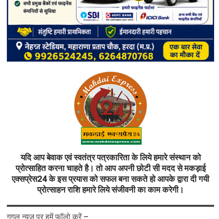
यदि आप बेवाक एवं स्वतंत्र पत्रकारिता के लिये हमारे संस्थान को
प्रोत्साहित करना चाहते है। तो आप अपनी छोटी सी मदद से मकड़ाई
एक्सप्रेस24 के इस प्रयास को सफल बना सकते हो आपके द्वारा दी गयी
प्रोत्साहन राशि हमारे लिये संजीवनी का काम करेगी।
गूगल न्यूज़ पर हमें फॉलो करें –