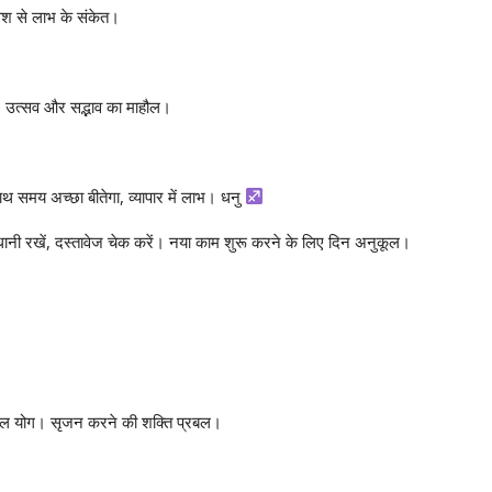
ेश से लाभ के संकेत।
गा। उत्सव और सद्भाव का माहौल।
साथ समय अच्छा बीतेगा, व्यापार में लाभ। धनु
सावधानी रखें, दस्तावेज चेक करें। नया काम शुरू करने के लिए दिन अनुकूल।
।
्रबल योग। सृजन करने की शक्ति प्रबल।