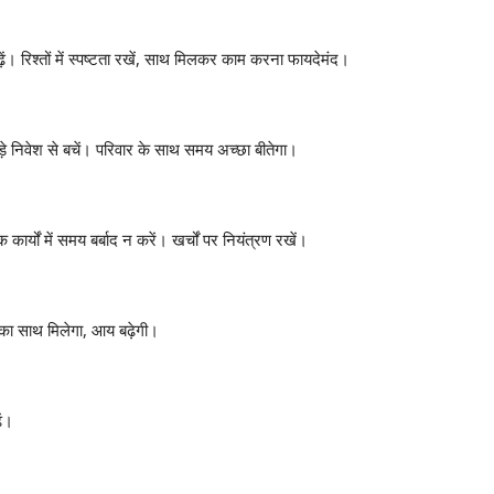
ं। रिश्तों में स्पष्टता रखें, साथ मिलकर काम करना फायदेमंद।
ड़े निवेश से बचें। परिवार के साथ समय अच्छा बीतेगा।
्यों में समय बर्बाद न करें। खर्चों पर नियंत्रण रखें।
 का साथ मिलेगा, आय बढ़ेगी।
ें।