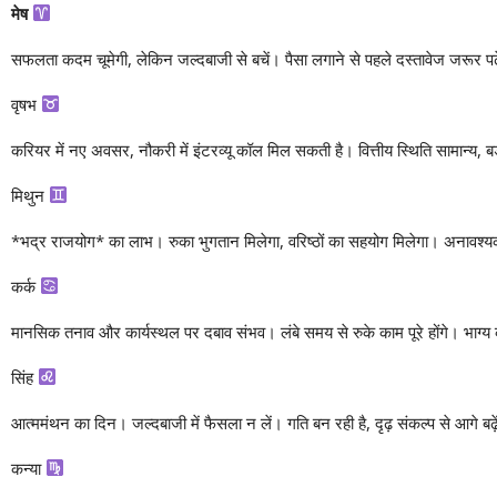
मेष
सफलता कदम चूमेगी, लेकिन जल्दबाजी से बचें। पैसा लगाने से पहले दस्तावेज जरूर पढ़े
वृषभ
करियर में नए अवसर, नौकरी में इंटरव्यू कॉल मिल सकती है। वित्तीय स्थिति सामान्य, ब
मिथुन
*भद्र राजयोग* का लाभ। रुका भुगतान मिलेगा, वरिष्ठों का सहयोग मिलेगा। अनावश्यक कार
कर्क
मानसिक तनाव और कार्यस्थल पर दबाव संभव। लंबे समय से रुके काम पूरे होंगे। भाग्य
सिंह
आत्ममंथन का दिन। जल्दबाजी में फैसला न लें। गति बन रही है, दृढ़ संकल्प से आगे बढ़
कन्या