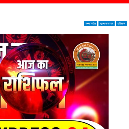
मध्यप्रदेश
मुख्य समाचार
राशिफल