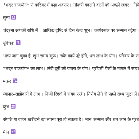
*भद्र राजयोग* से करियर में बड़ा अवसर। नौकरी बदलने वालों को अच्छी खबर। निव
तुला
चंद्रमा आपकी राशि में – आर्थिक दृष्टि से दिन बेहद शुभ। कार्यस्थल पर सम्मान बढ़े
वृश्चिक
भाग्य जाग चुका है, शुभ समय शुरू। रुके कार्य पूरे होंगे, धन लाभ के योग। परिवार के 
*भद्र राजयोग* का लाभ। लंबी दूरी की यात्रा के योग। प्रॉपर्टी-पैसों के मामले में 
मकर
व्यापार-साझेदारी में लाभ। निजी रिश्तों में संयम रखें। निर्णय लेने से पहले तथ्य जुटा लें
कुंभ
संपत्ति या वाहन खरीदने का सपना पूरा हो सकता है। मान-सम्मान और धन लाभ के प
मीन