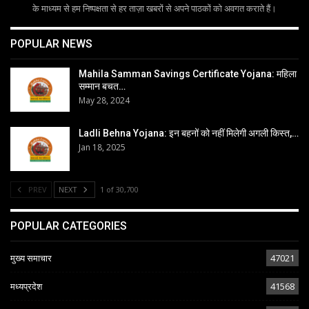
के माध्यम से हम निष्पक्षता से हर ताज़ा खबरों से अपने पाठकों को अवगत कराते हैं।
POPULAR NEWS
Mahila Samman Savings Certificate Yojana: महिला
सम्मान बचत…
May 28, 2024
Ladli Behna Yojana: इन बहनों को नहीं मिलेगी अगली किस्त,…
Jan 18, 2025
PREV
NEXT
1 of 30,700
POPULAR CATEGORIES
मुख्य समाचार
47021
मध्यप्रदेश
41568