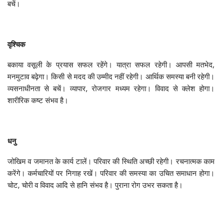
बचें।
वृश्चिक
बकाया वसूली के प्रयास सफल रहेंगे। यात्रा सफल रहेगी। आपसी मतभेद,
मनमुटाव बढ़ेगा। किसी से मदद की उम्मीद नहीं रहेगी। आर्थिक समस्या बनी रहेगी।
व्यसनाधीनता से बचें। व्यापार, रोजगार मध्यम रहेगा। विवाद से क्लेश होगा।
शारीरिक कष्ट संभव है।
धनु
जोखिम व जमानत के कार्य टालें। परिवार की स्थिति अच्छी रहेगी। रचनात्मक काम
करेंगे। कर्मचारियों पर निगाह रखें। परिवार की समस्या का उचित समाधान होगा।
चोट, चोरी व विवाद आदि से हानि संभव है। पुराना रोग उभर सकता है।