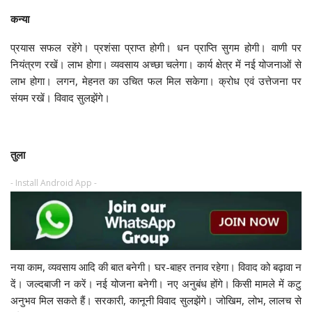
कन्या
प्रयास सफल रहेंगे। प्रशंसा प्राप्त होगी। धन प्राप्ति सुगम होगी। वाणी पर
नियंत्रण रखें। लाभ होगा। व्यवसाय अच्छा चलेगा। कार्य क्षेत्र में नई योजनाओं से
लाभ होगा। लगन, मेहनत का उचित फल मिल सकेगा। क्रोध एवं उत्तेजना पर
संयम रखें। विवाद सुलझेंगे।
तुला
- Install Android App -
नया काम, व्यवसाय आदि की बात बनेगी। घर-बाहर तनाव रहेगा। विवाद को बढ़ावा न
दें। जल्दबाजी न करें। नई योजना बनेगी। नए अनुबंध होंगे। किसी मामले में कटु
अनुभव मिल सकते हैं। सरकारी, कानूनी विवाद सुलझेंगे। जोखिम, लोभ, लालच से