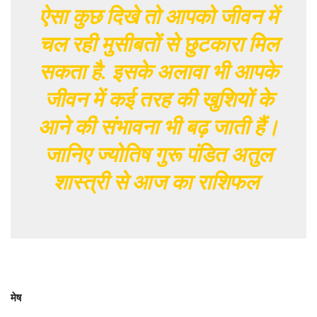
ऐसा कुछ दिखे तो आपको जीवन में
चल रही मुसीबतों से छुटकारा मिल
सकता है. इसके अलावा भी आपके
जीवन में कई तरह की खुशियों के
आने की संभावना भी बढ़ जाती हैं।
जानिए ज्योतिष गुरू पंडित अतुल
शास्त्री से आज का राशिफल
मेष