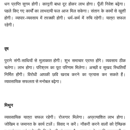
धन प्राप्ति सुगम होगी। कानूनी बाधा दूर होकर लाभ होगा। पूँजी निवेश बढ़ेगा।
पहले किए गए कार्यों का लाभदायी फल आज मिल सकेगा। संतान के कामों से खुशी
होगी। व्यापार-व्यवसाय में तरक्की होगी। धर्म-कर्म में रुचि रहेगी। यात्रा सफल
रहेगी।
वृष
पुराने संगी-साथियों से मुलाकात होगी। शुभ समाचार प्राप्त होंगे। व्यवसाय ठीक
चलेगा। लाभ होगा। परिश्रम का पूरा परिणाम मिलेगा। अच्छी व सुखद स्थितियाँ
निर्मित होंगी। विरोधी आपकी छवि खराब करने का प्रयास कर सकते हैं।
व्यावसायिक सफलता से मनोबल बढ़ेगा।
मिथुन
व्यावसायिक यात्रा सफल रहेगी। रोजगार मिलेगा। अप्रत्याशित लाभ होगा।
जोखिम व जमानत के कार्य टालें। विवाद न करें। नौकरी करने वालों को ऐच्छिक