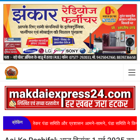
ब्रेकिंग
को लेकर पंडा समिति और प्रशासन आमने-सामने, पंडा समिति ने किया जल सत्याग्रह क