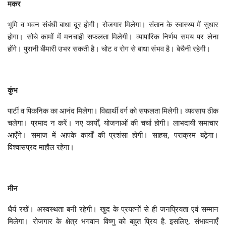
मकर
भूमि व भवन संबंधी बाधा दूर होगी। रोजगार मिलेगा। संतान के स्वास्थ्य में सुधार
होगा। सोचे कामों में मनचाही सफलता मिलेगी। व्यापारिक निर्णय समय पर लेना
होंगे। पुरानी बीमारी उभर सकती है। चोट व रोग से बाधा संभव है। बेचैनी रहेगी।
कुंभ
पार्टी व पिकनिक का आनंद मिलेगा। विद्यार्थी वर्ग को सफलता मिलेगी। व्यवसाय ठीक
चलेगा। प्रमाद न करें। नए कार्यों, योजनाओं की चर्चा होगी। लाभदायी समाचार
आएँगे। समाज में आपके कार्यों की प्रशंसा होगी। साहस, पराक्रम बढ़ेगा।
विश्वासप्रद माहौल रहेगा।
मीन
धैर्य रखें। अस्वस्थता बनी रहेगी। खुद के प्रयत्नों से ही जनप्रियता एवं सम्मान
मिलेगा। रोजगार के क्षेत्र भगवान विष्णु को बहुत प्रिय है. इसलिए, संभावनाएँ