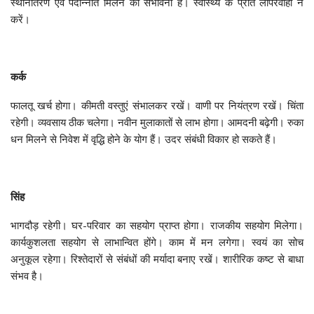
स्थानांतरण एवं पदोन्नति मिलने की संभावना है। स्वास्थ्य के प्रति लापरवाही न
करें।
कर्क
फालतू खर्च होगा। कीमती वस्तुएं संभालकर रखें। वाणी पर नियंत्रण रखें। चिंता
रहेगी। व्यवसाय ठीक चलेगा। नवीन मुलाकातों से लाभ होगा। आमदनी बढ़ेगी। रुका
धन मिलने से निवेश में वृद्धि होने के योग हैं। उदर संबंधी विकार हो सकते हैं।
सिंह
भागदौड़ रहेगी। घर-परिवार का सहयोग प्राप्त होगा। राजकीय सहयोग मिलेगा।
कार्यकुशलता सहयोग से लाभान्वित होंगे। काम में मन लगेगा। स्वयं का सोच
अनुकूल रहेगा। रिश्तेदारों से संबंधों की मर्यादा बनाए रखें। शारीरिक कष्‍ट से बाधा
संभव है।