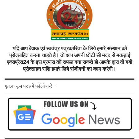
यदि आप बेवाक एवं स्वतंत्र पत्रकारिता के लिये हमारे संस्थान को
प्रोत्साहित करना चाहते है। तो आप अपनी छोटी सी मदद से मकड़ाई
एक्सप्रेस24 के इस प्रयास को सफल बना सकते हो आपके द्वारा दी गयी
प्रोत्साहन राशि हमारे लिये संजीवनी का काम करेगी।
गूगल न्यूज़ पर हमें फॉलो करें –