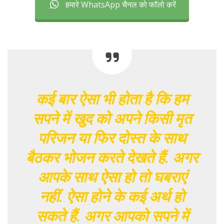
हमारे WhatsApp चैनल को फॉलो करें
कई बार ऐसा भी होता है कि हम
सपने में खुद को अपने किसी मृत
परिजन या फिर दोस्त के साथ
बैठकर भोजन करते देखते हैं. अगर
आपके साथ ऐसा हो तो घबराएं
नहीं. ऐसा होने के कई अर्थ हो
सकते हैं. अगर आपको सपने में