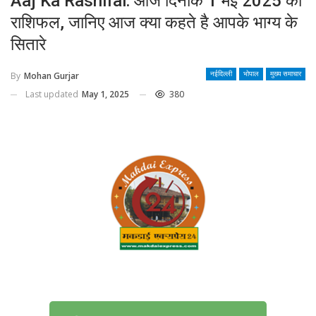
Aaj Ka Rashifal: आज दिनांक 1 मई 2025 का
राशिफल, जानिए आज क्या कहते है आपके भाग्य के
सितारे
By
Mohan Gurjar
नईदिल्ली
भोपाल
मुख्य समाचार
Last updated
May 1, 2025
380