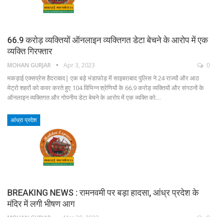
66.9 करोड़ व्यक्तियों ऑनलाइन व्यक्तिगत डेटा बेचने के आरोप में एक
व्यक्ति गिरफ्तार
MOHAN GURJAR
Apr 3, 2023
0
मकड़ाई एक्सप्रेस हैदराबाद| एक बड़े भंडाफोड़ में साइबराबाद पुलिस ने 24 राज्यों और आठ
मेट्रो शहरों को कवर करते हुए 104 विभिन्न श्रेणियों के 66.9 करोड़ व्यक्तियों और संगठनों के
ऑनलाइन व्यक्तिगत और गोपनीय डेटा बेचने के आरोप में एक व्यक्ति को…
आंध्रा प्रदेश
BREAKING NEWS : रामनवमी पर बड़ा हादसा, आंध्र प्रदेश के
मंदिर में लगी भीषण आग