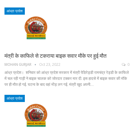
आंध्रा प्रदेश
मंत्री के काफिले से टकराया बाइक सवार मौके पर हुई मौत
MOHAN GURJAR
Oct 23, 2022
0
आंध्र प्रदेश। शनिवार को आंध्र प्रदेश सरकार में मंत्री पेडिरेड्डी रामचंद्र रेड्डी के काफिले
में चल रही गाड़ी ने बाइक चालक को जोरदार टक्कर मार दी. इस हादसे में बाइक सवार की मौके
पर ही मौत हो गई. घटना के बाद वहां भीड़ लग गई. मंत्री खुद अपनी…
आंध्रा प्रदेश