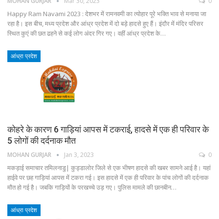
MOHAN GURJAR
Mar 30, 2023
0
Happy Ram Navami 2023 : देशभर में रामनवमी का त्योहार पूरे भक्ति भाव से मनाया जा
रहा है। इस बीच, मध्य प्रदेश और आंध्र प्रदेश में दो बड़े हादसे हुए हैं। इंदौर में मंदिर परिसर
स्थित कुएं की छत ढहने से कई लोग अंदर गिर गए। वहीं आंध्र प्रदेश के…
आंध्रा प्रदेश
कोहरे के कारण 6 गाड़ियां आपस में टकराई, हादसे में एक ही परिवार के
5 लोगों की दर्दनाक मौत
MOHAN GURJAR
Jan 3, 2023
0
मकड़ाई समाचार तमिलनाडु| कुड्डालोर जिले से एक भीषण हादसे की खबर सामने आई है। यहां
हाईवे पर छह गाड़ियां आपस में टकरा गई। इस हादसे में एक ही परिवार के पांच लोगों की दर्दनाक
मौत हो गई है। जबकि गाड़ियों के परखच्चे उड़ गए। पुलिस मामले की छानबीन…
आंध्रा प्रदेश