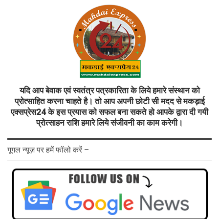
यदि आप बेवाक एवं स्वतंत्र पत्रकारिता के लिये हमारे संस्थान को
प्रोत्साहित करना चाहते है। तो आप अपनी छोटी सी मदद से मकड़ाई
एक्सप्रेस24 के इस प्रयास को सफल बना सकते हो आपके द्वारा दी गयी
प्रोत्साहन राशि हमारे लिये संजीवनी का काम करेगी।
गूगल न्यूज़ पर हमें फॉलो करें –