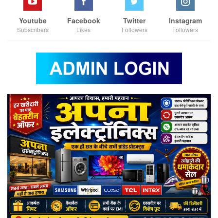
Youtube
Facebook
Twitter
Instagram
Subscribers
Likes
Followers
Followers