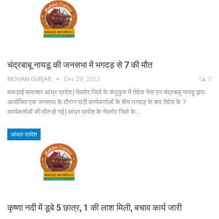
चंद्रबाबू नायडू की जनसभा में भगदड़ से 7 की मौत
MOHAN GURJAR
Dec 29, 2022
0
मकड़ाई समाचार आंध्र प्रदेश|नेल्लोर जिले के कंदुकुरु में तेदेपा नेता एन चंद्रबाबू नायडू द्वारा
आयोजित एक जनसभा के दौरान पार्टी कार्यकर्ताओं के बीच भगदड़ के बाद तेदेपा के 7
कार्यकर्ताओं की मौत हो गई|आंध्र प्रदेश के नेल्लोर जिले के…
आंध्रा प्रदेश
कृष्णा नदी में डूबे 5 छात्र, 1 की लाश मिली, बचाव कार्य जारी