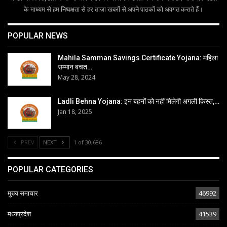
के माध्यम से हम निष्पक्षता से हर ताज़ा खबरों से अपने पाठकों को अवगत कराते हैं।
POPULAR NEWS
Mahila Samman Savings Certificate Yojana: महिला
सम्मान बचत…
May 28, 2024
Ladli Behna Yojana: इन बहनों को नहीं मिलेगी अगली किस्त,…
Jan 18, 2025
PREV
NEXT
1 of 30,686
POPULAR CATEGORIES
मुख्य समाचार
46992
मध्यप्रदेश
41539