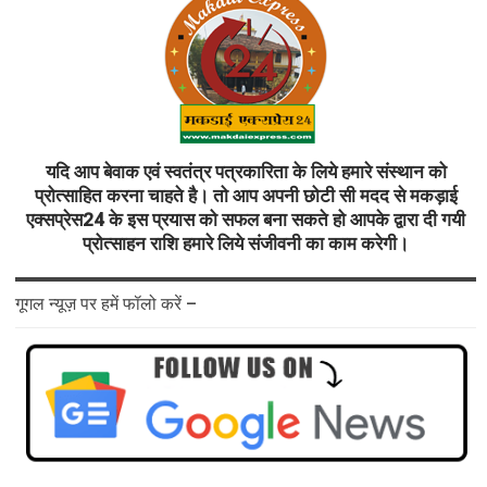
यदि आप बेवाक एवं स्वतंत्र पत्रकारिता के लिये हमारे संस्थान को
प्रोत्साहित करना चाहते है। तो आप अपनी छोटी सी मदद से मकड़ाई
एक्सप्रेस24 के इस प्रयास को सफल बना सकते हो आपके द्वारा दी गयी
प्रोत्साहन राशि हमारे लिये संजीवनी का काम करेगी।
गूगल न्यूज़ पर हमें फॉलो करें –