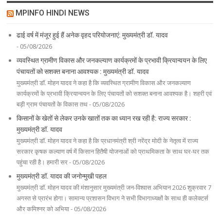
MPINFO HINDI NEWS
ढाई वर्ष में मंजूर हुई हैं अनेक वृहद परियोजनाएं: मुख्यमंत्री डॉ. यादव
- 05/08/2026
व्यवस्थित ग्रामीण विकास और जनकल्याण कार्यक्रमों के प्रभावी क्रियान्वयन के लिए
पंचायतों को सशक्त बनाना आवश्यक : मुख्यमंत्री डॉ. यादव
मुख्यमंत्री डॉ. मोहन यादव ने कहा है कि व्यवस्थित ग्रामीण विकास और जनकल्याण
कार्यक्रमों के प्रभावी क्रियान्वयन के लिए पंचायतों को सशक्त बनाना आवश्यक है। शहरी एवं
बड़ी ग्राम पंचायतों के विकास तथ - 05/08/2026
किसानों के खेतों से लेकर उनके खातों तक का ध्यान रख रही है: राज्य सरकार :
मुख्यमंत्री डॉ. यादव
मुख्यमंत्री डॉ. मोहन यादव ने कहा है कि प्रधानमंत्री श्री नरेंद्र मोदी के नेतृत्व में राज्य
सरकार कृषक कल्याण वर्ष में किसान हितैषी योजनाओं को प्राथमिकता के साथ घर-घर तक
पहुंचा रही है। हमारी सर - 05/08/2026
मुख्यमंत्री डॉ. यादव की जनोन्मुखी पहल
मुख्यमंत्री डॉ. मोहन यादव की मंशानुसार मुख्यमंत्री जन-विश्वास अभियान 2026 शुक्रवार 7
अगस्त से प्रारंभ होगा। सामान्य प्रशासन विभाग ने सभी विभागाध्यक्षों के साथ ही कलेक्टर्स
और कमिश्नर को अभिया - 05/08/2026