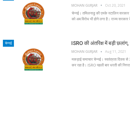
MOHAN GURJAR
Oct 20, 2021
चेन्नई। तमिलनाडु की एमके स्टालिन सरकार 
को अब विरोध भी होने लगा है। राज्य सरकार 
ISRO की अंतरिक्ष में बड़ी छलांग
चेन्नई
MOHAN GURJAR
Aug 11, 2021
मकड़ाई समाचार चेन्नई। स्वतंत्रता दिवस से 3 
कर रहा है। ISRO पहली बार धरती की निगरान