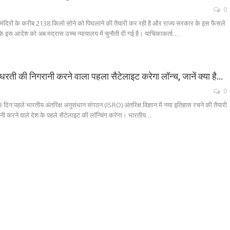
0
मंदिरों के करीब 2138 किलो सोने को पिघलाने की तैयारी कर रही है और राज्य सरकार के इस फैसले
के इस आदेश को अब मद्रास उच्च न्यायालय में चुनौती दी गई है। याचिकाकर्ता…
, धरती की निगरानी करने वाला पहला सैटेलाइट करेगा लॉन्च, जानें क्या है…
0
दिन पहले भारतीय अंतरिक्ष अनुसंधान संगठन (ISRO) अंतरिक्ष विज्ञान में नया इतिहास रचने की तैयारी
ी करने वाले देश के पहले सैटेलाइट की लॉन्चिंग करेगा। भारतीय…