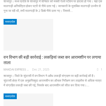
शाजापुर। मध्य प्रदेश के शाजापुर में शनिवार को मक्सी रेलवे स्टेशन पर हादसा हो गया। यहां एक
मालगाड़ी अनियंत्रित होकर पटरी से नीचे उतर गई। जानकारी के मुताबिक मालगाड़ी उज्जैन से
गुना जा रही थी, तभी मालगाड़ी के 2 डिब्बे नीचे उतर गए। जिससे…
मध्यप्रदेश
वन विभाग की बड़ी कार्रवाई : लकड़ियां जब्त कर आरामशीन पर लगाया
ताला
MAKDAI EXPRESS 24
Dec 21, 2025
1
शाजापुर। जिले के सुंदरसी में वन विभाग ने अवैध लकड़ी संग्रहण पर बड़ी कार्रवाई की है।
सुंदरसी क्षेत्र में एक अनुज्ञप्तिशुदा आरामशीन का औचक निरीक्षण कर लाइसेंस से अधिक मात्रा
में संग्रहित लकड़ी जब्त की गई, जिसके बाद आरामशीन को सील कर दिया गया।…
मध्यप्रदेश