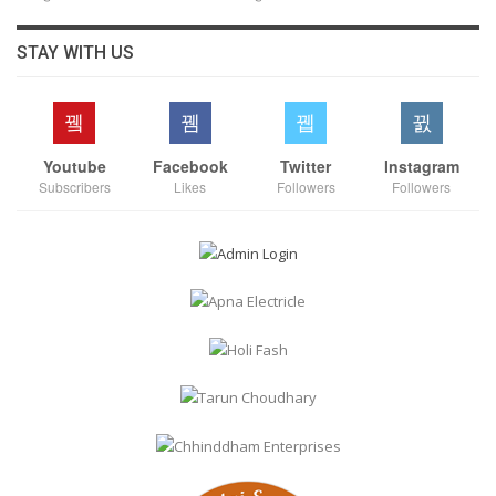
STAY WITH US
Youtube
Facebook
Twitter
Instagram
Subscribers
Likes
Followers
Followers