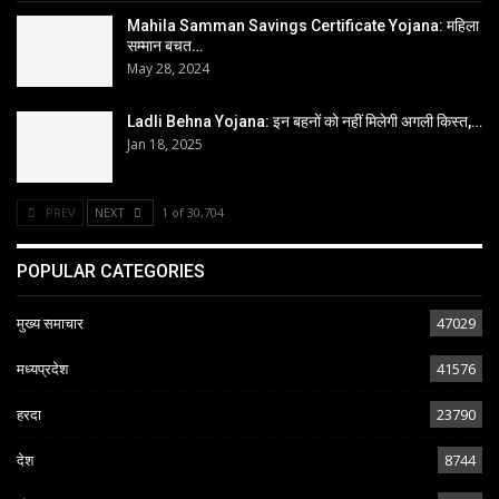
Mahila Samman Savings Certificate Yojana: महिला
सम्मान बचत…
May 28, 2024
Ladli Behna Yojana: इन बहनों को नहीं मिलेगी अगली किस्त,…
Jan 18, 2025
PREV
NEXT
1 of 30,704
POPULAR CATEGORIES
मुख्य समाचार
47029
मध्यप्रदेश
41576
हरदा
23790
देश
8744