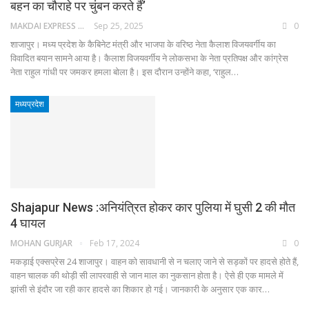
बहन का चौराहे पर चुंबन करते हैं’
MAKDAI EXPRESS 24
Sep 25, 2025
0
शाजापुर। मध्य प्रदेश के कैबिनेट मंत्री और भाजपा के वरिष्ठ नेता कैलाश विजयवर्गीय का
विवादित बयान सामने आया है। कैलाश विजयवर्गीय ने लोकसभा के नेता प्रतिपक्ष और कांग्रेस
नेता राहुल गांधी पर जमकर हमला बोला है। इस दौरान उन्होंने कहा, ‘राहुल…
मध्यप्रदेश
Shajapur News :अनियंत्रित होकर कार पुलिया में घुसी 2 की मौत
4 घायल
MOHAN GURJAR
Feb 17, 2024
0
मकड़ाई एक्सप्रेस 24 शाजापुर। वाहन को सावधानी से न चलाए जाने से सड़कों पर हादसे होते हैं,
वाहन चालक की थोड़ी सी लापरवाही से जान माल का नुकसान होता है। ऐसे ही एक मामले में
झांसी से इंदौर जा रही कार हादसे का शिकार हो गई। जानकारी के अनुसार एक कार…