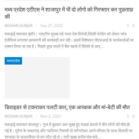
मध्य प्रदेश एटीएस ने शाजापुर में भी दो लोगो को गिरफ्तार कर पुछताछ
की
MOHAN GURJAR
Sep 27, 2022
0
मकड़ाई समाचार इंदौर। राष्ट्रीय सुरक्षा मद्दे नजर देश विरोधी,विदेशी फंडिग को लेकर जांच
ऐजेंसियां लगातार छापामारी की कार्यवाही कर रही। इसमें विशेषकर पीएफआई के कार्यकर्ताओं पर
एक्शन लिया जा रहा है। पिछले कुछ सालों में बैंक खातो में विदेशो से आए…
मध्यप्रदेश
डिवाइडर से टकराकर पलटी कार, एक आरक्षक और मां-बेटी की मौत
MOHAN GURJAR
Nov 3, 2021
0
मकड़ाई समाचार शाजापुर। गुना में बुधवार अल सुबह हुए सड़क हादसे में तीन लोगों की मौत हो
गई है। मुरैना के सबलगढ़ और ग्वालियर निवासी दो कॉन्स्टेबल अपने परिवार के साथ दिवाली पर
शाजापुर के कालापीपल​​​​​​ से घर लौट रहे थे। तभी सुबह करीब पांच बजे…