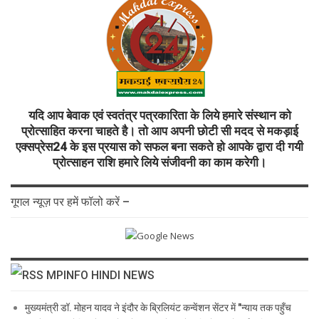
यदि आप बेवाक एवं स्वतंत्र पत्रकारिता के लिये हमारे संस्थान को
प्रोत्साहित करना चाहते है। तो आप अपनी छोटी सी मदद से मकड़ाई
एक्सप्रेस24 के इस प्रयास को सफल बना सकते हो आपके द्वारा दी गयी
प्रोत्साहन राशि हमारे लिये संजीवनी का काम करेगी।
गूगल न्यूज़ पर हमें फॉलो करें –
MPINFO HINDI NEWS
मुख्यमंत्री डॉ. मोहन यादव ने इंदौर के ब्रिलियंट कन्वेंशन सेंटर में "न्याय तक पहुँच