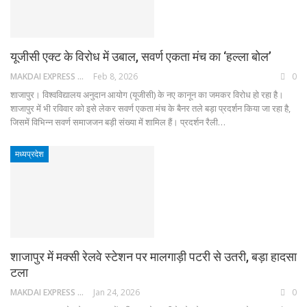
यूजीसी एक्ट के विरोध में उबाल, सवर्ण एकता मंच का ‘हल्ला बोल’
MAKDAI EXPRESS 24
Feb 8, 2026
0
शाजापुर। विश्वविद्यालय अनुदान आयोग (यूजीसी) के नए कानून का जमकर विरोध हो रहा है।
शाजापुर में भी रविवार को इसे लेकर सवर्ण एकता मंच के बैनर तले बड़ा प्रदर्शन किया जा रहा है,
जिसमें विभिन्न सवर्ण समाजजन बड़ी संख्या में शामिल हैं। प्रदर्शन रैली…
मध्यप्रदेश
शाजापुर में मक्सी रेलवे स्टेशन पर मालगाड़ी पटरी से उतरी, बड़ा हादसा
टला
MAKDAI EXPRESS 24
Jan 24, 2026
0