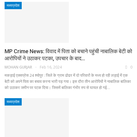
मध्यप्रदेश
MP Crime News: विवाद में पिता को बचाने पहुंची नाबालिक बेटी को
आरोपियों ने उठाकर पटका, उपचार के बाद…
MOHAN GURJAR
Feb 16, 2024
0
मकड़ाई एक्सप्रेस 24 श्‍योपुर : जिले के ग्राम ढोढर में दो परिवारों के मध्य हो रही लड़ाई में एक
बेटी को अपने पिता का बचाव करना भारी पड़ गया। इस दौरा तीन आरोपियों ने नाबालिक बालिका
को उठाकर जमीन पर पटक दिया। जिसमें बालिका गंभीर रुप से घायल हो गई…
मध्यप्रदेश