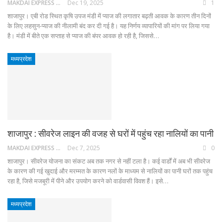
MAKDAI EXPRESS 24
Dec 19, 2025
1
शाजापुर। एबी रोड स्थित कृषि उपज मंडी में प्याज की लगातार बढ़ती आवक के कारण तीन दिनों
के लिए लहसुन-प्याज की नीलामी बंद कर दी गई है। यह निर्णय व्यापारियों की मांग पर लिया गया
है। मंडी में बीते एक सप्ताह से प्याज की बंपर आवक हो रही है, जिससे…
मध्यप्रदेश
शाजापुर : सीवरेज लाइन की वजह से घरों में पहुंच रहा नालियों का पानी
MAKDAI EXPRESS 24
Dec 7, 2025
0
शाजापुर। सीवरेज योजना का संकट अब तक नगर से नहीं टला है। कई वार्डों में अब भी सीवरेज
के कारण की गई खुदाई और मरम्मत के कारण नलों के माध्यम से नालियों का पानी घरों तक पहुंच
रहा है, जिसे मजबूरी में पीने और उपयोग करने को वार्डवासी विवश हैं। इसे…
मध्यप्रदेश