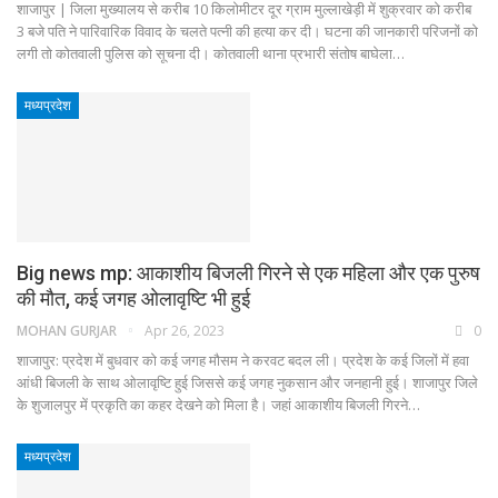
शाजापुर | जिला मुख्यालय से करीब 10 किलोमीटर दूर ग्राम मुल्लाखेड़ी में शुक्रवार को करीब
3 बजे पति ने पारिवारिक विवाद के चलते पत्नी की हत्या कर दी। घटना की जानकारी परिजनों को
लगी तो कोतवाली पुलिस को सूचना दी। कोतवाली थाना प्रभारी संतोष बाघेला…
मध्यप्रदेश
Big news mp: आकाशीय बिजली गिरने से एक महिला और एक पुरुष
की मौत, कई जगह ओलावृष्टि भी हुई
MOHAN GURJAR
Apr 26, 2023
0
शाजापुर: प्रदेश में बुधवार को कई जगह मौसम ने करवट बदल ली। प्रदेश के कई जिलों में हवा
आंधी बिजली के साथ ओलावृष्टि हुई जिससे कई जगह नुकसान और जनहानी हुई। शाजापुर जिले
के शुजालपुर में प्रकृति का कहर देखने को मिला है। जहां आकाशीय बिजली गिरने…
मध्यप्रदेश