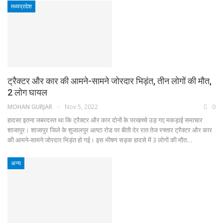
मध्यप्रदेश
ट्रैक्टर और कार की आमने-सामने जोरदार भिड़ंत, तीन लोगों की मौत,
2 लोग घायल
MOHAN GURJAR
Nov 5, 2022
0
हादसा इतना जबरदस्त था कि ट्रैक्टर और कार दोनों के परखच्चे उड़ गए मकड़ाई समाचार
शाजापुर। शाजापुर जिले के शुजालपुर आष्टा रोड पर बीती देर रात तेज रफ्तार ट्रैक्टर और कार
की आमने-सामने जोरदार भिड़ंत हो गई। इस भीषण सड़क हादसे में 3 लोगों की मौत…
अन्य