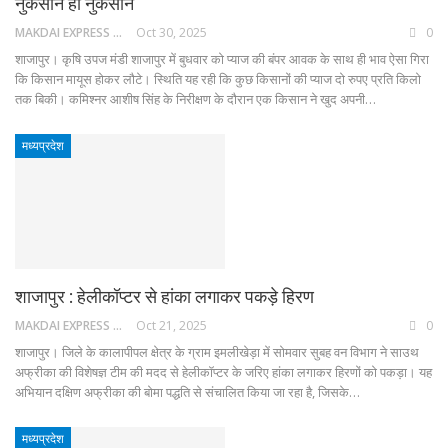
नुकसान ही नुकसान
MAKDAI EXPRESS 24
Oct 30, 2025
0
शाजापुर। कृषि उपज मंडी शाजापुर में बुधवार को प्याज की बंपर आवक के साथ ही भाव ऐसा गिरा
कि किसान मायूस होकर लौटे। स्थिति यह रही कि कुछ किसानों की प्याज दो रुपए प्रति किलो
तक बिकी। कमिश्नर आशीष सिंह के निरीक्षण के दौरान एक किसान ने खुद अपनी…
मध्यप्रदेश
शाजापुर : हेलीकॉप्टर से हांका लगाकर पकड़े हिरण
MAKDAI EXPRESS 24
Oct 21, 2025
0
शाजापुर। जिले के कालापीपल क्षेत्र के ग्राम इमलीखेड़ा में सोमवार सुबह वन विभाग ने साउथ
अफ्रीका की विशेषज्ञ टीम की मदद से हेलीकॉप्टर के जरिए हांका लगाकर हिरणों को पकड़ा। यह
अभियान दक्षिण अफ्रीका की बोमा पद्धति से संचालित किया जा रहा है, जिसके…
मध्यप्रदेश