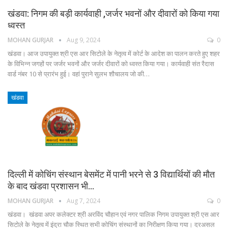
खंडवा: निगम की बड़ी कार्यवाही ,जर्जर भवनों और दीवारों को किया गया
ध्वस्त
MOHAN GURJAR
Aug 9, 2024
0
खंडवा। आज उपायुक्त श्री एस आर सिटोले के नेतृत्व में कोर्ट के आदेश का पालन करते हुए शहर
के विभिन्न जगहों पर जर्जर भवनों और जर्जर दीवारों को ध्वस्त किया गया। कार्यवाही संत रैदास
वार्ड नंबर 10 से प्रारंभ हुई। वहां पुराने सुलभ शौचालय जो की…
खंडवा
दिल्ली में कोचिंग संस्थान बेसमेंट में पानी भरने से 3 विद्यार्थियों की मौत
के बाद खंडवा प्रशासन भी…
MOHAN GURJAR
Aug 7, 2024
0
खंडवा। खंडवा अपर कलेक्टर श्री अरविंद चौहान एवं नगर पालिक निगम उपायुक्त श्री एस आर
सिटोले के नेतृत्व में इंद्रा चौक स्थित सभी कोचिंग संस्थानों का निरीक्षण किया गया। दरअसल