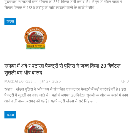
मुख्यमंत्री ने लाडली बहना योजना की 33वीं किस्त जारी कर दी है। सीएम डॉ मोहन यादव ने
सिंगल क्लिक से 1836 करोड़ की राशि लाडली बहनों के खातों में सीधे…
खंडवा
खंडवा में अवैध पटाखा फैक्ट्री से पुलिस ने जब्त किया 20 क्विंटल
सुतली बम और बारूद
MAKDAI EXPRESS 24
Jan 27, 2026
0
खंडवा। खंडवा पुलिस ने अवैध रूप से संचालित एक पटाखा फैक्ट्री में बड़ी कार्रवाई की है। इस
फैक्ट्री में सुतली बम बनाए जाते थे। यहां से लगभग 20 क्विंटल सुतली बम और बम बनाने में काम
आने वाली बारूद बरामद की गई है। यह फैक्ट्री खंडवा से सटे सिंहाडा…
खंडवा