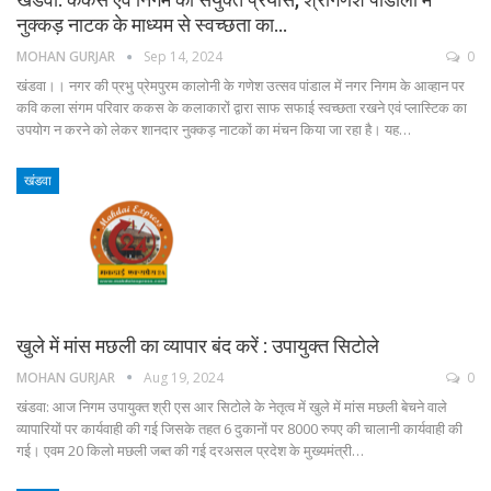
नुक्कड़ नाटक के माध्यम से स्वच्छता का…
MOHAN GURJAR
Sep 14, 2024
0
खंडवा।। नगर की प्रभु प्रेमपुरम कालोनी के गणेश उत्सव पांडाल में नगर निगम के आव्हान पर
कवि कला संगम परिवार ककस के कलाकारों द्वारा साफ सफाई स्वच्छता रखने एवं प्लास्टिक का
उपयोग न करने को लेकर शानदार नुक्कड़ नाटकों का मंचन किया जा रहा है। यह…
खंडवा
खुले में मांस मछली का व्यापार बंद करें : उपायुक्त सिटोले
MOHAN GURJAR
Aug 19, 2024
0
खंडवा: आज निगम उपायुक्त श्री एस आर सिटोले के नेतृत्व में खुले में मांस मछली बेचने वाले
व्यापारियों पर कार्यवाही की गई जिसके तहत 6 दुकानों पर 8000 रुपए की चालानी कार्यवाही की
गई। एवम 20 किलो मछली जब्त की गई दरअसल प्रदेश के मुख्यमंत्री…