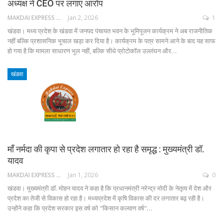
अध्यक्ष ने CEO पर लगाए आरोप
MAKDAI EXPRESS 24
Jan 2, 2026
1
खंडवा। मध्य प्रदेश के खंडवा में जनपद पंचायत भवन के भूमिपूजन कार्यक्रम ने अब राजनीतिक
नहीं बल्कि प्रशासनिक भूचाल खड़ा कर दिया है। कार्यक्रम के पत्र सामने आने के बाद यह साफ
हो गया है कि मामला साधारण भूल नहीं, बल्कि सीधे प्रोटोकॉल उल्लंघन और…
खंडवा
माँ नर्मदा की कृपा से प्रदेश लगातार हो रहा है समृद्ध : मुख्यमंत्री डॉ.
यादव
MAKDAI EXPRESS 24
Jan 1, 2026
0
खंडवा। मुख्यमंत्री डॉ. मोहन यादव ने कहा है कि प्रधानमंत्री नरेन्द्र मोदी के नेतृत्व में देश और
प्रदेश का तेजी से विकास हो रहा है। मध्यप्रदेश में कृषि विकास की दर लगातार बढ़ रही है।
उन्होंने कहा कि प्रदेश सरकार इस वर्ष को "किसान कल्याण वर्ष"…