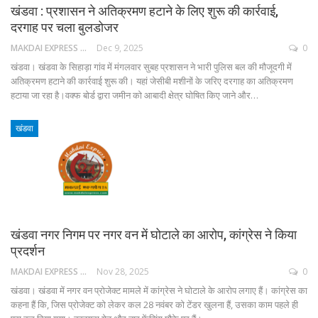
खंडवा : प्रशासन ने अतिक्रमण हटाने के लिए शुरू की कार्रवाई,
दरगाह पर चला बुलडोजर
MAKDAI EXPRESS 24
Dec 9, 2025
0
खंडवा। खंडवा के सिहाड़ा गांव में मंगलवार सुबह प्रशासन ने भारी पुलिस बल की मौजूदगी में
अतिक्रमण हटाने की कार्रवाई शुरू की। यहां जेसीबी मशीनों के जरिए दरगाह का अतिक्रमण
हटाया जा रहा है।वक्फ बोर्ड द्वारा जमीन को आबादी क्षेत्र घोषित किए जाने और…
खंडवा
खंडवा नगर निगम पर नगर वन में घोटाले का आरोप, कांग्रेस ने किया
प्रदर्शन
MAKDAI EXPRESS 24
Nov 28, 2025
0
खंडवा। खंडवा में नगर वन प्रोजेक्ट मामले में कांग्रेस ने घोटाले के आरोप लगाए हैं। कांग्रेस का
कहना हैं कि, जिस प्रोजेक्ट को लेकर कल 28 नवंबर को टेंडर खुलना हैं, उसका काम पहले ही