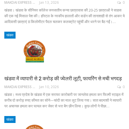
MAKDAI EXPRESS 24
Jan 13, 2026
0
खंडवा। खंडवा के सीनियर कॉलेज जनजातीय कन्या छात्रावास की 20-25 छात्राओं ने साहस
की एक नई मिसाल पेश की। हॉस्टल के नरकीय हालातों और वार्डन की तानाशाही से तंग आकर ये
आदिवासी छात्राएं 8 किलोमीटर पैदल चलकर कलक्ट्रेट पहुंचीं और धरने पर बैठ गईं।…
खंडवा
खंडवा में व्यापारी से 2 करोड़ की ज्वेलरी लूटी, फायरिंग से मची भगदड़
MAKDAI EXPRESS 24
Jan 10, 2026
0
खंडवा। मध्य प्रदेश के खंडवा में एक सराफा कारोबारी पर जानलेवा हमला कर फिल्मी स्टाइल में
करीब दो करोड़ रुपए कीमत का सोने—चांदी का माल लूट लिया गया। सात बदमाशों ने व्यापारी
पर अचानक हमला कर घायल कर जेवर से भरा बैग छीन लिया। कुछ लोगों ने पीछा…
खंडवा