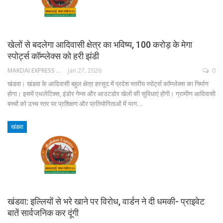
खेलों से बदलेगा आदिवासी क्षेत्र का भविष्य, 100 करोड़ के मेगा
स्पोर्ट्स कॉम्प्लेक्स को हरी झंडी
MAKDAI EXPRESS 24
Jan 27, 2026
0
खंडवा। खंडवा के आदिवासी बहुल क्षेत्र हरसूद में प्रदेश स्तरीय स्पोर्ट्स कॉम्प्लेक्स का निर्माण
होगा। इसमें एथलेटिक्स, इंडोर गेम्स और आउटडोर खेलों की सुविधाएं होंगी। ग्रामीण आदिवासी
बच्चों को उच्च स्तर पर प्रशिक्षण और प्रतियोगिताओं में भाग…
खंडवा
खंडवा: इल्लियों से भरे खाने पर विरोध, वार्डन ने दी धमकी- प्राइवेट
बातें सार्वजनिक कर दूंगी