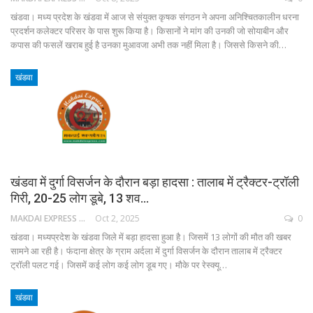
खंडवा। मध्य प्रदेश के खंडवा में आज से संयुक्त कृषक संगठन ने अपना अनिश्चितकालीन धरना
प्रदर्शन कलेक्टर परिसर के पास शुरू किया है। किसानों ने मांग की उनकी जो सोयाबीन और
कपास की फसलें खराब हुई है उनका मुआवजा अभी तक नहीं मिला है। जिससे किसने की…
खंडवा
खंडवा में दुर्गा विसर्जन के दौरान बड़ा हादसा : तालाब में ट्रैक्टर-ट्रॉली
गिरी, 20-25 लोग डूबे, 13 शव…
MAKDAI EXPRESS 24
Oct 2, 2025
0
खंडवा। मध्यप्रदेश के खंडवा जिले में बड़ा हादसा हुआ है। जिसमें 13 लोगों की मौत की खबर
सामने आ रही है। फंदाना क्षेत्र के ग्राम अर्दला में दुर्गा विसर्जन के दौरान तालाब में ट्रैक्टर
ट्रॉली पलट गई। जिसमें कई लोग कई लोग डूब गए। मौके पर रेस्क्यू…
खंडवा