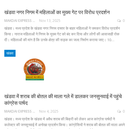
खंडवा नगर निगम में महिलाओं का मुख्य गेट पर विरोध प्रदर्शन
MAKDAI EXPRESS 24
Nov 13, 2025
0
खंडवा। मध्य प्रदेश के खंडवा नगर निगम दफ्तर के बाहर महिलाओं ने जमकर विरोध प्रदर्शन
किया। नाराज महिलाओं ने निगम के मुख्य गेट को बंद कर दिया और लोगों की आवाजाही रोक
दी। महिलाओं की मांग है कि उनके क्षेत्र की सड़क का जल्द निर्माण कराया जाए। 10…
खंडवा
खंडवा में शराब की बोतल की माला गले में डालकर जनसुनवाई में पहुंचे
कांग्रेस पार्षद
MAKDAI EXPRESS 24
Nov 4, 2025
0
खंडवा। मध्य प्रदेश के खंडवा में अवैध शराब की बिक्री को लेकर आज कांग्रेस पार्षदों ने
कलेक्टर की जनसुनवाई में अनोखा प्रदर्शन किया। कांग्रेसियों ने शराब की बोतल की माला अपने