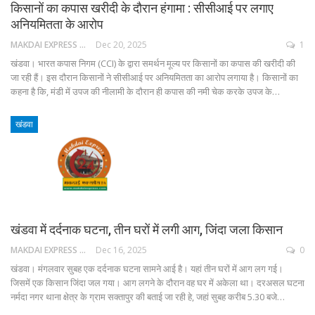
किसानों का कपास खरीदी के दौरान हंगामा : सीसीआई पर लगाए
अनियमितता के आरोप
MAKDAI EXPRESS 24
Dec 20, 2025
1
खंडवा। भारत कपास निगम (CCI) के द्वारा समर्थन मूल्य पर किसानों का कपास की खरीदी की
जा रही हैं। इस दौरान किसानों ने सीसीआई पर अनियमितता का आरोप लगाया है। किसानों का
कहना है कि, मंडी में उपज की नीलामी के दौरान ही कपास की नमी चेक करके उपज के…
खंडवा
खंडवा में दर्दनाक घटना, तीन घरों में लगी आग, जिंदा जला किसान
MAKDAI EXPRESS 24
Dec 16, 2025
0
खंडवा। मंगलवार सुबह एक दर्दनाक घटना सामने आई है। यहां तीन घरों में आग लग गई।
जिसमें एक किसान जिंदा जल गया। आग लगने के दौरान वह घर में अकेला था। दरअसल घटना
नर्मदा नगर थाना क्षेत्र के ग्राम सक्तापुर की बताई जा रही हे, जहां सुबह करीब 5.30 बजे…