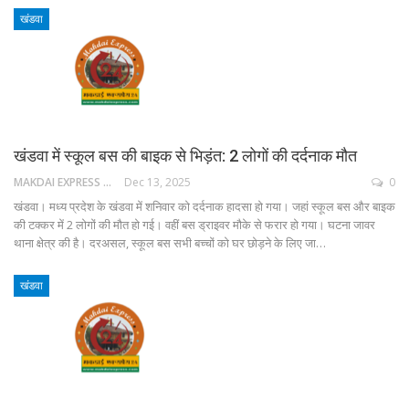
खंडवा
खंडवा में स्कूल बस की बाइक से भिड़ंत: 2 लोगों की दर्दनाक मौत
MAKDAI EXPRESS 24
Dec 13, 2025
0
खंडवा। मध्य प्रदेश के खंडवा में शनिवार को दर्दनाक हादसा हो गया। जहां स्कूल बस और बाइक
की टक्कर में 2 लोगों की मौत हो गई। वहीं बस ड्राइवर मौके से फरार हो गया। घटना जावर
थाना क्षेत्र की है। दरअसल, स्कूल बस सभी बच्चों को घर छोड़ने के लिए जा…
खंडवा