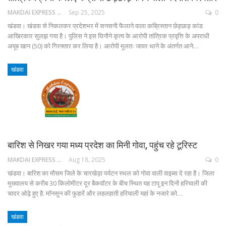
MAKDAI EXPRESS 24
Sep 25, 2025
0
खंडवा। खंडवा से निकलकर प्रदेशभर में सनसनी फैलाने वाला कब्रिस्तान छेड़छाड़ कांड
आखिरकार सुलझ गया है। पुलिस ने इस घिनौने कृत्य के आरोपी तांत्रिक प्रवृत्ति के अपराधी
अयूब खान (50) को गिरफ्तार कर लिया है। आरोपी मूलतः जावर थाने के अंतर्गत आने…
खंडवा
बारिश से निखर गया मध्य प्रदेश का मिनी गोवा, पहुंच रहे टूरिस्ट
MAKDAI EXPRESS 24
Aug 18, 2025
0
खंडवा। बारिश का मौसम जिले के चारखेड़ा पर्यटन स्थल को गोवा वाली वाइब्स दे रहा है। जिला
मुख्यालय से करीब 30 किलोमीटर दूर बैकवॉटर के बीच स्थित यह टापू इन दिनों हरियाली की
चादर ओढ़े हुए है. मॉनसून की फुहारें और लहलहाती हरियाली यहां के नजारे को…
खंडवा