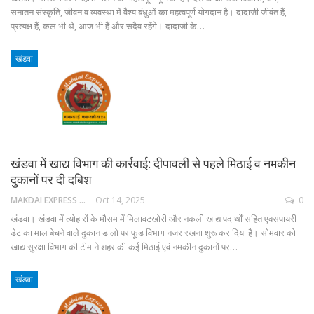
सनातन संस्कृति, जीवन व व्यवस्था में वैश्य बंधुओं का महत्वपूर्ण योगदान है। दादाजी जीवंत हैं,
प्रत्यक्ष हैं, कल भी थे, आज भी हैं और सदैव रहेंगे। दादाजी के…
खंडवा
खंडवा में खाद्य विभाग की कार्रवाई: दीपावली से पहले मिठाई व नमकीन
दुकानों पर दी दबिश
MAKDAI EXPRESS 24
Oct 14, 2025
0
खंडवा। खंडवा में त्योहारों के मौसम में मिलावटखोरी और नकली खाद्य पदार्थों सहित एक्सपायरी
डेट का माल बेचने वाले दुकान डालो पर फूड विभाग नजर रखना शुरू कर दिया है। सोमवार को
खाद्य सुरक्षा विभाग की टीम ने शहर की कई मिठाई एवं नमकीन दुकानों पर…
खंडवा