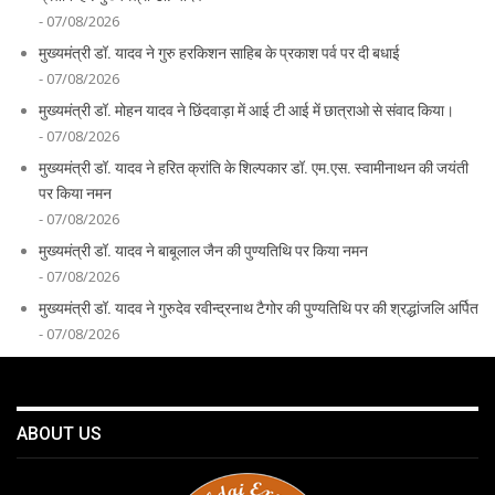
- 07/08/2026
मुख्यमंत्री डॉ. यादव ने गुरु हरकिशन साहिब के प्रकाश पर्व पर दी बधाई
- 07/08/2026
मुख्यमंत्री डॉ. मोहन यादव ने छिंदवाड़ा में आई टी आई में छात्राओ से संवाद किया।
- 07/08/2026
मुख्यमंत्री डॉ. यादव ने हरित क्रांति के शिल्पकार डॉ. एम.एस. स्वामीनाथन की जयंती
पर किया नमन
- 07/08/2026
मुख्यमंत्री डॉ. यादव ने बाबूलाल जैन की पुण्यतिथि पर किया नमन
- 07/08/2026
मुख्यमंत्री डॉ. यादव ने गुरुदेव रवीन्द्रनाथ टैगोर की पुण्यतिथि पर की श्रद्धांजलि अर्पित
- 07/08/2026
ABOUT US