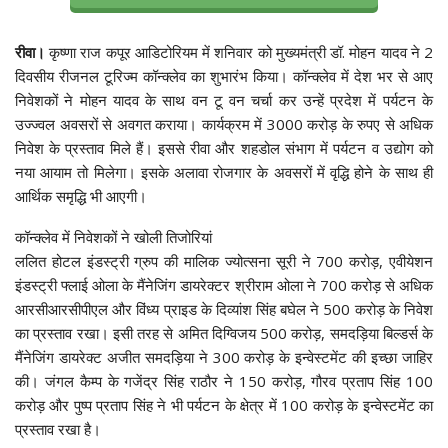
रीवा।
कृष्णा राज कपूर आडिटोरियम में शनिवार को मुख्यमंत्री डॉ. मोहन यादव ने 2
दिवसीय रीजनल टूरिज्म कॉन्क्लेव का शुभारंभ किया। कॉन्क्लेव में देश भर से आए
निवेशकों ने मोहन यादव के साथ वन टू वन चर्चा कर उन्हें प्रदेश में पर्यटन के
उज्ज्वल अवसरों से अवगत कराया। कार्यक्रम में 3000 करोड़ के रुपए से अधिक
निवेश के प्रस्ताव मिले हैं। इससे रीवा और शहडोल संभाग में पर्यटन व उद्योग को
नया आयाम तो मिलेगा। इसके अलावा रोजगार के अवसरों में वृद्धि होने के साथ ही
आर्थिक समृद्धि भी आएगी।
कॉन्क्लेव में निवेशकों ने खोली तिजोरियां
ललित होटल इंडस्ट्री ग्रुप की मालिक ज्योत्सना सूरी ने 700 करोड़, एवीयेशन
इंडस्ट्री फ्लाई ओला के मैंनेजिंग डायरेक्टर श्रीराम ओला ने 700 करोड़ से अधिक
आरसीआरसीपीएल और विंध्य प्राइड के दिव्यांश सिंह बघेल ने 500 करोड़ के निवेश
का प्रस्ताव रखा। इसी तरह से अमित दिग्विजय 500 करोड़, समदड़िया बिल्डर्स के
मैंनेजिंग डायरेक्ट अजीत समदड़िया ने 300 करोड़ के इन्वेस्टमेंट की इच्छा जाहिर
की। जंगल कैम्प के गजेंद्र सिंह राठौर ने 150 करोड़, गौरव प्रताप सिंह 100
करोड़ और पुष्प प्रताप सिंह ने भी पर्यटन के क्षेत्र में 100 करोड़ के इन्वेस्टमेंट का
प्रस्ताव रखा है।