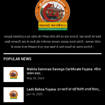
मकड़ाई एक्सप्रेस24 एक उद्देश्य और निष्पक्ष पोर्टल होने का वादा करता है, जहां पाठकों को सबसे
अच्छी जानकारी, हाल के तथ्यों और मनोरंजक समाचार उपलब्ध कराये जाते हैं। समाचार पोर्टल
के माध्यम से हम निष्पक्षता से हर ताज़ा खबरों से अपने पाठकों को अवगत कराते हैं।
POPULAR NEWS
Mahila Samman Savings Certificate Yojana: महिला
सम्मान बचत…
May 28, 2024
Ladli Behna Yojana: इन बहनों को नहीं मिलेगी अगली किस्त,…
Jan 18, 2025