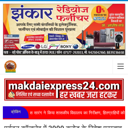
ब्रेकिंग
री विश्वास सारंग ने किया शासकीय विद्यालय का निरीक्षण, हितग्राहियों को वितरित ...