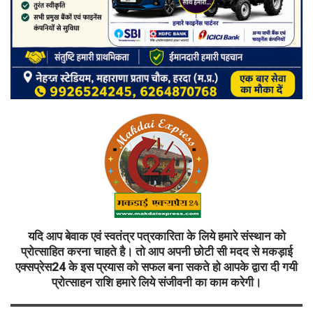
यदि आप बेवाक एवं स्वतंत्र पत्रकारिता के लिये हमारे संस्थान को
प्रोत्साहित करना चाहते है। तो आप अपनी छोटी सी मदद से मकड़ाई
एक्सप्रेस24 के इस प्रयास को सफल बना सकते हो आपके द्वारा दी गयी
प्रोत्साहन राशि हमारे लिये संजीवनी का काम करेगी।