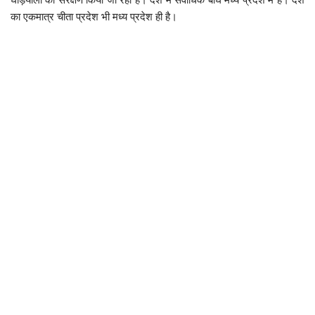
का एकमात्र चीता प्रदेश भी मध्य प्रदेश ही है।