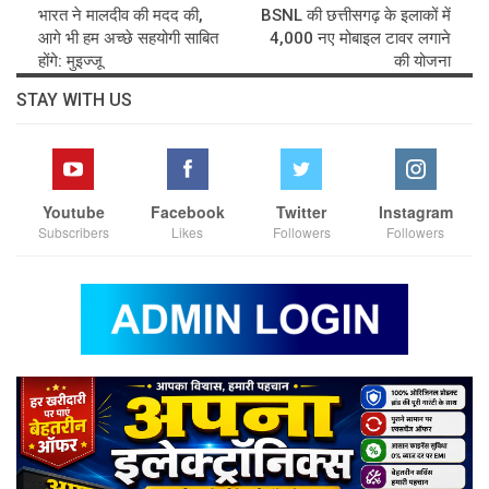
भारत ने मालदीव की मदद की,
BSNL की छत्तीसगढ़ के इलाकों में
आगे भी हम अच्छे सहयोगी साबित
4,000 नए मोबाइल टावर लगाने
होंगे: मुइज्जू
की योजना
STAY WITH US
Youtube
Facebook
Twitter
Instagram
Subscribers
Likes
Followers
Followers