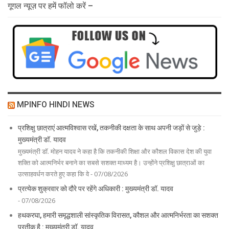
गूगल न्यूज़ पर हमें फॉलो करें –
MPINFO HINDI NEWS
प्रशिक्षु छात्राएं आत्मविश्वास रखें, तकनीकी दक्षता के साथ अपनी जड़ों से जुड़े :
मुख्यमंत्री डॉ. यादव
मुख्यमंत्री डॉ. मोहन यादव ने कहा है कि तकनीकी शिक्षा और कौशल विकास देश की युवा
शक्ति को आत्मनिर्भर बनाने का सबसे सशक्त माध्यम है। उन्होंने प्रशिक्षु छात्राओं का
उत्साहवर्धन करते हुए कहा कि वे - 07/08/2026
प्रत्येक शुक्रवार को दौरे पर रहेंगे अधिकारी : मुख्यमंत्री डॉ. यादव
- 07/08/2026
हथकरघा, हमारी समृद्धशाली सांस्कृतिक विरासत, कौशल और आत्मनिर्भरता का सशक्त
प्रतीक है : मुख्यमंत्री डॉ. यादव