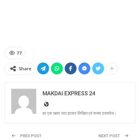
77
Share
MAKDAI EXPRESS 24
हर एक खबर जरा हटकर लिखित एवं सच्चा दस्तावेज।
PREV POST
NEXT POST