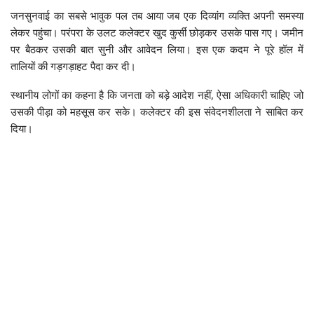
जनसुनवाई का सबसे भावुक पल तब आया जब एक दिव्यांग व्यक्ति अपनी समस्या
लेकर पहुंचा। परंपरा के उलट कलेक्टर खुद कुर्सी छोड़कर उसके पास गए। जमीन
पर बैठकर उसकी बात सुनी और आवेदन लिया। इस एक कदम ने पूरे हॉल में
तालियों की गड़गड़ाहट पैदा कर दी।
स्थानीय लोगों का कहना है कि जनता को बड़े आदेश नहीं, ऐसा अधिकारी चाहिए जो
उसकी पीड़ा को महसूस कर सके। कलेक्टर की इस संवेदनशीलता ने साबित कर
दिया।