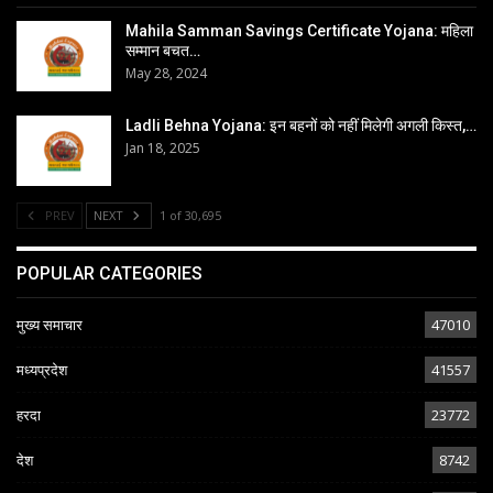
Mahila Samman Savings Certificate Yojana: महिला
सम्मान बचत…
May 28, 2024
Ladli Behna Yojana: इन बहनों को नहीं मिलेगी अगली किस्त,…
Jan 18, 2025
PREV
NEXT
1 of 30,695
POPULAR CATEGORIES
मुख्य समाचार
47010
मध्यप्रदेश
41557
हरदा
23772
देश
8742