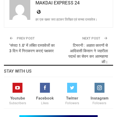
MAKDAI EXPRESS 24
हर एक खबर जरा हटकर लिखित एवं सच्चा दस्तावेज।
PREV POST
NEXT POST
‘संपदा 1.0’ में लंबित दस्तावेजों का
टिमरनी : अज्ञात कारणों से
3 दिन में निराकरण कराएं पक्षकार
आदिवासी किसान ने जहरीला
पदार्थ का सेवन कर आत्महत्या
की।
STAY WITH US
Youtube
Facebook
Twitter
Instagram
Subscribers
Likes
Followers
Followers