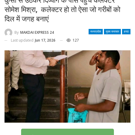
कुर्सी से उठकर दिव्यांग के पास पहुंचे कलेक्टर
सोमेश मिश्रा, कलेक्टर हो तो ऐसा जो गरीबों को
दिल में जगह बनाएं
By
MAKDAI EXPRESS 24
मध्यप्रदेश
मुख्य समाचार
हरदा
Last updated
Jun 17, 2026
127