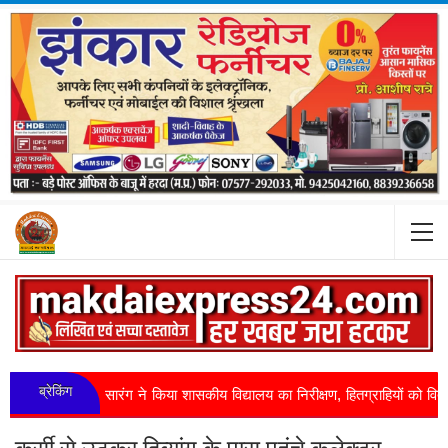
ब्रेकिंग
श्वास सारंग ने किया शासकीय विद्यालय का निरीक्षण, हितग्राहियों को वितरित ...