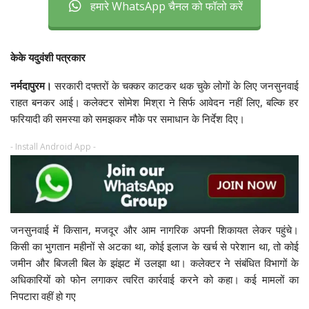
हमारे WhatsApp चैनल को फॉलो करें
केके यदुवंशी पत्रकार
नर्मदापुरम।
सरकारी दफ्तरों के चक्कर काटकर थक चुके लोगों के लिए जनसुनवाई
राहत बनकर आई। कलेक्टर सोमेश मिश्रा ने सिर्फ आवेदन नहीं लिए, बल्कि हर
फरियादी की समस्या को समझकर मौके पर समाधान के निर्देश दिए।
- Install Android App -
जनसुनवाई में किसान, मजदूर और आम नागरिक अपनी शिकायत लेकर पहुंचे।
किसी का भुगतान महीनों से अटका था, कोई इलाज के खर्च से परेशान था, तो कोई
जमीन और बिजली बिल के झंझट में उलझा था। कलेक्टर ने संबंधित विभागों के
अधिकारियों को फोन लगाकर त्वरित कार्रवाई करने को कहा। कई मामलों का
निपटारा वहीं हो गए