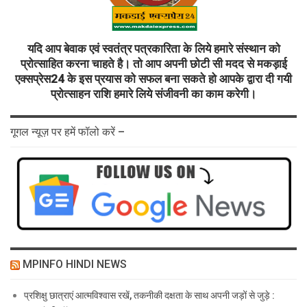
यदि आप बेवाक एवं स्वतंत्र पत्रकारिता के लिये हमारे संस्थान को
प्रोत्साहित करना चाहते है। तो आप अपनी छोटी सी मदद से मकड़ाई
एक्सप्रेस24 के इस प्रयास को सफल बना सकते हो आपके द्वारा दी गयी
प्रोत्साहन राशि हमारे लिये संजीवनी का काम करेगी।
गूगल न्यूज़ पर हमें फॉलो करें –
MPINFO HINDI NEWS
प्रशिक्षु छात्राएं आत्मविश्वास रखें, तकनीकी दक्षता के साथ अपनी जड़ों से जुड़े :