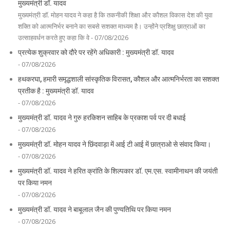
मुख्यमंत्री डॉ. यादव
मुख्यमंत्री डॉ. मोहन यादव ने कहा है कि तकनीकी शिक्षा और कौशल विकास देश की युवा
शक्ति को आत्मनिर्भर बनाने का सबसे सशक्त माध्यम है। उन्होंने प्रशिक्षु छात्राओं का
उत्साहवर्धन करते हुए कहा कि वे - 07/08/2026
प्रत्येक शुक्रवार को दौरे पर रहेंगे अधिकारी : मुख्यमंत्री डॉ. यादव
- 07/08/2026
हथकरघा, हमारी समृद्धशाली सांस्कृतिक विरासत, कौशल और आत्मनिर्भरता का सशक्त
प्रतीक है : मुख्यमंत्री डॉ. यादव
- 07/08/2026
मुख्यमंत्री डॉ. यादव ने गुरु हरकिशन साहिब के प्रकाश पर्व पर दी बधाई
- 07/08/2026
मुख्यमंत्री डॉ. मोहन यादव ने छिंदवाड़ा में आई टी आई में छात्राओ से संवाद किया।
- 07/08/2026
मुख्यमंत्री डॉ. यादव ने हरित क्रांति के शिल्पकार डॉ. एम.एस. स्वामीनाथन की जयंती
पर किया नमन
- 07/08/2026
मुख्यमंत्री डॉ. यादव ने बाबूलाल जैन की पुण्यतिथि पर किया नमन
- 07/08/2026