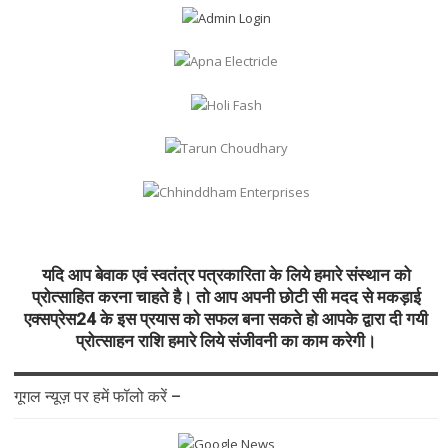
यदि आप बेवाक एवं स्वतंत्र पत्रकारिता के लिये हमारे संस्थान को
प्रोत्साहित करना चाहते है। तो आप अपनी छोटी सी मदद से मकड़ाई
एक्सप्रेस24 के इस प्रयास को सफल बना सकते हो आपके द्वारा दी गयी
प्रोत्साहन राशि हमारे लिये संजीवनी का काम करेगी।
गूगल न्यूज़ पर हमें फॉलो करें –