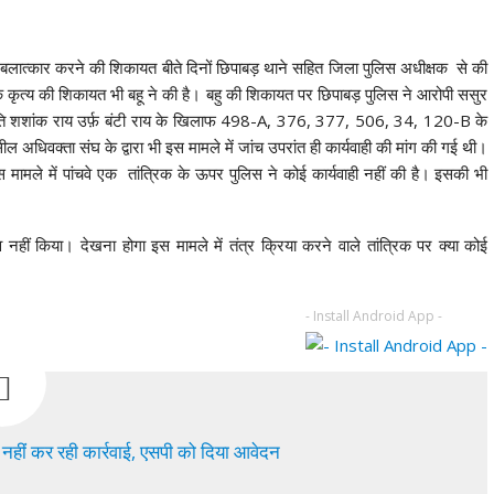
लात्कार करने की शिकायत बीते दिनों छिपाबड़ थाने सहित जिला पुलिस अधीक्षक से की
तिक कृत्य की शिकायत भी बहू ने की है। बहु की शिकायत पर छिपाबड़ पुलिस ने आरोपी ससुर
 पति शशांक राय उर्फ़ बंटी राय के खिलाफ 498-A, 376, 377, 506, 34, 120-B के
धिवक्ता संघ के द्वारा भी इस मामले में जांच उपरांत ही कार्यवाही की मांग की गई थी।
मामले में पांचवे एक तांत्रिक के ऊपर पुलिस ने कोई कार्यवाही नहीं की है। इसकी भी
नहीं किया। देखना होगा इस मामले में तंत्र क्रिया करने वाले तांत्रिक पर क्या कोई
- Install Android App -
 नहीं कर रही कार्रवाई, एसपी को दिया आवेदन