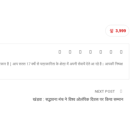
3,999
रकार है | आप सतत 17 वर्षो से पत्रकारिता के क्षेत्र में अपनी सेवायें देते आ रहे है। आपकी निष्पक्ष
NEXT POST
खंडवा : सद्भावना मंच ने विश्व ओलंपिक दिवस पर किया सम्मान