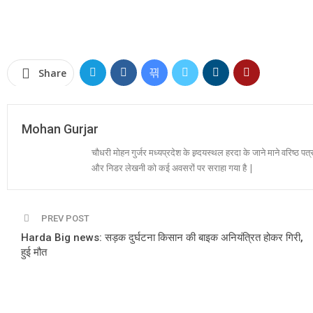
Share
Mohan Gurjar
चौधरी मोहन गुर्जर मध्यप्रदेश के ह्र्दयस्थल हरदा के जाने माने वरिष्ठ पत्
और निडर लेखनी को कई अवसरों पर सराहा गया है |
PREV POST
Harda Big news: सड़क दुर्घटना किसान की बाइक अनियंत्रित होकर गिरी,
हुई मौत