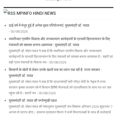
MPINFO HINDI NEWS
ढाई वर्ष में मंजूर हुई हैं अनेक वृहद परियोजनाएं: मुख्यमंत्री डॉ. यादव
- 05/08/2026
व्यवस्थित ग्रामीण विकास और जनकल्याण कार्यक्रमों के प्रभावी क्रियान्वयन के लिए
पंचायतों को सशक्त बनाना आवश्यक : मुख्यमंत्री डॉ. यादव
मुख्यमंत्री डॉ. मोहन यादव ने कहा है कि व्यवस्थित ग्रामीण विकास और जनकल्याण
कार्यक्रमों के प्रभावी क्रियान्वयन के लिए पंचायतों को सशक्त बनाना आवश्यक है। शहरी एवं
बड़ी ग्राम पंचायतों के विकास तथ - 05/08/2026
किसानों के खेतों से लेकर उनके खातों तक का ध्यान रख रही है: राज्य सरकार :
मुख्यमंत्री डॉ. यादव
मुख्यमंत्री डॉ. मोहन यादव ने कहा है कि प्रधानमंत्री श्री नरेंद्र मोदी के नेतृत्व में राज्य
सरकार कृषक कल्याण वर्ष में किसान हितैषी योजनाओं को प्राथमिकता के साथ घर-घर तक
पहुंचा रही है। हमारी सर - 05/08/2026
मुख्यमंत्री डॉ. यादव की जनोन्मुखी पहल
मुख्यमंत्री डॉ. मोहन यादव की मंशानुसार मुख्यमंत्री जन-विश्वास अभियान 2026 शुक्रवार 7
अगस्त से प्रारंभ होगा। सामान्य प्रशासन विभाग ने सभी विभागाध्यक्षों के साथ ही कलेक्टर्स