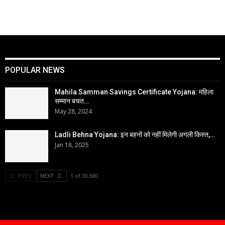
POPULAR NEWS
Mahila Samman Savings Certificate Yojana: महिला
सम्मान बचत…
May 28, 2024
Ladli Behna Yojana: इन बहनों को नहीं मिलेगी अगली किस्त,…
Jan 18, 2025
PREV
NEXT
1 of 30,680