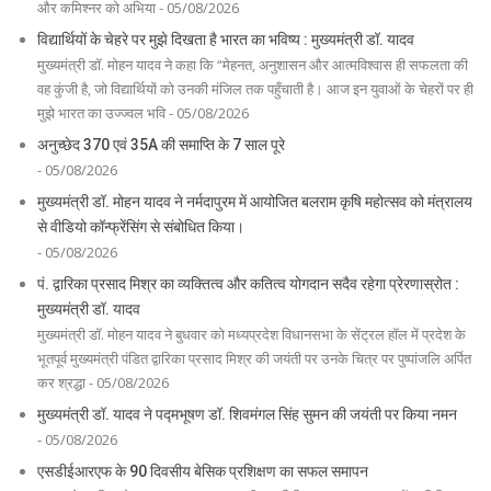
और कमिश्नर को अभिया - 05/08/2026
विद्यार्थियों के चेहरे पर मुझे दिखता है भारत का भविष्य : मुख्यमंत्री डॉ. यादव
मुख्यमंत्री डॉ. मोहन यादव ने कहा कि “मेहनत, अनुशासन और आत्मविश्वास ही सफलता की
वह कुंजी है, जो विद्यार्थियों को उनकी मंजिल तक पहुँचाती है। आज इन युवाओं के चेहरों पर ही
मुझे भारत का उज्ज्वल भवि - 05/08/2026
अनुच्छेद 370 एवं 35A की समाप्ति के 7 साल पूरे
- 05/08/2026
मुख्यमंत्री डॉ. मोहन यादव ने नर्मदापुरम में आयोजित बलराम कृषि महोत्सव को मंत्रालय
से वीडियो कॉन्फ्रेंसिंग से संबोधित किया।
- 05/08/2026
पं. द्वारिका प्रसाद मिश्र का व्यक्तित्व और कतित्व योगदान सदैव रहेगा प्रेरणास्रोत :
मुख्यमंत्री डॉ. यादव
मुख्यमंत्री डॉ. मोहन यादव ने बुधवार को मध्यप्रदेश विधानसभा के सेंट्रल हॉल में प्रदेश के
भूतपूर्व मुख्यमंत्री पंडित द्वारिका प्रसाद मिश्र की जयंती पर उनके चित्र पर पुष्पांजलि अर्पित
कर श्रद्धा - 05/08/2026
मुख्यमंत्री डॉ. यादव ने पद्मभूषण डॉ. शिवमंगल सिंह सुमन की जयंती पर किया नमन
- 05/08/2026
एसडीईआरएफ के 90 दिवसीय बेसिक प्रशिक्षण का सफल समापन