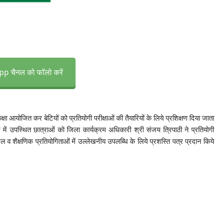
p चैनल को फॉलो करें
ा आयोजित कर बेटियों को प्रतियोगी परीक्षाओं की तैयारियों के लिये प्रशिक्षण दिया जाता
में उपस्थित छात्राओं को जिला कार्यक्रम अधिकारी श्री संजय त्रिपाठी ने प्रतियोगी
ल व शैक्षणिक प्रतियोगिताओं में उल्लेखनीय उपलब्धि के लिये प्रशस्ति पत्र प्रदान किये