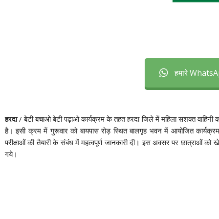
हमारे WhatsAp
हरदा
/ बेटी बचाओ बेटी पढ़ाओ कार्यक्रम के तहत हरदा जिले में महिला सशक्त वाहिनी कक्ष
है। इसी क्रम में गुरूवार को बायपास रोड़ स्थित बालगृह भवन में आयोजित कार्यक्रम 
परीक्षाओं की तैयारी के संबंध में महत्वपूर्ण जानकारी दी। इस अवसर पर छात्राओं को खे
गये।