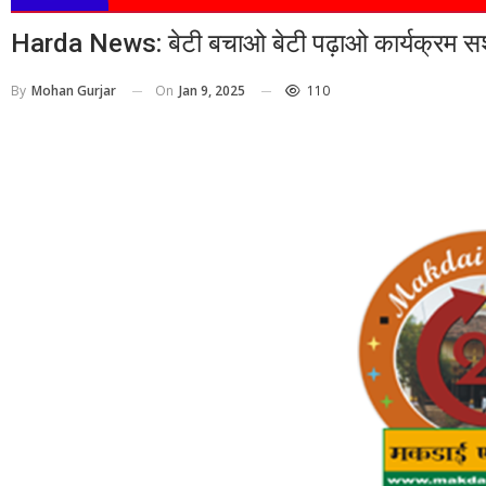
Harda News: बेटी बचाओ बेटी पढ़ाओ कार्यक्रम सशक्तव
On
Jan 9, 2025
110
By
Mohan Gurjar