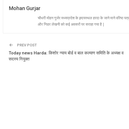
Mohan Gurjar
चौधरी मोहन गुर्जर मध्यप्रदेश के ह्र्दयस्थल हरदा के जाने माने वरिष्ठ पत्
और निडर लेखनी को कई अवसरों पर सराहा गया है |
PREV POST
Today news Harda: किशोर न्याय बोर्ड व बाल कल्याण समिति के अध्यक्ष व
सदस्य नियुक्त