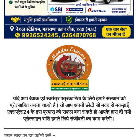
यदि आप बेवाक एवं स्वतंत्र पत्रकारिता के लिये हमारे संस्थान को
प्रोत्साहित करना चाहते है। तो आप अपनी छोटी सी मदद से मकड़ाई
एक्सप्रेस24 के इस प्रयास को सफल बना सकते हो आपके द्वारा दी गयी
प्रोत्साहन राशि हमारे लिये संजीवनी का काम करेगी।
गूगल न्यूज़ पर हमें फॉलो करें –