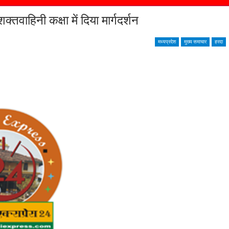
ाहिनी कक्षा में दिया मार्गदर्शन
मध्यप्रदेश
मुख्य समाचार
हरदा