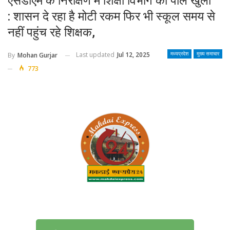
एसडीएम के निरीक्षण में शिक्षा विभाग की पोल खुली
: शासन दे रहा है मोटी रकम फिर भी स्कूल समय से
नहीं पहुंच रहे शिक्षक,
Last updated
Jul 12, 2025
By
Mohan Gurjar
मध्यप्रदेश
मुख्य समाचार
773