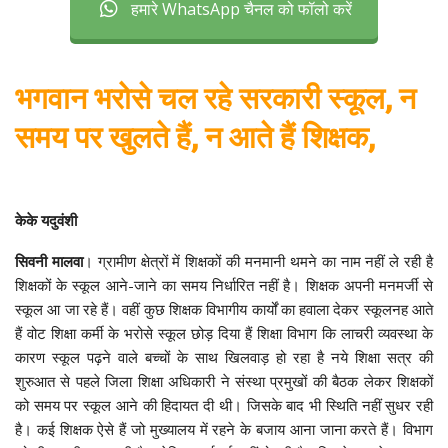
हमारे WhatsApp चैनल को फॉलो करें
भगवान भरोसे चल रहे सरकारी स्कूल, न
समय पर खुलते हैं, न आते हैं शिक्षक,
केके यदुवंशी
सिवनी मालवा
। ग्रामीण क्षेत्रों में शिक्षकों की मनमानी थमने का नाम नहीं ले रही है
शिक्षकों के स्कूल आने-जाने का समय निर्धारित नहीं है। शिक्षक अपनी मनमर्जी से
स्कूल आ जा रहे हैं। वहीं कुछ शिक्षक विभागीय कार्यों का हवाला देकर स्कूलनह आते
हैं वोट शिक्षा कर्मी के भरोसे स्कूल छोड़ दिया हैं शिक्षा विभाग कि लाचरी व्यवस्था के
कारण स्कूल पढ़ने वाले बच्चों के साथ खिलवाड़ हो रहा है नये शिक्षा सत्र की
शुरुआत से पहले जिला शिक्षा अधिकारी ने संस्था प्रमुखों की बैठक लेकर शिक्षकों
को समय पर स्कूल आने की हिदायत दी थी। जिसके बाद भी स्थिति नहीं सुधर रही
है। कई शिक्षक ऐसे हैं जो मुख्यालय में रहने के बजाय आना जाना करते हैं। विभाग