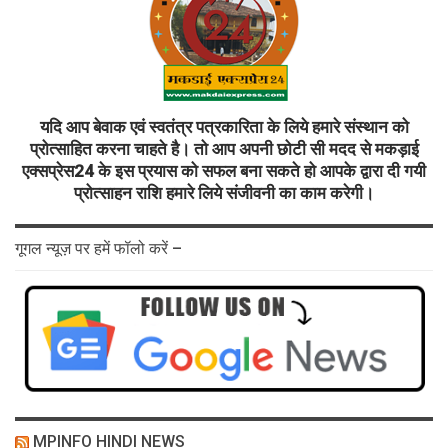
यदि आप बेवाक एवं स्वतंत्र पत्रकारिता के लिये हमारे संस्थान को
प्रोत्साहित करना चाहते है। तो आप अपनी छोटी सी मदद से मकड़ाई
एक्सप्रेस24 के इस प्रयास को सफल बना सकते हो आपके द्वारा दी गयी
प्रोत्साहन राशि हमारे लिये संजीवनी का काम करेगी।
गूगल न्यूज़ पर हमें फॉलो करें –
MPINFO HINDI NEWS