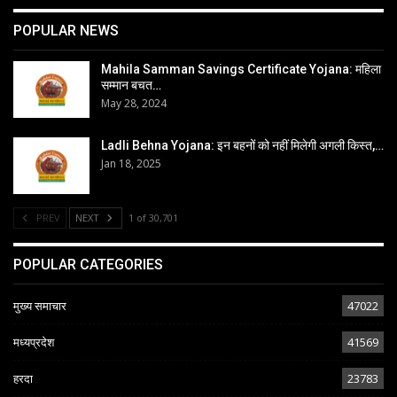
POPULAR NEWS
Mahila Samman Savings Certificate Yojana: महिला
सम्मान बचत…
May 28, 2024
Ladli Behna Yojana: इन बहनों को नहीं मिलेगी अगली किस्त,…
Jan 18, 2025
PREV
NEXT
1 of 30,701
POPULAR CATEGORIES
मुख्य समाचार
47022
मध्यप्रदेश
41569
हरदा
23783