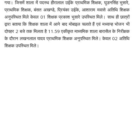
गया। जिसमें शाला में पदस्थ हीरालाल उईके प्राथमिक शिक्षक, घुडनसिंह भुसारे,
प्राथमिक शिक्षक, बंसत अखण्डे, प्रियंका उईके, आशाराम मवासे अतिथि शिक्षक
अनुपस्थित मिले केवल 01 शिक्षक प्रकाश भुसारे उपस्थित मिले। साथ ही छात्रों
द्वारा बताया कि शिक्षक शाला में आने बाद मोबाइल चलाते हैं एवं मध्यान्ह भोजन भी
दोपहर 2 बजे तक मिलता है 11.59 एकीकृत माध्यमिक शाला बारासैल के निरीक्षक
के दौरान लखनलाल यादव प्राथमिक शिक्षक अनुपस्थित मिले। केवल 02 अतिथि
शिक्षक उपस्थित मिले।