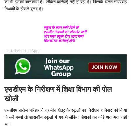
को भी इसकी जानकारी है। लेकिन कार्रवाई नहीं हो रही है। जिसके चलते लापरवाह
शिक्षकों के हौसले बुलंद हैं।
स्कूल के बाहर बच्चे मिले तो
एसडीम ने बच्चों को चॉकलेट बाटी
और कहा स्कूल रोज आया करो
शिक्षकों पर कार्रवाई होगी
- Install Android App -
एसडीएम के निरीक्षण में शिक्षा विभाग की पोल
खोली
एसडीएम सरोज परिहार ने ग्रामीण क्षेत्र के स्कूलों का निरीक्षण शनिवार को किया
जिसमें बच्चों तो शासकीय स्कूलों में गए थे लेकिन शिक्षकों का कोई अता-पता नहीं
था।