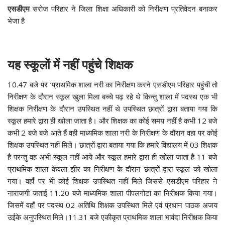
एसडीएम
सरोज परिहार ने जिला शिक्षा अधिकारी को निरीक्षण प्रतिवेदन बनाकर
भेजा है
यह स्कूलों में नहीं पहुंचे शिक्षक
10.47 बजे पर ‘प्राथमिक शाला नरी का निरीक्षण करने एसडीएम परिहार पहुंची तो
निरीक्षण के दौरान स्कूल खुला मिला बच्चे पढ़ रहे थे किन्तु शाला में पदस्थ एक भी
शिक्षक निरीक्षण के दौरान उपस्थित नहीं थे उपस्थित छात्रों द्वारा बताया गया कि
स्कूल हमारे द्वारा ही खोला जाता है। और शिक्षक का कोई समय नहीं है कभी 12 बजे
कभी 2 बजे बजे आते हैं वही माध्यमिक शाला नरी के निरीक्षण के दौरान वहा पर कोई
शिक्षक उपस्थित नहीं मिले। छात्रों द्वारा बताया गया कि हमारे विद्यालय में 03 शिक्षक
है परन्तु वह अभी स्कूल नहीं आये और स्कूल हमारे द्वारा ही खोला जाता है 11 बजे
प्राथमिक शाला केवला झीर का निरीक्षण के दौरान छात्रों द्वारा स्कूल को खोला
गया। वहाँ पर भी कोई शिक्षक उपस्थित नहीं मिले जिससे एसडीएम परिहार ने
नाराजगी जताई 11.20 बजे माध्यमिक शाला पीपलगोटा का निरीक्षक किया गया।
जिसमें वहाँ पर पदस्थ 02 अतिथि शिक्षक उपस्थित मिले एवं प्रधान पाठक अजय
उईके अनुपस्थित मिले।11.31 बजे एकीकृत प्राथमिक शाला भावंदा निरीक्षक किया