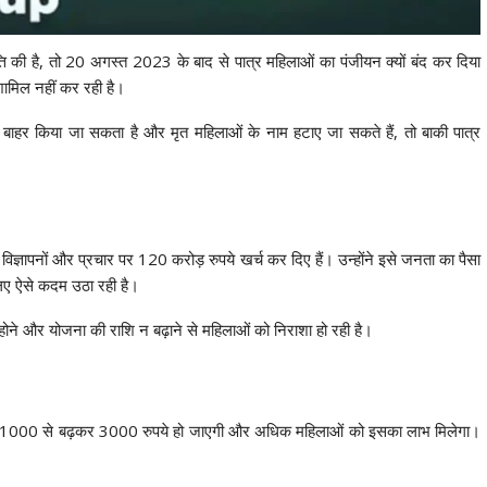
 की है, तो 20 अगस्त 2023 के बाद से पात्र महिलाओं का पंजीयन क्यों बंद कर दिया
शामिल नहीं कर रही है।
ाहर किया जा सकता है और मृत महिलाओं के नाम हटाए जा सकते हैं, तो बाकी पात्र
ज्ञापनों और प्रचार पर 120 करोड़ रुपये खर्च कर दिए हैं। उन्होंने इसे जनता का पैसा
िए ऐसे कदम उठा रही है।
ोने और योजना की राशि न बढ़ाने से महिलाओं को निराशा हो रही है।
ी राशि 1000 से बढ़कर 3000 रुपये हो जाएगी और अधिक महिलाओं को इसका लाभ मिलेगा।