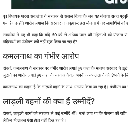
पूर्व विधायक पारस सकलेचा ने सरकार से सवाल किया कि जब यह योजना सतत प्रवृत्ति
गया है? उन्होंने आरोप लगाया कि सरकार जानबूझकर इस योजना में नए लाभार्थियों को 
सकलेचा ने यह भी कहा कि यदि 60 वर्ष से अधिक उम्र की महिलाओं को योजना से ब
महिलाओं का पंजीयन क्यों नहीं शुरू किया जा रहा है?
कमलनाथ का गंभीर आरोप
दोस्तों, कमलनाथ ने सरकार पर गंभीर आरोप लगाते हुए कहा कि भाजपा सरकार ने झूठे वि
लुटाने का आरोप लगाते हुए कहा कि सरकार केवल अपनी असफलताओं को छिपाने के ल
कमलनाथ का कहना है कि लाड़ली बहनों के साथ अन्याय किया जा रहा है। पंजीयन बंद ह
लाड़ली बहनों की क्या हैं उम्मीदें?
दोस्तों, लाड़ली बहनों को सरकार से कई उम्मीदें थीं। उन्हें लगा था कि योजना क
लेकिन फिलहाल ऐसा होता नहीं दिख रहा है।