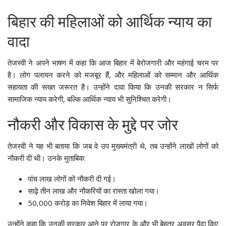
बिहार की महिलाओं को आर्थिक न्याय का
वादा
तेजस्वी ने अपने भाषण में कहा कि आज बिहार में बेरोजगारी और महंगाई चरम पर
है। लोग पलायन करने को मजबूर हैं, और महिलाओं को सम्मान और आर्थिक
सहायता की सख्त जरूरत है। उन्होंने दावा किया कि उनकी सरकार न सिर्फ
सामाजिक न्याय करेगी, बल्कि आर्थिक न्याय भी सुनिश्चित करेगी।
नौकरी और विकास के मुद्दे पर जोर
तेजस्वी ने यह भी बताया कि जब वे उप मुख्यमंत्री थे, तब उन्होंने लाखों लोगों को
नौकरी दी थी। उनके मुताबिक:
पांच लाख लोगों को नौकरी दी गई।
साढ़े तीन लाख और नौकरियों का रास्ता खोला गया।
50,000 करोड़ का निवेश बिहार में लाया गया।
उन्होंने कहा कि उनकी सरकार आने पर रोजगार के और भी बेहतर अवसर पैदा किए