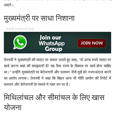
जाएंगे।
मुख्यमंत्री पर साधा निशाना
- Install Android App -
तेजस्वी ने मुख्यमंत्री की यात्रा पर सवाल उठाते हुए कहा, “दो अरब रुपये यात्रा पर
खर्च करना कहां की समझदारी है? यह पैसा राज्य के विकास पर खर्च होना चाहिए
था।” उन्होंने मुख्यमंत्री पर बेरोजगारी और पलायन जैसे मुद्दों को नजरअंदाज करने
का आरोप लगाया। तेजस्वी ने कहा कि बिहार आज भी नीति आयोग की रिपोर्ट में
पलायन और बेरोजगारी के मामले में नंबर वन पर है।
मिथिलांचल और सीमांचल के लिए खास
योजना