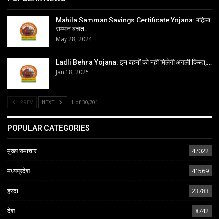
Mahila Samman Savings Certificate Yojana: महिला
सम्मान बचत…
May 28, 2024
Ladli Behna Yojana: इन बहनों को नहीं मिलेगी अगली किस्त,…
Jan 18, 2025
PREV
NEXT
1 of 30,701
POPULAR CATEGORIES
मुख्य समाचार
47022
मध्यप्रदेश
41569
हरदा
23783
देश
8742