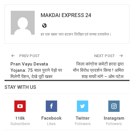
MAKDAI EXPRESS 24
हर एक खबर जरा हटकर लिखित एवं सच्चा दस्तावेज।
PREV POST
NEXT POST
Pran Vayu Devata
जिला कांग्रेस कमेटी हरदा द्वारा
Yojana: 75 साल पुराने पेड़ो पर
मौन विरोध प्रदर्शन किया ! अमित
मिलेगी पेंशन, देखे पूरी खबर
शाह माफी मांगे – ओम पटेल
STAY WITH US
118k
Facebook
Twitter
Instagram
Subscribers
Likes
Followers
Followers