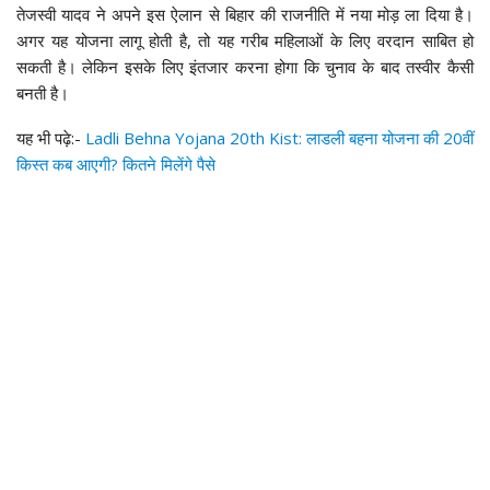
तेजस्वी यादव ने अपने इस ऐलान से बिहार की राजनीति में नया मोड़ ला दिया है।
अगर यह योजना लागू होती है, तो यह गरीब महिलाओं के लिए वरदान साबित हो
सकती है। लेकिन इसके लिए इंतजार करना होगा कि चुनाव के बाद तस्वीर कैसी
बनती है।
यह भी पढ़े:-
Ladli Behna Yojana 20th Kist: लाडली बहना योजना की 20वीं
किस्त कब आएगी? कितने मिलेंगे पैसे