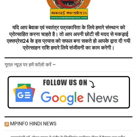
यदि आप बेवाक एवं स्वतंत्र पत्रकारिता के लिये हमारे संस्थान को
प्रोत्साहित करना चाहते है। तो आप अपनी छोटी सी मदद से मकड़ाई
एक्सप्रेस24 के इस प्रयास को सफल बना सकते हो आपके द्वारा दी गयी
प्रोत्साहन राशि हमारे लिये संजीवनी का काम करेगी।
गूगल न्यूज़ पर हमें फॉलो करें –
MPINFO HINDI NEWS