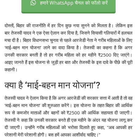
हमारे WhatsApp चैनल को फॉलो करें
दोस्तों, बिहार की राजनीति में हर दिन कुछ नया सुनने को मिलता है। लेकिन इस
बार तेजस्वी यादव ने एक ऐसा ऐलान कर दिया है, जिसने सियासी गलियारों में हलचल
मचा दी है। बिहार विधानसभा चुनाव से पहले आरजेडी नेता ने गरीब महिलाओं के लिए
‘माई-बहन मान योजना’ लाने का वादा किया है। तेजस्वी का कहना है कि अगर
उनकी सरकार बनती है तो हर गरीब महिला को हर महीने ₹2500 दिए जाएंगे।
आइए जानते हैं इस योजना से जुड़ी हर बात और तेजस्वी के इस दावे के पीछे की पूरी
कहानी।
क्या है ‘माई-बहन मान योजना’?
तेजस्वी यादव ने ऐलान किया है कि अगर आरजेडी की सरकार सत्ता में आती है तो वह
‘माई-बहन मान योजना’ की शुरुआत करेंगे। इस योजना के तहत बिहार की आर्थिक
रूप से कमजोर माताओं और बहनों को ₹2500 की आर्थिक सहायता दी जाएगी।
तेजस्वी ने कहा कि उनकी सरकार बनते ही एक महीने के अंदर यह योजना लागू कर
दी जाएगी। उन्होंने गरीब महिलाओं को भरोसा दिलाते हुए कहा, “अब आपकी हर
परेशानी मेरी परेशानी होगी। बस हमें आपका आशीर्वाद चाहिए।”