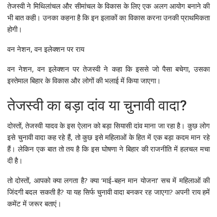
तेजस्वी ने मिथिलांचल और सीमांचल के विकास के लिए एक अलग आयोग बनाने की
भी बात कही। उनका कहना है कि इन इलाकों का विकास करना उनकी प्राथमिकता
होगी।
वन नेशन, वन इलेक्शन पर राय
वन नेशन, वन इलेक्शन पर तेजस्वी ने कहा कि इससे जो पैसा बचेगा, उसका
इस्तेमाल बिहार के विकास और लोगों की भलाई में किया जाएगा।
तेजस्वी का बड़ा दांव या चुनावी वादा?
दोस्तों, तेजस्वी यादव के इस ऐलान को बड़ा सियासी दांव माना जा रहा है। कुछ लोग
इसे चुनावी वादा कह रहे हैं, तो कुछ इसे महिलाओं के हित में एक बड़ा कदम मान रहे
हैं। लेकिन एक बात तो तय है कि इस घोषणा ने बिहार की राजनीति में हलचल मचा
दी है।
तो दोस्तों, आपको क्या लगता है? क्या ‘माई-बहन मान योजना’ सच में महिलाओं की
जिंदगी बदल सकती है? या यह सिर्फ चुनावी वादा बनकर रह जाएगा? अपनी राय हमें
कमेंट में जरूर बताएं।