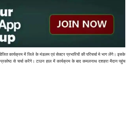
ार्यक्रम में जिले के मंडलम एवं सेक्टर प्रभारियों की परिचर्चा मे भाग लेंगे। इसके
ांग प्रकोष्ठ से चर्चा करेंगे। टाउन हाल में कार्यक्रम के बाद कमलनाथ दशहरा मैदान पहुंच