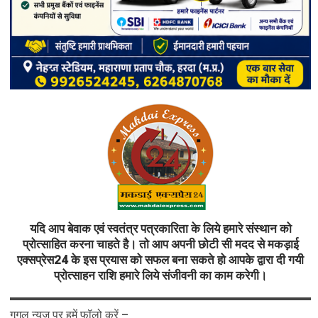
यदि आप बेवाक एवं स्वतंत्र पत्रकारिता के लिये हमारे संस्थान को
प्रोत्साहित करना चाहते है। तो आप अपनी छोटी सी मदद से मकड़ाई
एक्सप्रेस24 के इस प्रयास को सफल बना सकते हो आपके द्वारा दी गयी
प्रोत्साहन राशि हमारे लिये संजीवनी का काम करेगी।
गूगल न्यूज़ पर हमें फॉलो करें –