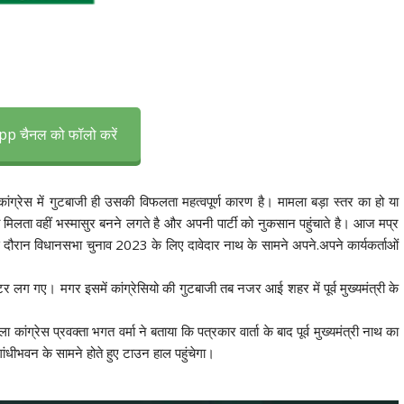
p चैनल को फॉलो करें
कांग्रेस में गुटबाजी ही उसकी विफलता महत्वपूर्ण कारण है। मामला बड़ा स्तर का हो या
ी मिलता वहीं भस्मासुर बनने लगते है और अपनी पार्टी को नुकसान पहुंचाते है। आज मप्र
।इस दौरान विधानसभा चुनाव 2023 के लिए दावेदार नाथ के सामने अपने.अपने कार्यकर्ताओं
ोस्टर लग गए। मगर इसमें कांग्रेसियो की गुटबाजी तब नजर आई शहर में पूर्व मुख्यमंत्री के
ांग्रेस प्रवक्ता भगत वर्मा ने बताया कि पत्रकार वार्ता के बाद पूर्व मुख्यमंत्री नाथ का
य गांधीभवन के सामने होते हुए टाउन हाल पहुंचेगा।