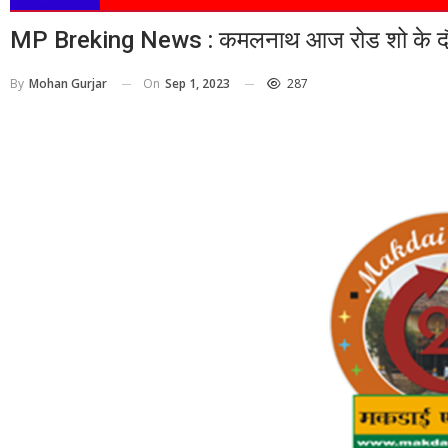
MP Breking News : कमलनाथ आज रोड शो के दौरान 
On
Sep 1, 2023
287
By
Mohan Gurjar