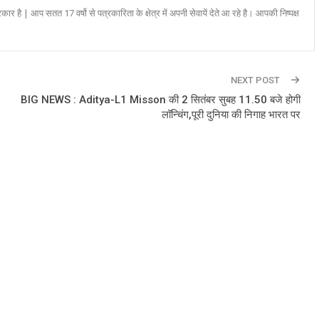
रकार है | आप सतत 17 वर्षो से पत्रकारिता के क्षेत्र में अपनी सेवायें देते आ रहे है। आपकी निष्पक्ष
NEXT POST
BIG NEWS : Aditya-L1 Misson की 2 सितंबर सुबह 11.50 बजे होगी
लॉन्चिंग,पूरी दुनिया की निगाह भारत पर