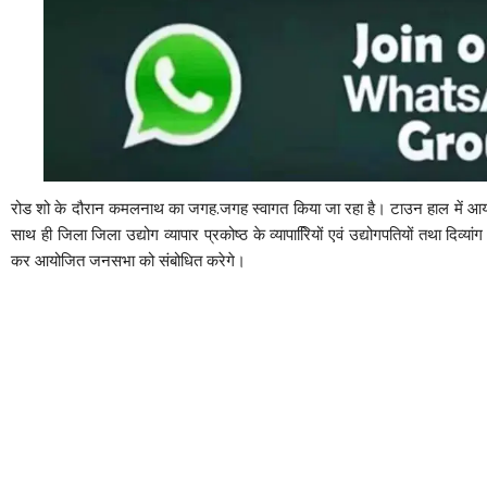
रोड शो के दौरान कमलनाथ का जगह.जगह स्वागत किया जा रहा है। टाउन हाल में आयोजित क
साथ ही जिला जिला उद्योग व्यापार प्रकोष्ठ के व्यापारिियों एवं उद्योगपतियों तथा दिव्य
कर आयोजित जनसभा को संबोधित करेगे।