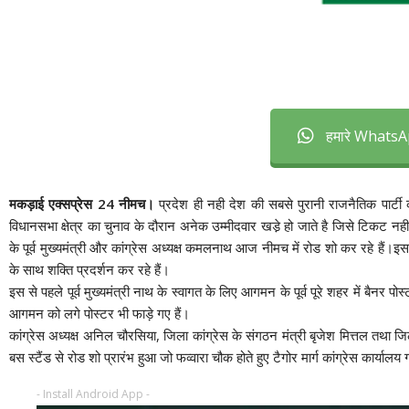
हमारे WhatsAp
मकड़ाई एक्सप्रेस 24 नीमच।
प्रदेश ही नही देश की सबसे पुरानी राजनैतिक पार्टी 
विधानसभा क्षेत्र का चुनाव के दौरान अनेक उम्मीदवार खडे़ हो जाते है जिसे टिकट नह
के पूर्व मुख्यमंत्री और कांग्रेस अध्‍यक्ष कमलनाथ आज नीमच में रोड शो कर रहे हैं
के साथ शक्ति प्रदर्शन कर रहे हैं।
इस से पहले पूर्व मुख्यमंत्री नाथ के स्वागत के लिए आगमन के पूर्व पूरे शहर में बैनर प
आगमन को लगे पोस्टर भी फाड़े गए हैं।
कांग्रेस अध्यक्ष अनिल चौरसिया, जिला कांग्रेस के संगठन मंत्री बृजेश मित्तल तथा जिला क
बस स्टैंड से रोड शो प्रारंभ हुआ जो फव्वारा चौक होते हुए टैगोर मार्ग कांग्रेस कार्याल
- Install Android App -