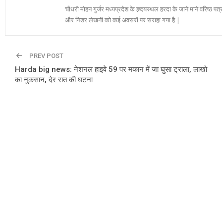
चौधरी मोहन गुर्जर मध्यप्रदेश के ह्र्दयस्थल हरदा के जाने माने वरिष्ठ पत्
और निडर लेखनी को कई अवसरों पर सराहा गया है |
PREV POST
Harda big news: नेशनल हाइवे 59 पर मकान में जा घुसा ट्राला, लाखो
का नुकसान, देर रात की घटना