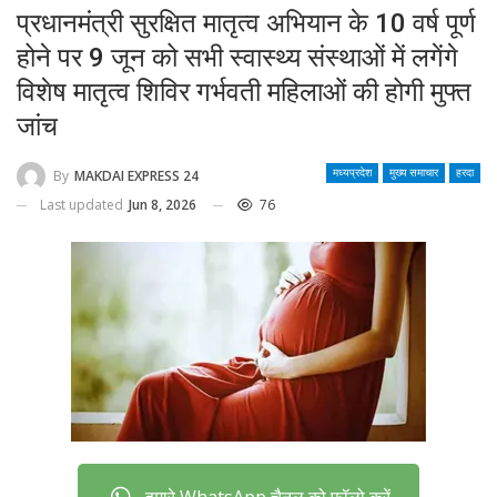
प्रधानमंत्री सुरक्षित मातृत्व अभियान के 10 वर्ष पूर्ण
होने पर 9 जून को सभी स्वास्थ्य संस्थाओं में लगेंगे
विशेष मातृत्व शिविर गर्भवती महिलाओं की होगी मुफ्त
जांच
By
MAKDAI EXPRESS 24
मध्यप्रदेश
मुख्य समाचार
हरदा
Last updated
Jun 8, 2026
76