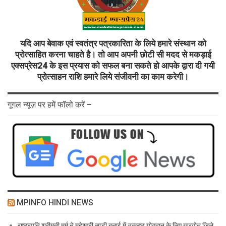
यदि आप बेवाक एवं स्वतंत्र पत्रकारिता के लिये हमारे संस्थान को
प्रोत्साहित करना चाहते है। तो आप अपनी छोटी सी मदद से मकड़ाई
एक्सप्रेस24 के इस प्रयास को सफल बना सकते हो आपके द्वारा दी गयी
प्रोत्साहन राशि हमारे लिये संजीवनी का काम करेगी।
गूगल न्यूज़ पर हमें फॉलो करें –
MPINFO HINDI NEWS
राष्ट्रपति श्रीमती मुर्मु ने महेश्वरी साड़ी बुनाई में उत्कृष्ट योगदान के लिए खरगोन जिले