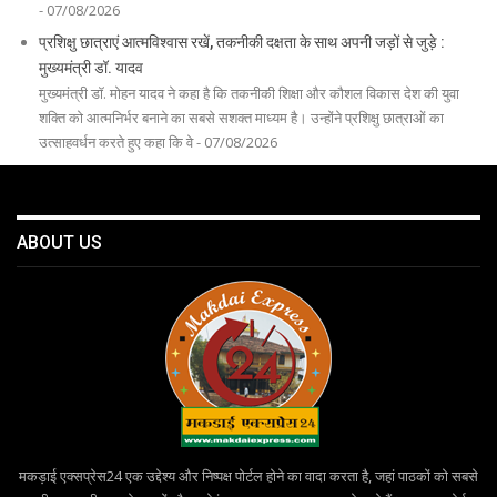
- 07/08/2026
प्रशिक्षु छात्राएं आत्मविश्वास रखें, तकनीकी दक्षता के साथ अपनी जड़ों से जुड़े :
मुख्यमंत्री डॉ. यादव
मुख्यमंत्री डॉ. मोहन यादव ने कहा है कि तकनीकी शिक्षा और कौशल विकास देश की युवा
शक्ति को आत्मनिर्भर बनाने का सबसे सशक्त माध्यम है। उन्होंने प्रशिक्षु छात्राओं का
उत्साहवर्धन करते हुए कहा कि वे - 07/08/2026
ABOUT US
मकड़ाई एक्सप्रेस24 एक उद्देश्य और निष्पक्ष पोर्टल होने का वादा करता है, जहां पाठकों को सबसे