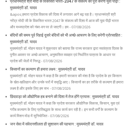
प्रधानमंत्री श्री मोदी के विकसित भारत-2047 के संकल्प को पूरा करेगी युवा पीढ़ी :
मुख्यमंत्री डॉ. यादव
&apos;हमारा प्रदेश विकास की दिशा में लगातार आगे बढ़ रहा है। प्रधानमंत्री श्री
नरेंद्र मोदी जी के विकसित भारत 2047 के संकल्प की दिशा में आज की युवा पीढ़ी भारत
और मध्यप्रदेश को नंबर-वन पर ले जाएगी। हम - 07/08/2026
बंदियों की समय पूर्व रिहाई दूसरे बंदियों को भी अच्छे आचरण के लिए करेगी प्रोत्साहित :
मुख्यमंत्री डॉ. यादव
मुख्यमंत्री डॉ. मोहन यादव ने शुक्रवार को बताया कि राज्य सरकार द्वारा स्वतंत्रता दिवस के
पुनीत अवसर पर अच्छे आचरण, अनुशासित व्यवहार एवं निर्धारित पात्रता के आधार पर
प्रदेश की जेलों में निरुद्ध - 07/08/2026
किसानों का कल्याण ही हमारा लक्ष्य : मुख्यमंत्री डॉ. यादव
मुख्यमंत्री डॉ. मोहन यादव ने कहा है कि हमारी सरकार की मंशा है कि प्रदेश के हर किसान
के खेत-खलिहान और उनके घरों में समृद्धि आए। किसानों का हर तरीके से कल्याण ही हमारा
लक्ष्य है और इसके लिए हम सभ - 07/08/2026
छिंदवाड़ा को औद्योगिक हब बनाने की दिशा में तेज होंगे प्रयास : मुख्यमंत्री डॉ. यादव
मुख्यमंत्री डॉ. मोहन यादव ने कहा कि प्रदेश सरकार औद्योगिक विकास, किसान, युवा एवं
गरीब कल्याण के लिए प्रतिबद्धता के साथ कार्य कर रही है। इन सभी वर्गों के कल्याण के
कार्य मिशन मोड में सुनियोजित - 07/08/2026
जन सेवा में संवेदनशीलता ही सुशासन की पहचान : मुख्यमंत्री डॉ. यादव