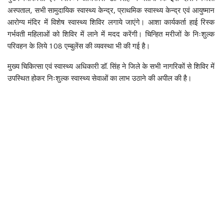
अस्पताल, सभी सामुदायिक स्वास्थ्य केन्द्र, प्राथमिक स्वास्थ्य केन्द्र एवं आयुष्मान
आरोग्य मंदिर में विशेष स्वास्थ्य शिविर लगाये जाएंगे। आशा कार्यकर्ता हाई रिस्क
गर्भवती महिलाओं को शिविर में लाने में मदद करेंगी। चिन्हित मरीजों के निःशुल्क
परिवहन के लिये 108 एम्बुलेंस की व्यवस्था भी की गई है।
मुख्य चिकित्सा एवं स्वास्थ्य अधिकारी डॉ. सिंह ने जिले के सभी नागरिकों से शिविर में
उपस्थित होकर निःशुल्क स्वास्थ्य सेवाओं का लाभ उठाने की अपील की है।