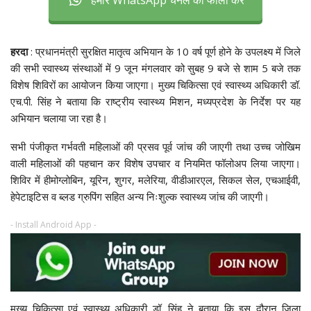
हमारे WhatsApp चैनल को फॉलो करें
हरदा
: प्रधानमंत्री सुरक्षित मातृत्व अभियान के 10 वर्ष पूर्ण होने के उपलक्ष्य में जिले
की सभी स्वास्थ्य संस्थाओं में 9 जून मंगलवार को सुबह 9 बजे से शाम 5 बजे तक
विशेष शिविरों का आयोजन किया जाएगा। मुख्य चिकित्सा एवं स्वास्थ्य अधिकारी डॉ.
एच.पी. सिंह ने बताया कि राष्ट्रीय स्वास्थ्य मिशन, मध्यप्रदेश के निर्देश पर यह
अभियान चलाया जा रहा है।
सभी पंजीकृत गर्भवती महिलाओं की प्रसव पूर्व जांच की जाएगी तथा उच्च जोखिम
वाली महिलाओं की पहचान कर विशेष उपचार व नियमित फॉलोअप लिया जाएगा।
शिविर में हीमोग्लोबिन, यूरिन, शुगर, मलेरिया, वीडीआरएल, सिकल सेल, एचआईवी,
हेपेटाइटिस व ब्लड ग्रुपिंग सहित अन्य निःशुल्क स्वास्थ्य जांच की जाएगी।
- Install Android App -
मुख्य चिकित्सा एवं स्वास्थ्य अधिकारी डॉ. सिंह ने बताया कि इस दौरान जिला