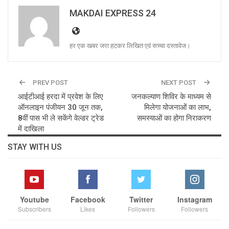
MAKDAI EXPRESS 24
हर एक खबर जरा हटकर लिखित एवं सच्चा दस्तावेज।
PREV POST
NEXT POST
आईटीआई हरदा में प्रवेश के लिए
जनकल्याण शिविर के माध्यम से
ऑनलाइन पंजीयन 30 जून तक,
मिलेगा योजनाओं का लाभ,
8वीं पास भी ले सकेंगे वेल्डर ट्रेड
समस्याओं का होगा निराकरण
में दाखिला
STAY WITH US
Youtube
Facebook
Twitter
Instagram
Subscribers
Likes
Followers
Followers