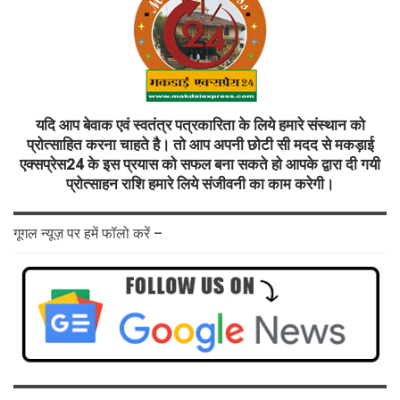
यदि आप बेवाक एवं स्वतंत्र पत्रकारिता के लिये हमारे संस्थान को
प्रोत्साहित करना चाहते है। तो आप अपनी छोटी सी मदद से मकड़ाई
एक्सप्रेस24 के इस प्रयास को सफल बना सकते हो आपके द्वारा दी गयी
प्रोत्साहन राशि हमारे लिये संजीवनी का काम करेगी।
गूगल न्यूज़ पर हमें फॉलो करें –