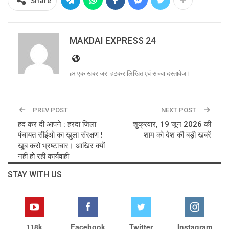
Share
MAKDAI EXPRESS 24
हर एक खबर जरा हटकर लिखित एवं सच्चा दस्तावेज।
PREV POST
NEXT POST
हद कर दी आपने : हरदा जिला
शुक्रवार, 19 जून 2026 की
पंचायत सीईओ का खुला संरक्षण !
शाम को देश की बड़ी खबरें
खूब करो भ्रष्टाचार। आखिर क्यों
नहीं हो रही कार्यवाही
STAY WITH US
118k
Facebook
Twitter
Instagram