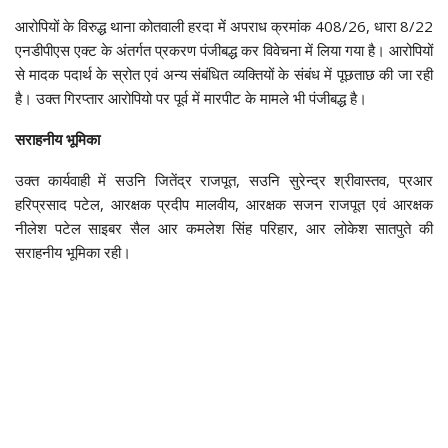
आरोपियों के विरुद्ध थाना कोतवाली हरदा में अपराध क्रमांक 408/26, धारा 8/22
एनडीपीएस एक्ट के अंतर्गत प्रकरण पंजीबद्ध कर विवेचना में लिया गया है। आरोपियों
से मादक पदार्थ के स्रोत एवं अन्य संबंधित व्यक्तियों के संबंध में पूछताछ की जा रही
है। उक्त गिरप्तार आरोपियो पर पूर्व में मारपीट के मामले भी पंजीबद्ध है।
सराहनीय भूमिका
उक्त कार्यवाही में सउनि जितेंद्र राजपूत, सउनि सुरेन्द्र श्रीवास्तव, प्रआर
हरिप्रसाद पटेल, आरक्षक प्रदीप मालवीय, आरक्षक सजन राजपूत एवं आरक्षक
नीलेश पटेल साइबर सैल आर कमलेश सिंह परिहार, आर लोकेश सातपुते की
सराहनीय भूमिका रही।