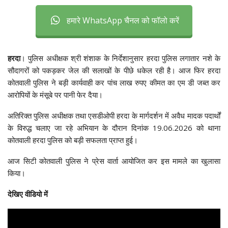
हमारे WhatsApp चैनल को फॉलो करें
हरदा
। पुलिस अधीक्षक श्री शंशाक के निर्देशानुसार हरदा पुलिस लगातार नशे के
सौदागरों को पकड़कर जेल की सलाखों के पीछे धकेल रही है। आज फिर हरदा
कोतवाली पुलिस ने बड़ी कार्यवाही कर पांच लाख रुपए कीमत का एम डी जब्त कर
आरोपियों के मंसूबे पर पानी फेर दैया।
अतिरिक्त पुलिस अधीक्षक तथा एसडीओपी हरदा के मार्गदर्शन में अवैध मादक पदार्थों
के विरुद्ध चलाए जा रहे अभियान के दौरान दिनांक 19.06.2026 को थाना
कोतवाली हरदा पुलिस को बड़ी सफलता प्राप्त हुई।
आज सिटी कोतवाली पुलिस ने प्रेस वार्ता आयोजित कर इस मामले का खुलासा
किया।
देखिए वीडियो में