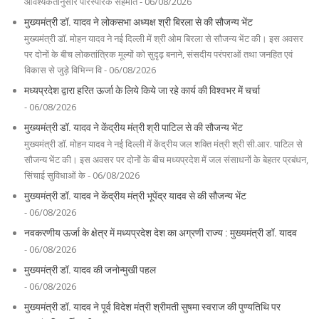
आवश्यकतानुसार पारस्परिक सहमति - 06/08/2026
मुख्यमंत्री डॉ. यादव ने लोकसभा अध्यक्ष श्री बिरला से की सौजन्य भेंट
मुख्यमंत्री डॉ. मोहन यादव ने नई दिल्ली में श्री ओम बिरला से सौजन्य भेंट की। इस अवसर
पर दोनों के बीच लोकतांत्रिक मूल्यों को सुदृढ़ बनाने, संसदीय परंपराओं तथा जनहित एवं
विकास से जुड़े विभिन्न वि - 06/08/2026
मध्यप्रदेश द्वारा हरित ऊर्जा के लिये किये जा रहे कार्य की विश्वभर में चर्चा
- 06/08/2026
मुख्यमंत्री डॉ. यादव ने केंद्रीय मंत्री श्री पाटिल से की सौजन्य भेंट
मुख्यमंत्री डॉ. मोहन यादव ने नई दिल्ली में केंद्रीय जल शक्ति मंत्री श्री सी.आर. पाटिल से
सौजन्य भेंट की। इस अवसर पर दोनों के बीच मध्यप्रदेश में जल संसाधनों के बेहतर प्रबंधन,
सिंचाई सुविधाओं के - 06/08/2026
मुख्यमंत्री डॉ. यादव ने केंद्रीय मंत्री भूपेंद्र यादव से की सौजन्य भेंट
- 06/08/2026
नवकरणीय ऊर्जा के क्षेत्र में मध्यप्रदेश देश का अग्रणी राज्य : मुख्यमंत्री डॉ. यादव
- 06/08/2026
मुख्यमंत्री डॉ. यादव की जनोन्मुखी पहल
- 06/08/2026
मुख्यमंत्री डॉ. यादव ने पूर्व विदेश मंत्री श्रीमती सुषमा स्वराज की पुण्यतिथि पर