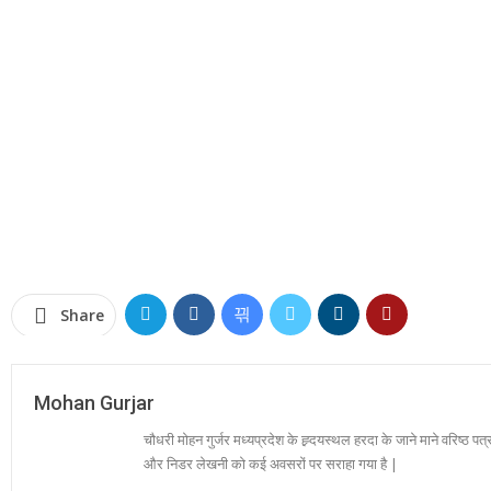
Share
Mohan Gurjar
चौधरी मोहन गुर्जर मध्यप्रदेश के ह्र्दयस्थल हरदा के जाने माने वरिष्ठ पत्
और निडर लेखनी को कई अवसरों पर सराहा गया है |