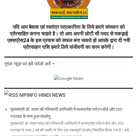
यदि आप बेवाक एवं स्वतंत्र पत्रकारिता के लिये हमारे संस्थान को
प्रोत्साहित करना चाहते है। तो आप अपनी छोटी सी मदद से मकड़ाई
एक्सप्रेस24 के इस प्रयास को सफल बना सकते हो आपके द्वारा दी गयी
प्रोत्साहन राशि हमारे लिये संजीवनी का काम करेगी।
गूगल न्यूज़ पर हमें फॉलो करें –
MPINFO HINDI NEWS
मुख्यमंत्री डॉ. यादव की गरिमामयी उपस्थिति में मध्यप्रदेश पर्यटन बोर्ड और टाटा
स्ट्राइव के मध्य हुआ एमओयू
मुख्यमंत्री डॉ. मोहन यादव की गरिमामयी उपस्थिति में मध्यप्रदेश पर्यटन बोर्ड और टाटा
स्ट्राइव के मध्य 2 वर्ष की अवधि के लिए एक महत्वपूर्ण एमओयू निष्पादित किया गया है। इसे