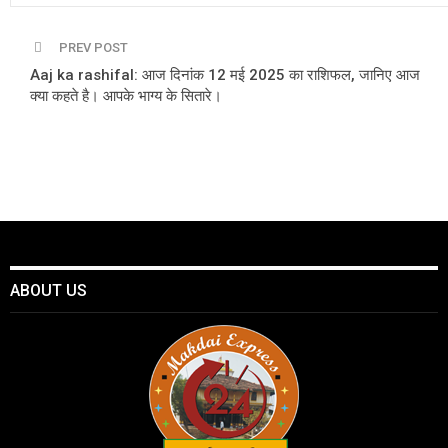
PREV POST
Aaj ka rashifal: आज दिनांक 12 मई 2025 का राशिफल, जानिए आज
क्या कहते है। आपके भाग्य के सितारे।
ABOUT US