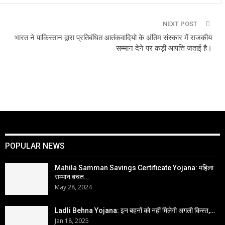
NEXT POST
भारत ने पाकिस्तान द्वारा प्रतिबंधित आतंकवादियो के अंतिम संस्कार में राजकीय
सम्मान देने पर कड़ी आपत्ति जताई है।
POPULAR NEWS
Mahila Samman Savings Certificate Yojana: महिला
सम्मान बचत…
May 28, 2024
Ladli Behna Yojana: इन बहनों को नहीं मिलेगी अगली किस्त,…
Jan 18, 2025