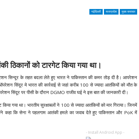
नईदिल्ली
मध्यप्रदेश
मुख्य समाचार
ंकी ठिकानों को टारगेट किया गया था।
रेशन सिन्दूर के तहत बदला लेते हुए भारत ने पाकिस्तान की कमर तोड़ दी है। आपरेशन
ऑपरेशन सिंदूर मे भारत की कार्रवाई से जहां करीब 100 से ज्यादा आतंकियों को मौत के
 ऑपरेशन सिंदूर पर पीसी के दौरान DGMO राजीव घई ने इस बात की जानकारी दी।
या गया था। भारतीय सुरक्षाबलों ने 100 से ज्यादा आतंकियों को मार गिराया। जिनमें
ने कहा कि सेना ने पहलगाम आतंकी हमले का जवाब देते हुए पाकिस्तान और PoK में
- Install Android App -