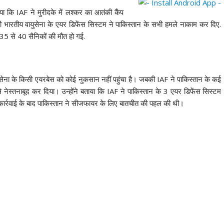
ाया कि IAF ने मुरीदके में लश्कर का आतंकी कैंप
ही भारतीय वायुसेना के एयर डिफेंस सिस्टम ने पाकिस्तान के सभी हमले नाकाम कर दिए.
35 से 40 सैनिकों की मौत हो गई.
सेना के किसी एयरबेस को कोई नुकसान नहीं पहुंचा है। जबकी IAF ने पाकिस्तान के कई
 नेस्तनाबूद कर दिया। उन्होंने बताया कि IAF ने पाकिस्तान के 3 एयर डिफेंस सिस्टम
 कार्रवाई के बाद पाकिस्तान ने सीजफायर के लिए बातचीत की पहल की थी।