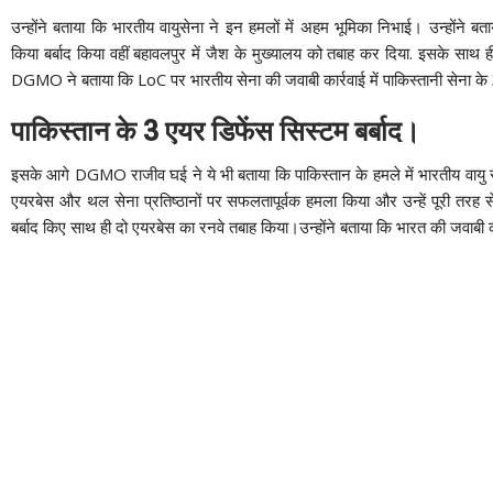
उन्होंने बताया कि भारतीय वायुसेना ने इन हमलों में अहम भूमिका निभाई। उन्होंने बत
किया बर्बाद किया वहीं बहावलपुर में जैश के मुख्यालय को तबाह कर दिया. इसके साथ 
DGMO ने बताया कि LoC पर भारतीय सेना की जवाबी कार्रवाई में पाकिस्तानी सेना के 
पाकिस्तान के 3 एयर डिफेंस सिस्टम बर्बाद।
इसके आगे DGMO राजीव घई ने ये भी बताया कि पाकिस्तान के हमले में भारतीय वायु 
एयरबेस और थल सेना प्रतिष्ठानों पर सफलतापूर्वक हमला किया और उन्हें पूरी तरह से
बर्बाद किए साथ ही दो एयरबेस का रनवे तबाह किया।उन्होंने बताया कि भारत की जवाबी