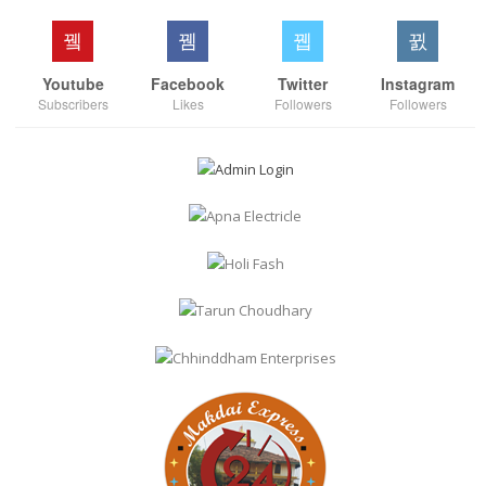
Youtube
Facebook
Twitter
Instagram
Subscribers
Likes
Followers
Followers