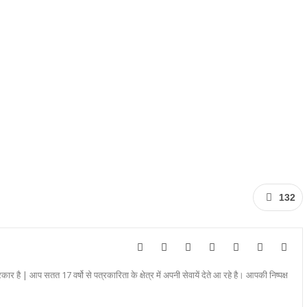
132
रकार है | आप सतत 17 वर्षो से पत्रकारिता के क्षेत्र में अपनी सेवायें देते आ रहे है। आपकी निष्पक्ष