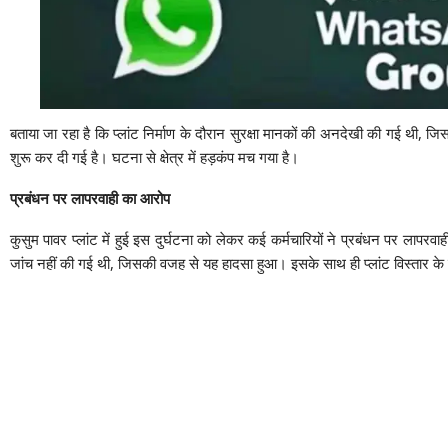
बताया जा रहा है कि प्लांट निर्माण के दौरान सुरक्षा मानकों की अनदेखी की गई थी,
शुरू कर दी गई है। घटना से क्षेत्र में हड़कंप मच गया है।
प्रबंधन पर लापरवाही का आरोप
कुसुम पावर प्लांट में हुई इस दुर्घटना को लेकर कई कर्मचारियों ने प्रबंधन पर लाप
जांच नहीं की गई थी, जिसकी वजह से यह हादसा हुआ। इसके साथ ही प्लांट विस्तार के