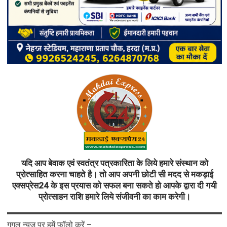
यदि आप बेवाक एवं स्वतंत्र पत्रकारिता के लिये हमारे संस्थान को
प्रोत्साहित करना चाहते है। तो आप अपनी छोटी सी मदद से मकड़ाई
एक्सप्रेस24 के इस प्रयास को सफल बना सकते हो आपके द्वारा दी गयी
प्रोत्साहन राशि हमारे लिये संजीवनी का काम करेगी।
गूगल न्यूज़ पर हमें फॉलो करें –