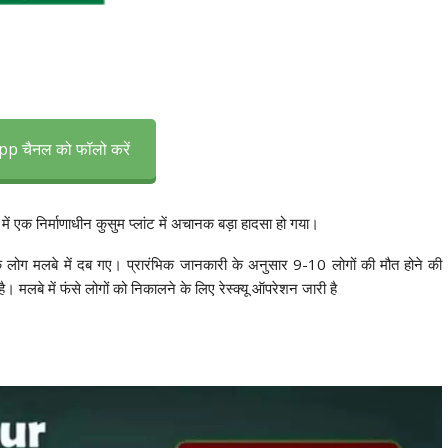
p चैनल को फॉलो करें
 में एक निर्माणाधीन कुसुम प्लांट में अचानक बड़ा हादसा हो गया।
धिक लोग मलबे में दब गए। प्रारंभिक जानकारी के अनुसार 9-10 लोगों की मौत होने की
मलबे में फंसे लोगों को निकालने के लिए रेस्क्यू ऑपरेशन जारी है