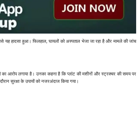
 जिससे यह हादसा हुआ। फिलहाल, घायलों को अस्पताल भेजा जा रहा है और मामले की जांच
रवाही का आरोप लगाया है। उनका कहना है कि प्लांट की मशीनों और स्ट्रक्चर की समय पर
 दौरान सुरक्षा के उपायों को नजरअंदाज किया गया।