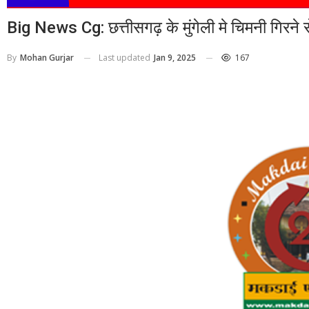
Big News Cg: छत्तीसगढ़ के मुंगेली मे चिमनी गिरने
Last updated
Jan 9, 2025
167
By
Mohan Gurjar