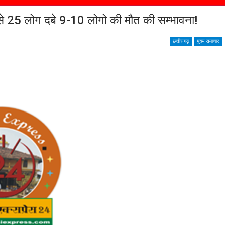
 से 25 लोग दबे 9-10 लोगो की मौत की सम्भावना!
छत्तीसगढ़
मुख्य समाचार