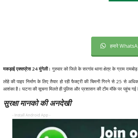
हमारे WhatsAp
मकड़ाई एक्सप्रेस 24 मुंगेली
। गुरुवार को जिले के सरगांव थाना क्षेत्र के ग्राम रामबोड़
लोहे की पाइप निर्माण के लिए तैयार हो रही फैक्ट्री की चिमनी गिरने से 25 से अ
आशंका है। घटना की सूचना मिलते ही पुलिस और प्रशासन की टीम मौके पर पहुंच गई है। 
सुरक्षा मानको की अनदेखी
- Install Android App -