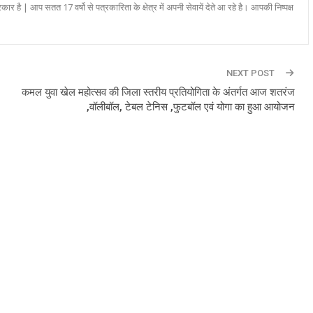
रकार है | आप सतत 17 वर्षो से पत्रकारिता के क्षेत्र में अपनी सेवायें देते आ रहे है। आपकी निष्पक्ष
NEXT POST
कमल युवा खेल महोत्सव की जिला स्तरीय प्रतियोगिता के अंतर्गत आज शतरंज
,वॉलीबॉल, टेबल टेनिस ,फुटबॉल एवं योगा का हुआ आयोजन