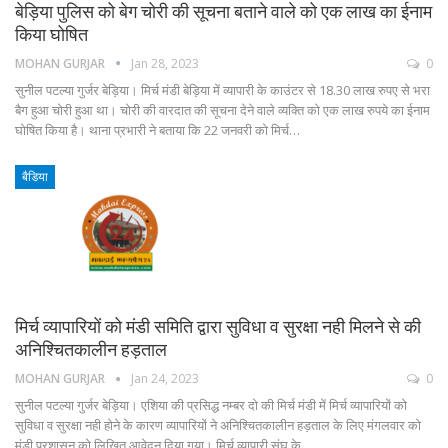
बेड़िया पुलिस को बेग चोरी की सूचना बताने वाले को एक लाख का ईनाम
किया घोषित
MOHAN GURJAR
Jan 28, 2023
0
सुनील पटल्या गुर्जर बेड़िया। मिर्च मंडी बेड़िया में व्यापारी के काउंटर से 18.30 लाख रुपए से भरा
बैग हुआ चोरी हुआ था। चोरी की वारदात की सूचना देने वाले व्यक्ति को एक लाख रुपये का ईनाम
घोषित किया है। थाना प्रभारी ने बताया कि 22 जनवरी को मिर्च…
बैडिया
मिर्च व्यापारियों को मंडी समिति द्वारा सुविधा व सुरक्षा नही मिलने से की
अनिश्चितकालीन हड़ताल
MOHAN GURJAR
Jan 24, 2023
0
सुनील पटल्या गुर्जर बेड़िया। एशिया की प्रसिद्ध नम्बर दो की मिर्च मंडी में मिर्च व्यापारियों को
सुविधा व सुरक्षा नही होने के कारण व्यापारियों ने अनिश्चितकालीन हड़ताल के लिए मंगलवार को
मंडी प्रशासन को लिखित आवेदन दिया गया। मिर्च व्यापारी संघ के…