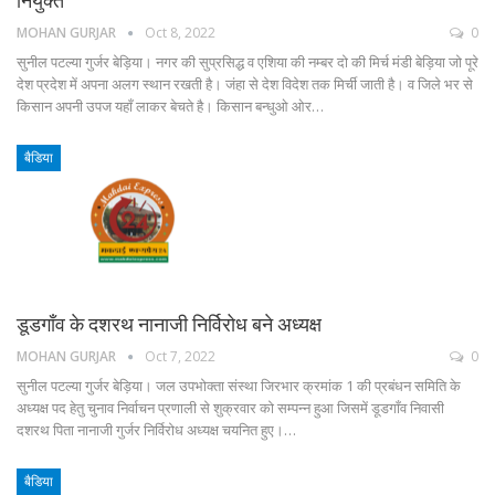
नियुक्त
MOHAN GURJAR
Oct 8, 2022
0
सुनील पटल्या गुर्जर बेड़िया। नगर की सुप्रसिद्ध व एशिया की नम्बर दो की मिर्च मंडी बेड़िया जो पूरे
देश प्रदेश में अपना अलग स्थान रखती है। जंहा से देश विदेश तक मिर्ची जाती है। व जिले भर से
किसान अपनी उपज यहाँ लाकर बेचते है। किसान बन्धुओ ओर…
बैडिया
डूडगाँव के दशरथ नानाजी निर्विरोध बने अध्यक्ष
MOHAN GURJAR
Oct 7, 2022
0
सुनील पटल्या गुर्जर बेड़िया। जल उपभोक्ता संस्था जिरभार क्रमांक 1 की प्रबंधन समिति के
अध्यक्ष पद हेतु चुनाव निर्वाचन प्रणाली से शुक्रवार को सम्पन्न हुआ जिसमें डूडगाँव निवासी
दशरथ पिता नानाजी गुर्जर निर्विरोध अध्यक्ष चयनित हुए।…
बैडिया