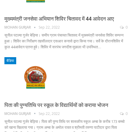
मुख्यमंत्री जनसेवा अभियान शिविर चितावद में 44 आवेदन आए
MOHAN GURJAR
Sep 22, 2022
0
सुनील पटल्या गुर्जर बेड़िया। समीप ग्राम पंचायत चितावद में मुख्यमंत्री जनसेवा शिविर सम्पन्न
हुआ। शिविर का निरीक्षण तहसीलदार एसआर कनासे द्वारा किया गया। सर्वे के दौरानशिविर में
कुल 44आवेदन प्राप्त हुवे। शिविर में सरपंच जगदीश मुछाला भी उपस्थित…
बैडिया
पिता की पुण्यतिथि पर स्कूल के विद्यार्थियों को कराया भोजन
MOHAN GURJAR
Sep 22, 2022
0
सुनील पटल्या गुर्जर बेड़िया। पिता की पुण्य तिथि पर शासकीय स्कूल अम्बा के करीब 173 बच्चो
को खाना खिलाया गया। ग्राम अम्बा के अमोल रावत व श्रीमती तरुणा पाटीदार द्वारा पिता