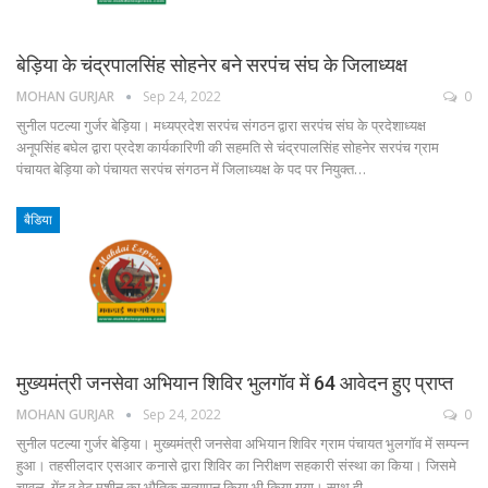
बेड़िया के चंद्रपालसिंह सोहनेर बने सरपंच संघ के जिलाध्यक्ष
MOHAN GURJAR
Sep 24, 2022
0
सुनील पटल्या गुर्जर बेड़िया। मध्यप्रदेश सरपंच संगठन द्वारा सरपंच संघ के प्रदेशाध्यक्ष
अनूपसिंह बघेल द्वारा प्रदेश कार्यकारिणी की सहमति से चंद्रपालसिंह सोहनेर सरपंच ग्राम
पंचायत बेड़िया को पंचायत सरपंच संगठन में जिलाध्यक्ष के पद पर नियुक्त…
बैडिया
मुख्यमंत्री जनसेवा अभियान शिविर भुलगॉव में 64 आवेदन हुए प्राप्त
MOHAN GURJAR
Sep 24, 2022
0
सुनील पटल्या गुर्जर बेड़िया। मुख्यमंत्री जनसेवा अभियान शिविर ग्राम पंचायत भुलगॉव में सम्पन्न
हुआ। तहसीलदार एसआर कनासे द्वारा शिविर का निरीक्षण सहकारी संस्था का किया। जिसमे
चावल, गेंहू व वेट मशीन का भौतिक सत्यापन किया भी किया गया। साथ ही…