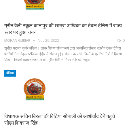
ग्रीन वैली स्कूल कानापुर की छात्रा अम्बिका का टेबल टेनिस में राज्य
स्तर पर हुआ चयन
MOHAN GURJAR
Nov 29, 2022
0
सुनील पटल्या गुर्जर बेड़िया। लोक शिक्षण संचनालय द्वारा आयोजित संभाग स्तरीय टेबल टेनिस
प्रतियोगिता नेहरू स्टेडियम इंदौर में संपन्न हुई। संभाग के सभी जिलों के प्रतिभागियों ने हिस्सा
लिया। जिसमे बड़वाह तहसील की ग्रीन वैली सीनियर सेकेंडरी स्कूल…
बैडिया
विधायक सचिन बिरला की बिटिया सोनाली को आशीर्वाद देने पहुचे
सीएम शिवराज सिंह