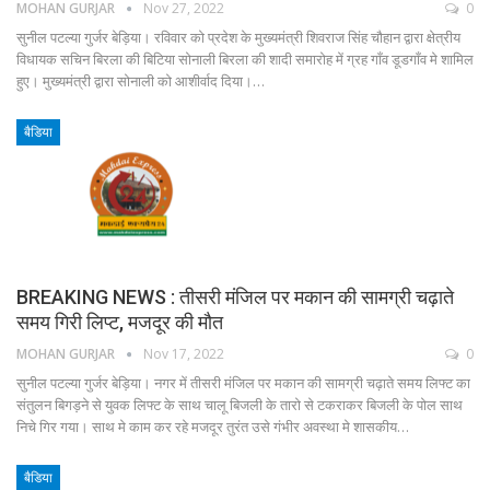
MOHAN GURJAR
Nov 27, 2022
0
सुनील पटल्या गुर्जर बेड़िया। रविवार को प्रदेश के मुख्यमंत्री शिवराज सिंह चौहान द्वारा क्षेत्रीय
विधायक सचिन बिरला की बिटिया सोनाली बिरला की शादी समारोह में ग्रह गाँव डूडगाँव मे शामिल
हुए। मुख्यमंत्री द्वारा सोनाली को आशीर्वाद दिया।…
बैडिया
BREAKING NEWS : तीसरी मंजिल पर मकान की सामग्री चढ़ाते
समय गिरी लिप्ट, मजदूर की मौत
MOHAN GURJAR
Nov 17, 2022
0
सुनील पटल्या गुर्जर बेड़िया। नगर में तीसरी मंजिल पर मकान की सामग्री चढ़ाते समय लिफ्ट का
संतुलन बिगड़ने से युवक लिफ्ट के साथ चालू बिजली के तारो से टकराकर बिजली के पोल साथ
निचे गिर गया। साथ मे काम कर रहे मजदूर तुरंत उसे गंभीर अवस्था मे शासकीय…
बैडिया