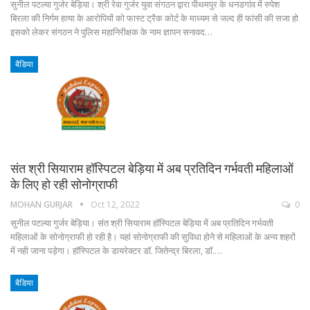
सुनील पटल्या गुर्जर बेड़िया। श्री रेवा गुर्जर युवा संगठन द्वारा पीथमपुर के धनडगांव में रुपेश
बिरला की निर्गम हत्या के आरोपियों को फास्ट ट्रैक कोर्ट के माध्यम से जल्द ही फांसी की सजा हो
इसको लेकर संगठन ने पुलिस महानिरीक्षक के नाम ज्ञापन सनावद…
बैडिया
संत श्री सियाराम हॉस्पिटल बेड़िया में अब प्रतिदिन गर्भवती महिलाओं
के लिए हो रही सोनोग्राफी
MOHAN GURJAR
Oct 12, 2022
0
सुनील पटल्या गुर्जर बेड़िया। संत श्री सियाराम हॉस्पिटल बेड़िया में अब प्रतिदिन गर्भवती
महिलाओं के सोनोग्राफी हो रही है। यहां सोनोग्राफी की सुविधा होने से महिलाओं के अन्य शहरों
में नही जाना पड़ेगा। हॉस्पिटल के डायरेक्टर डॉ. जितेन्द्र बिरला, डॉ.…
बैडिया