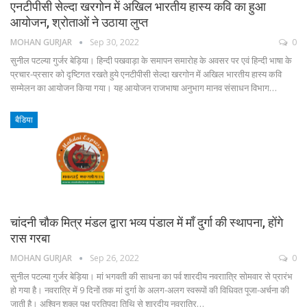
एनटीपीसी सेल्दा खरगोन में अखिल भारतीय हास्य कवि का हुआ
आयोजन, श्रोताओं ने उठाया लुप्त
MOHAN GURJAR
Sep 30, 2022
0
सुनील पटल्या गुर्जर बेड़िया। हिन्दी पखवाड़ा के समापन समारोह के अवसर पर एवं हिन्दी भाषा के
प्रचार-प्रसार को दृष्टिगत रखते हुये एनटीपीसी सेल्दा खरगोन में अखिल भारतीय हास्य कवि
सम्मेलन का आयोजन किया गया। यह आयोजन राजभाषा अनुभाग मानव संसाधन विभाग…
बैडिया
चांदनी चौक मित्र मंडल द्वारा भव्य पंडाल में माँ दुर्गा की स्थापना, होंगे
रास गरबा
MOHAN GURJAR
Sep 26, 2022
0
सुनील पटल्या गुर्जर बेड़िया। मां भगवती की साधना का पर्व शारदीय नवराात्रि सोमवार से प्रारंभ
हो गया है। नवरात्रि में 9 दिनों तक मां दुर्गा के अलग-अलग स्वरूपों की विधिवत पूजा-अर्चना की
जाती है। अश्विन शुक्ल पक्ष प्रतिपदा तिथि से शारदीय नवरात्रि…