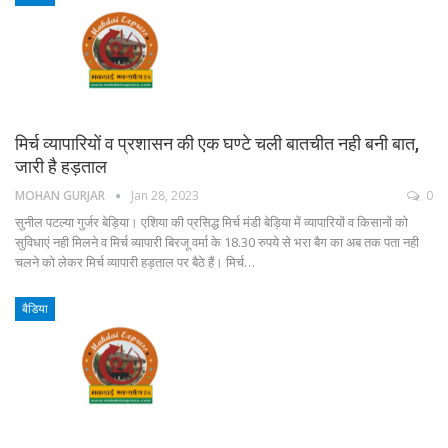
मिर्च व्यापारियों व प्रशासन की एक घण्टे चली बातचीत नही बनी बात,
जारी है हड़ताल
MOHAN GURJAR
Jan 28, 2023
0
सुनील पटल्या गुर्जर बेड़िया। एशिया की प्रसिद्ध मिर्च मंडी बेड़िया में व्यापारियों व किसानों को
सुविधाएं नही मिलने व मिर्च व्यापारी बिरजू वर्मा के 18.30 रुपये से भरा बैग का अब तक पता नही
चलने को लेकर मिर्च व्यापारी हड़ताल पर बैठे हैं। मिर्च…
बैडिया