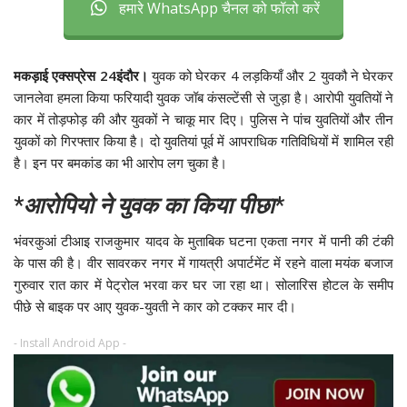
हमारे WhatsApp चैनल को फॉलो करें
मकड़ाई एक्सप्रेस 24इंदौर।
युवक को घेरकर 4 लड़कियाँ और 2 युवकौ ने घेरकर
जानलेवा हमला किया फरियादी युवक जॉब कंसल्टेंसी से जुड़ा है। आरोपी युवतियों ने
कार में तोड़फोड़ की और युवकों ने चाकू मार दिए। पुलिस ने पांच युवतियों और तीन
युवकों को गिरफ्तार किया है। दो युवतियां पूर्व में आपराधिक गतिविधियों में शामिल रही
है। इन पर बमकांड का भी आरोप लग चुका है।
*
आरोपियो ने युवक का किया पीछा
*
भंवरकुआं टीआइ राजकुमार यादव के मुताबिक घटना एकता नगर में पानी की टंकी
के पास की है। वीर सावरकर नगर में गायत्री अपार्टमेंट में रहने वाला मयंक बजाज
गुरुवार रात कार में पेट्रोल भरवा कर घर जा रहा था। सोलारिस होटल के समीप
पीछे से बाइक पर आए युवक-युवती ने कार को टक्कर मार दी।
- Install Android App -