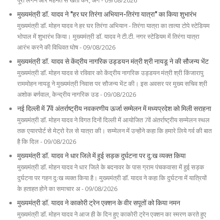
पूरी लगन और मेहनत से खेती करें, अग - 09/08/2026
मुख्यमंत्री डॉ. यादव ने "हर घर तिरंगा अभियान-तिरंगा यात्रा" का किया शुभारंभ
मुख्यमंत्री डॉ. मोहन यादव ने हर घर तिरंगा अभियान - तिरंगा यात्रा का तात्या टोपे स्टेडियम
भोपाल में शुभारंभ किया। मुख्यमंत्री डॉ. यादव ने टी.टी. नगर स्टेडियम में तिरंगा यात्रा
आरंभ करने की विधिवत घोष - 09/08/2026
मुख्यमंत्री डॉ. यादव से केंद्रीय नागरिक उड्डयन मंत्री श्री नायडू ने की सौजन्य भेंट
मुख्यमंत्री डॉ. मोहन यादव से रविवार को केंद्रीय नागरिक उड्डयन मंत्री श्री किंजारापु
राममोहन नायडू ने मुख्यमंत्री निवास पर सौजन्य भेंट की। इस अवसर पर मुख्य सचिव श्री
अशोक बर्णवाल, केन्द्रीय नागरिक उड - 09/08/2026
नई दिल्ली में 7वें अंतर्राष्ट्रीय नवकरणीय ऊर्जा सम्मेलन में मध्यप्रदेश को मिली सराहना
मुख्यमंत्री डॉ. मोहन यादव ने विगत दिनों दिल्ली में आयोजित 7वें अंतर्राष्ट्रीय सम्मेलन स्थल
तक एयारपोर्ट से मेट्रो रेल से यात्रा की। सम्मेलन में उन्होंने कहा कि हमारे लिये गर्व की बात
है कि दिल - 09/08/2026
मुख्यमंत्री डॉ. यादव ने धार जिले में हुई सड़क दुर्घटना पर दु:ख व्यक्त किया
मुख्यमंत्री डॉ. मोहन यादव ने धार जिले के बदनावर के पास ग्राम पंचकवासा में हुई सड़क
दुर्घटना पर गहन दुःख व्यक्त किया है। मुख्यमंत्री डॉ. यादव ने कहा कि दुर्घटना में यात्रियों
के हताहत होने का समाचार अ - 09/08/2026
मुख्यमंत्री डॉ. यादव ने काकोरी ट्रेन एक्शन के वीर सपूतों को किया नमन
मुख्यमंत्री डॉ. मोहन यादव ने आज ही के दिन हुए काकोरी ट्रेन एक्शन का स्मरण करते हुए