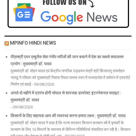
MPINFO HINDI NEWS
पीएमश्री एयर एम्बुलेंस सेवा गंभीर मरीजों की जान बचाने में देश का सबसे सफलतम
प्रयोग : मुख्यमंत्री डॉ. यादव
मुख्यमंत्री डॉ. मोहन यादव एवं केंद्रीय नागरिक उड्डयन मंत्री श्री किंजारापु राममोहन
नायडू ने रविवार को मुख्यमंत्री निवास स्थित समत्व भवन में मध्यप्रदेश में वर्तमान में एयरपोर्ट
निर्माण एवं हवाई - 09/08/2026
अगले दो महीने में प्रारंभ होगी भोपाल से शारजाह डायरेक्ट इंटरनेशनल फ्लाइट :
मुख्यमंत्री डॉ. यादव
- 09/08/2026
किसानों के लिए सहायक आय की व्यवस्था करना हमारा लक्ष्य : मुख्यमंत्री डॉ. यादव
मुख्यमंत्री डॉ. मोहन यादव ने कहा है कि राज्य सरकार किसान कल्याण वर्ष में कृषकों के
कल्याण के लिए 16 विभागों के समन्वय से विभिन्न गतिविधियां संचालित कर रही है। किसान