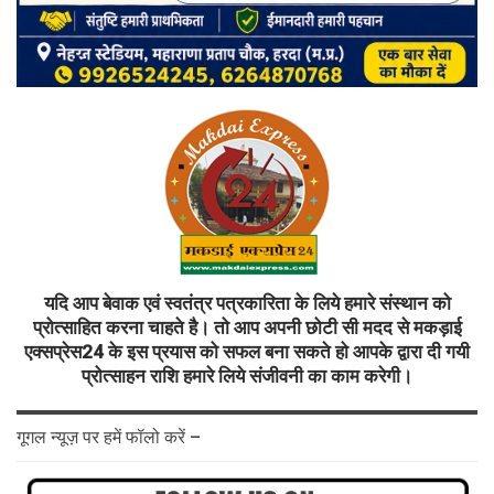
यदि आप बेवाक एवं स्वतंत्र पत्रकारिता के लिये हमारे संस्थान को
प्रोत्साहित करना चाहते है। तो आप अपनी छोटी सी मदद से मकड़ाई
एक्सप्रेस24 के इस प्रयास को सफल बना सकते हो आपके द्वारा दी गयी
प्रोत्साहन राशि हमारे लिये संजीवनी का काम करेगी।
गूगल न्यूज़ पर हमें फॉलो करें –