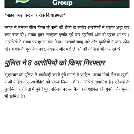
*
बाइक अड़ा कर कार रोक किया हमला
*
मयंक ने उनका पीछा किया तो पानी की टंकी के समीप आरोपितों ने बाइक अड़ा कर
कार रोक दी। मयंक कुछ समझता इसके पूर्व चार युवतियां और दो युवक आ गए।
आरोपितों ने मयंक पर हमला कर दिया। उसको चाकू मारे और युवतियों ने कार फोड़
दी। मयंक के मुताबिक कार,मोबाइल और पर्स छीनने की कोशिश भी कर रहे थे।
पुलिस ने 8 आरोपियो को किया गिरफ्तार
शुक्रवार को पुलिस ने कार्यवाही करते हुये मामले में साहिल, पलक मौर्या, प्रिया,खुशी,
साक्षी सहित आठ आरोपितों को पकड़ लिया। तीन आरोपित नाबालिग है। टीआई के
मुताबिक आरोपितों में मुकेरीपुरा मस्जिद पर बम फैंकने में शामिल रही युवती और युवक
भी शामिल है।