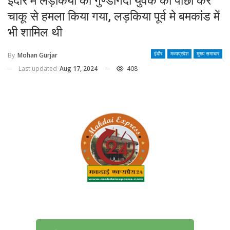
इंदौर मे लड़कियो की गुण्डागर्दी युवक का पीछा कर
चाकू से हमला किया गया, लड़किया पूर्व मे बमकांड में
भी शामिल थी
By
Mohan Gurjar
इंदौर
मध्यप्रदेश
मुख्य समाचार
Last updated
Aug 17, 2024
408