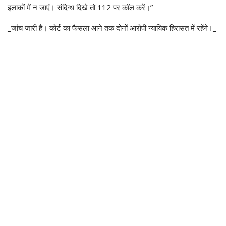
इलाकों में न जाएं। संदिग्ध दिखे तो 112 पर कॉल करें।”
_जांच जारी है। कोर्ट का फैसला आने तक दोनों आरोपी न्यायिक हिरासत में रहेंगे।_