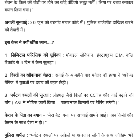
चेतन के किले की चोटी पर होने का कोई वीडियो सबूत नहीं। सिया पर दबाव बनाकर
बयान लिया गया।”
अगली सुनवाई
: 30 जून को वडगांव मावल कोर्ट में। पुलिस चार्जशीट दाखिल करने
की तैयारी में।
इस केस ने क्यों खींचा ध्यान….?
1. डिजिटल फोरेंसिक की भूमिका
: मोबाइल लोकेशन, इंस्टाग्राम DM, कॉल
रिकॉर्ड से 4 दिन में केस सुलझा।
2. रिश्तों का खौफनाक चेहरा
: सगाई के 4 महीने बाद मंगेतर की हत्या ने ‘अरेंज्ड
मैरिज’ में युवाओं पर दबाव की बहस छेड़ी।
3. पर्यटन स्थलों की सुरक्षा
: लोहगढ़ जैसे किलों पर CCTV और गार्ड बढ़ाने की
मांग। ASI ने नोटिस जारी किया – “खतरनाक किनारों पर रेलिंग लगेगी।”
केतन के पिता का बयान
– “मेरा बेटा गया, पर सच्चाई सामने आई। अब किसी और
केतन के साथ ऐसा न हो।”
पुलिस अपील
: “पर्यटन स्थलों पर अकेले या अनजान लोगों के साथ जोखिम भरे