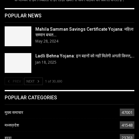
POPULAR NEWS
Mahila Samman Savings Certificate Yojana: महिला
सम्मान बचत…
May 28, 2024
Ladli Behna Yojana: इन बहनों को नहीं मिलेगी अगली किस्त,…
Jan 18, 2025
PREV
NEXT
1 of 30,690
POPULAR CATEGORIES
मुख्य समाचार
47001
मध्यप्रदेश
41548
हरदा
23763