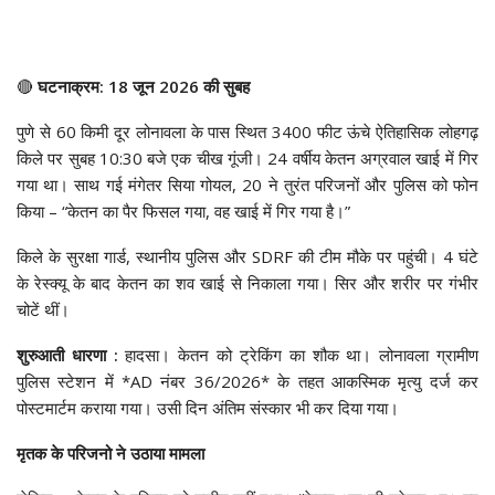
🔴
घटनाक्रम: 18 जून 2026 की सुबह
पुणे से 60 किमी दूर लोनावला के पास स्थित 3400 फीट ऊंचे ऐतिहासिक लोहगढ़
किले पर सुबह 10:30 बजे एक चीख गूंजी। 24 वर्षीय केतन अग्रवाल खाई में गिर
गया था। साथ गई मंगेतर सिया गोयल, 20 ने तुरंत परिजनों और पुलिस को फोन
किया – “केतन का पैर फिसल गया, वह खाई में गिर गया है।”
किले के सुरक्षा गार्ड, स्थानीय पुलिस और SDRF की टीम मौके पर पहुंची। 4 घंटे
के रेस्क्यू के बाद केतन का शव खाई से निकाला गया। सिर और शरीर पर गंभीर
चोटें थीं।
शुरुआती धारणा :
हादसा। केतन को ट्रेकिंग का शौक था। लोनावला ग्रामीण
पुलिस स्टेशन में *AD नंबर 36/2026* के तहत आकस्मिक मृत्यु दर्ज कर
पोस्टमार्टम कराया गया। उसी दिन अंतिम संस्कार भी कर दिया गया।
मृतक के परिजनो ने उठाया मामला