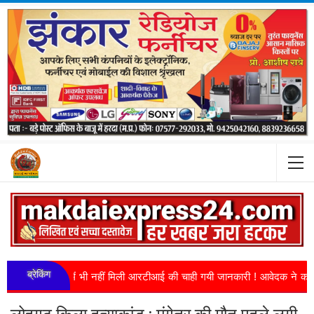
ब्रेकिंग
ा में 6 माह में भी नहीं मिली आरटीआई की चाही गयी जानकारी ! आवेदक ने कलेक्टर