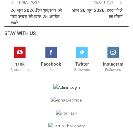
PREV POST
NEXT POST
26 जून 2026,दिन शुक्रवार को
आज 26 जून 2026, हरदा जिले
मध्य प्रदेश की खास 25 अपडेट
का मौसम
खबरे
STAY WITH US
118k
Facebook
Twitter
Instagram
Subscribers
Likes
Followers
Followers