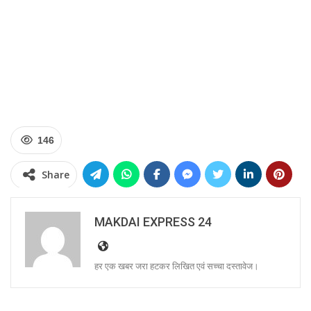
146
Share
MAKDAI EXPRESS 24
हर एक खबर जरा हटकर लिखित एवं सच्चा दस्तावेज।