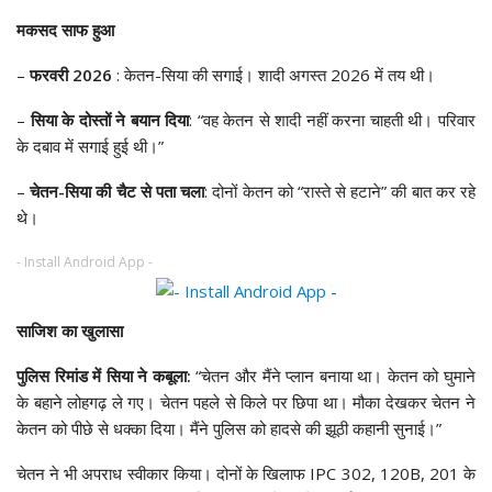
मकसद साफ हुआ
–
फरवरी 2026
: केतन-सिया की सगाई। शादी अगस्त 2026 में तय थी।
–
सिया के दोस्तों ने बयान दिया
: “वह केतन से शादी नहीं करना चाहती थी। परिवार
के दबाव में सगाई हुई थी।”
–
चेतन-सिया की चैट से पता चला
: दोनों केतन को “रास्ते से हटाने” की बात कर रहे
थे।
- Install Android App -
साजिश का खुलासा
पुलिस रिमांड में सिया ने कबूला:
“चेतन और मैंने प्लान बनाया था। केतन को घुमाने
के बहाने लोहगढ़ ले गए। चेतन पहले से किले पर छिपा था। मौका देखकर चेतन ने
केतन को पीछे से धक्का दिया। मैंने पुलिस को हादसे की झूठी कहानी सुनाई।”
चेतन ने भी अपराध स्वीकार किया। दोनों के खिलाफ IPC 302, 120B, 201 के