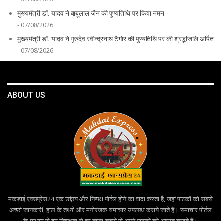
मुख्यमंत्री डॉ. यादव ने बाबूलाल जैन की पुण्यतिथि पर किया नमन
- 07/08/2026
मुख्यमंत्री डॉ. यादव ने गुरुदेव रवीन्द्रनाथ टैगोर की पुण्यतिथि पर की श्रद्धांजलि अर्पित
- 07/08/2026
ABOUT US
मकड़ाई एक्सप्रेस24 एक उद्देश्य और निष्पक्ष पोर्टल होने का वादा करता है, जहां पाठकों को सबसे
अच्छी जानकारी, हाल के तथ्यों और मनोरंजक समाचार उपलब्ध कराये जाते हैं। समाचार पोर्टल
के माध्यम से हम निष्पक्षता से हर ताज़ा खबरों से अपने पाठकों को अवगत कराते हैं।