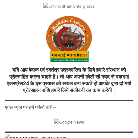
यदि आप बेवाक एवं स्वतंत्र पत्रकारिता के लिये हमारे संस्थान को
प्रोत्साहित करना चाहते है। तो आप अपनी छोटी सी मदद से मकड़ाई
एक्सप्रेस24 के इस प्रयास को सफल बना सकते हो आपके द्वारा दी गयी
प्रोत्साहन राशि हमारे लिये संजीवनी का काम करेगी।
गूगल न्यूज़ पर हमें फॉलो करें –