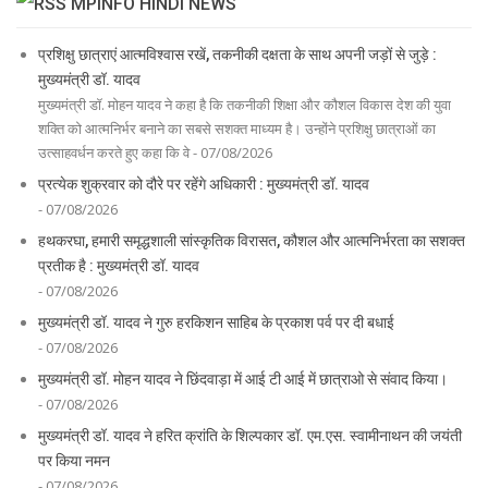
MPINFO HINDI NEWS
प्रशिक्षु छात्राएं आत्मविश्वास रखें, तकनीकी दक्षता के साथ अपनी जड़ों से जुड़े :
मुख्यमंत्री डॉ. यादव
मुख्यमंत्री डॉ. मोहन यादव ने कहा है कि तकनीकी शिक्षा और कौशल विकास देश की युवा
शक्ति को आत्मनिर्भर बनाने का सबसे सशक्त माध्यम है। उन्होंने प्रशिक्षु छात्राओं का
उत्साहवर्धन करते हुए कहा कि वे - 07/08/2026
प्रत्येक शुक्रवार को दौरे पर रहेंगे अधिकारी : मुख्यमंत्री डॉ. यादव
- 07/08/2026
हथकरघा, हमारी समृद्धशाली सांस्कृतिक विरासत, कौशल और आत्मनिर्भरता का सशक्त
प्रतीक है : मुख्यमंत्री डॉ. यादव
- 07/08/2026
मुख्यमंत्री डॉ. यादव ने गुरु हरकिशन साहिब के प्रकाश पर्व पर दी बधाई
- 07/08/2026
मुख्यमंत्री डॉ. मोहन यादव ने छिंदवाड़ा में आई टी आई में छात्राओ से संवाद किया।
- 07/08/2026
मुख्यमंत्री डॉ. यादव ने हरित क्रांति के शिल्पकार डॉ. एम.एस. स्वामीनाथन की जयंती
पर किया नमन
- 07/08/2026