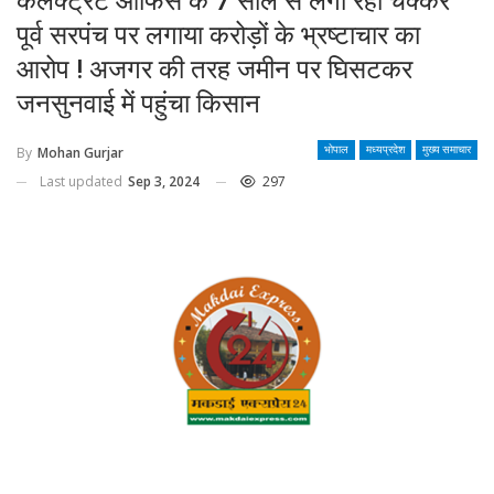
कलेक्ट्रेट ऑफिस के 7 साल से लगा रहा चक्कर
पूर्व सरपंच पर लगाया करोड़ों के भ्रष्टाचार का
आरोप ! अजगर की तरह जमीन पर घिसटकर
जनसुनवाई में पहुंचा किसान
By
Mohan Gurjar
भोपाल
मध्यप्रदेश
मुख्य समाचार
Last updated
Sep 3, 2024
297