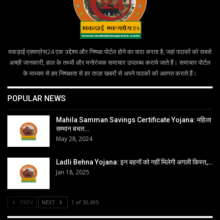
मकड़ाई एक्सप्रेस24 एक उद्देश्य और निष्पक्ष पोर्टल होने का वादा करता है, जहां पाठकों को सबसे
अच्छी जानकारी, हाल के तथ्यों और मनोरंजक समाचार उपलब्ध कराये जाते हैं। समाचार पोर्टल
के माध्यम से हम निष्पक्षता से हर ताज़ा खबरों से अपने पाठकों को अवगत कराते हैं।
POPULAR NEWS
Mahila Samman Savings Certificate Yojana: महिला
सम्मान बचत…
May 28, 2024
Ladli Behna Yojana: इन बहनों को नहीं मिलेगी अगली किस्त,…
Jan 18, 2025
PREV
NEXT
1 of 30,695