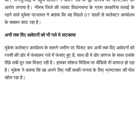
आरोप लगाया है। नीमच जिले की जावद विधानसभा के ग्राम काकरिया तलाई के
रहने वाले मुकेश प्रजापत ने बताया कि वह पिछले 07 सालों से कलेक्टर कार्यालय
के चक्कर काट रहा है।
अभी तक दिए आवेदनों को भी गले मे लटकाया
मुकेश कलेक्टर कार्यालय के सामने जमीन पर घिसट कर अभी तक दिए आवेदनों को
रस्सी की डोर में फंसाकर गले में फंसाए हुए है, साथ ही ये डोर कागज के साथ उसके
पीछे लंबी दूर तक घिसट रही है। इसका सोशल मिडिया पर वीडियो भी वायरल हो रहा
है। मुकेश ने बताया कि वह अपने लिए नहीं बल्की जनता के लिए भ्रष्टाचार की पोल
खोल रहा है।