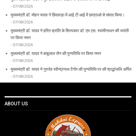
- 07/08/2026
मुख्यमंत्री डॉ. मोहन यादव ने छिंदवाड़ा में आई टी आई में छात्राओ से संवाद किया।
- 07/08/2026
मुख्यमंत्री डॉ. यादव ने हरित क्रांति के शिल्पकार डॉ. एम.एस. स्वामीनाथन की जयंती
पर किया नमन
- 07/08/2026
मुख्यमंत्री डॉ. यादव ने बाबूलाल जैन की पुण्यतिथि पर किया नमन
- 07/08/2026
मुख्यमंत्री डॉ. यादव ने गुरुदेव रवीन्द्रनाथ टैगोर की पुण्यतिथि पर की श्रद्धांजलि अर्पित
- 07/08/2026
ABOUT US