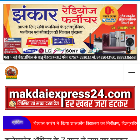
ब्रेकिंग
ंत्री विश्वास सारंग ने किया शासकीय विद्यालय का निरीक्षण, हितग्राहियों को वितरित ...