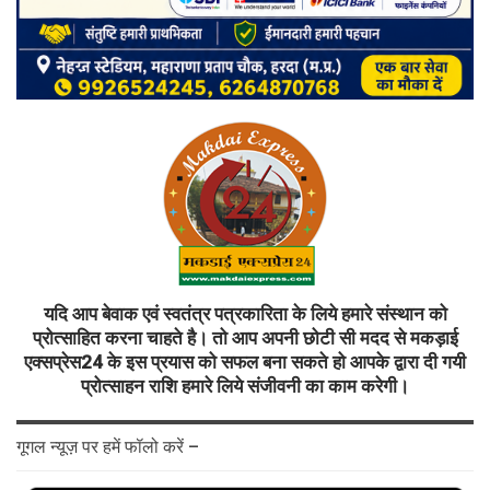
यदि आप बेवाक एवं स्वतंत्र पत्रकारिता के लिये हमारे संस्थान को
प्रोत्साहित करना चाहते है। तो आप अपनी छोटी सी मदद से मकड़ाई
एक्सप्रेस24 के इस प्रयास को सफल बना सकते हो आपके द्वारा दी गयी
प्रोत्साहन राशि हमारे लिये संजीवनी का काम करेगी।
गूगल न्यूज़ पर हमें फॉलो करें –