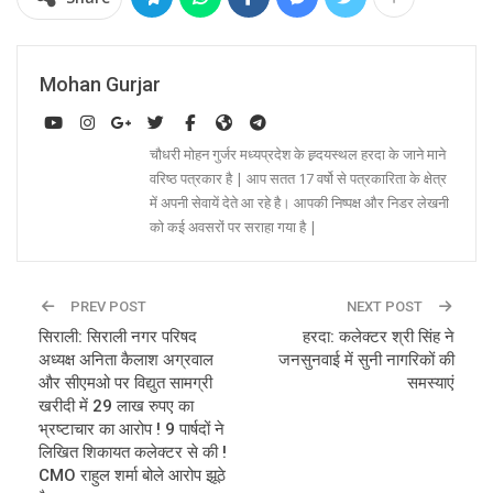
Mohan Gurjar
चौधरी मोहन गुर्जर मध्यप्रदेश के ह्र्दयस्थल हरदा के जाने माने
वरिष्ठ पत्रकार है | आप सतत 17 वर्षो से पत्रकारिता के क्षेत्र
में अपनी सेवायें देते आ रहे है। आपकी निष्पक्ष और निडर लेखनी
को कई अवसरों पर सराहा गया है |
PREV POST
NEXT POST
सिराली: सिराली नगर परिषद
हरदा: कलेक्टर श्री सिंह ने
अध्यक्ष अनिता कैलाश अग्रवाल
जनसुनवाई में सुनी नागरिकों की
और सीएमओ पर विद्युत सामग्री
समस्याएं
खरीदी में 29 लाख रुपए का
भ्रष्टाचार का आरोप ! 9 पार्षदों ने
लिखित शिकायत कलेक्टर से की !
CMO राहुल शर्मा बोले आरोप झूठे