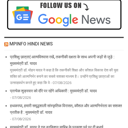
MPINFO HINDI NEWS
प्रशिक्षु छात्राएं आत्मविश्वास रखें, तकनीकी दक्षता के साथ अपनी जड़ों से जुड़े :
मुख्यमंत्री डॉ. यादव
मुख्यमंत्री डॉ. मोहन यादव ने कहा है कि तकनीकी शिक्षा और कौशल विकास देश की युवा
शक्ति को आत्मनिर्भर बनाने का सबसे सशक्त माध्यम है। उन्होंने प्रशिक्षु छात्राओं का
उत्साहवर्धन करते हुए कहा कि वे - 07/08/2026
प्रत्येक शुक्रवार को दौरे पर रहेंगे अधिकारी : मुख्यमंत्री डॉ. यादव
- 07/08/2026
हथकरघा, हमारी समृद्धशाली सांस्कृतिक विरासत, कौशल और आत्मनिर्भरता का सशक्त
प्रतीक है : मुख्यमंत्री डॉ. यादव
- 07/08/2026
मुख्यमंत्री डॉ. यादव ने गुरु हरकिशन साहिब के प्रकाश पर्व पर दी बधाई