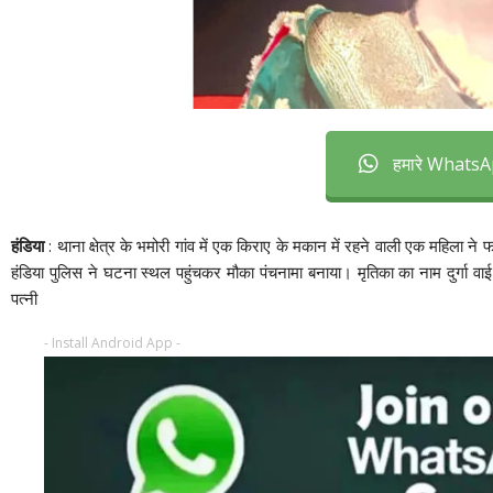
हमारे WhatsAp
हंडिया
: थाना क्षेत्र के भमोरी गांव में एक किराए के मकान में रहने वाली एक महिला
हंडिया पुलिस ने घटना स्थल पहुंचकर मौका पंचनामा बनाया। मृतिका का नाम दुर्गा वा
पत्नी
- Install Android App -