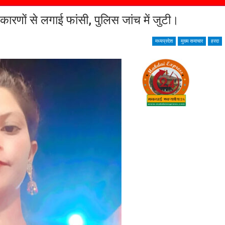
 कारणों से लगाई फांसी, पुलिस जांच में जुटी।
मध्यप्रदेश
मुख्य समाचार
हरदा