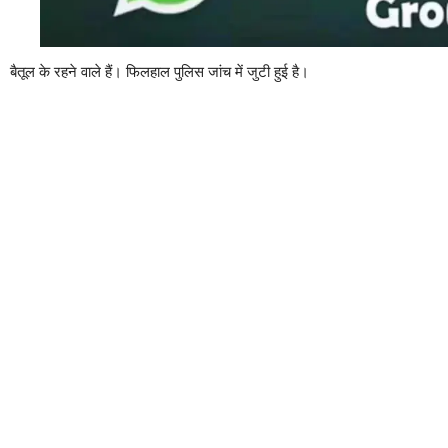
बैतूल के रहने वाले हैं। फिलहाल पुलिस जांच में जुटी हुई है।