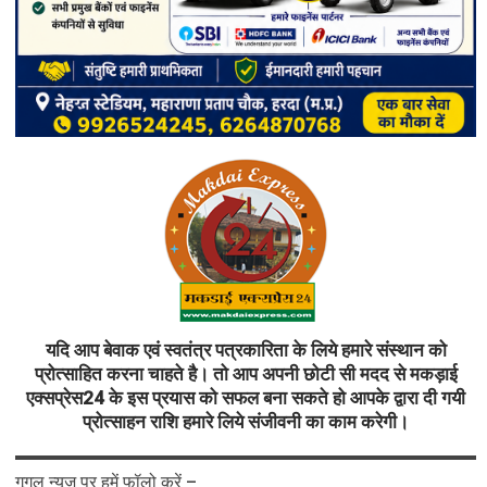
यदि आप बेवाक एवं स्वतंत्र पत्रकारिता के लिये हमारे संस्थान को
प्रोत्साहित करना चाहते है। तो आप अपनी छोटी सी मदद से मकड़ाई
एक्सप्रेस24 के इस प्रयास को सफल बना सकते हो आपके द्वारा दी गयी
प्रोत्साहन राशि हमारे लिये संजीवनी का काम करेगी।
गूगल न्यूज़ पर हमें फॉलो करें –