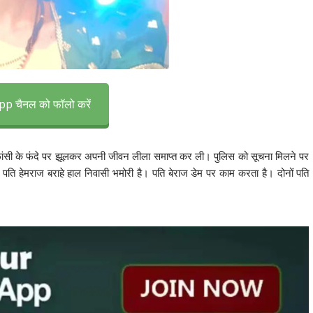
p चैनल को फॉलो करें
 ने फांसी के फंदे पर झूलकर अपनी जीवन लीला समाप्त कर ली। पुलिस को सूचना मिलने पर
ई पति हेमराज बराहे हाल निवासी भमोरी है। पति बेराज डेम पर काम करता है। दोनों पति