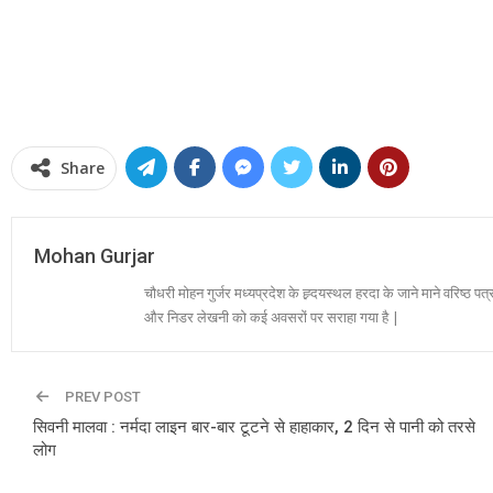
Share
Mohan Gurjar
चौधरी मोहन गुर्जर मध्यप्रदेश के ह्र्दयस्थल हरदा के जाने माने वरिष्ठ पत्
और निडर लेखनी को कई अवसरों पर सराहा गया है |
PREV POST
सिवनी मालवा : नर्मदा लाइन बार-बार टूटने से हाहाकार, 2 दिन से पानी को तरसे
लोग