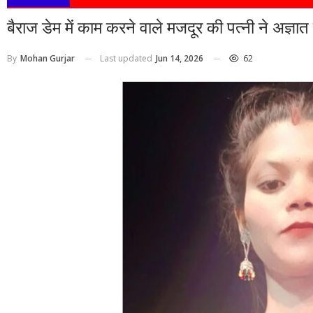
बैराज डेम में काम करने वाले मजदूर की पत्नी ने अज्ञात
Last updated
Jun 14, 2026
62
By
Mohan Gurjar