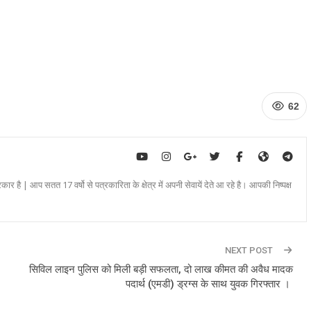
62
रकार है | आप सतत 17 वर्षो से पत्रकारिता के क्षेत्र में अपनी सेवायें देते आ रहे है। आपकी निष्पक्ष
NEXT POST
सिविल लाइन पुलिस को मिली बड़ी सफलता, दो लाख कीमत की अवैध मादक
पदार्थ (एमडी) ड्रग्स के साथ युवक गिरफ्तार ।