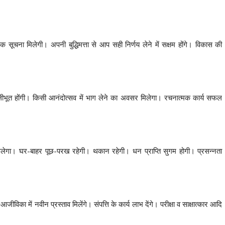
 सूचना मिलेगी। अपनी बुद्धिमत्ता से आप सही निर्णय लेने में सक्षम होंगे। विकास की
भूत होंगी। किसी आनंदोत्सव में भाग लेने का अवसर मिलेगा। रचनात्मक कार्य सफल
िलेगा। घर-बाहर पूछ-परख रहेगी। थकान रहेगी। धन प्राप्ति सुगम होगी। प्रसन्नता
ीविका में नवीन प्रस्ताव मिलेंगे। संपत्ति के कार्य लाभ देंगे। परीक्षा व साक्षात्कार आदि