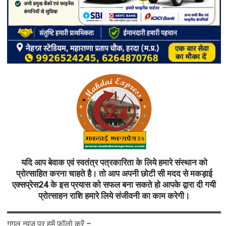
यदि आप बेवाक एवं स्वतंत्र पत्रकारिता के लिये हमारे संस्थान को
प्रोत्साहित करना चाहते है। तो आप अपनी छोटी सी मदद से मकड़ाई
एक्सप्रेस24 के इस प्रयास को सफल बना सकते हो आपके द्वारा दी गयी
प्रोत्साहन राशि हमारे लिये संजीवनी का काम करेगी।
गूगल न्यूज़ पर हमें फॉलो करें –