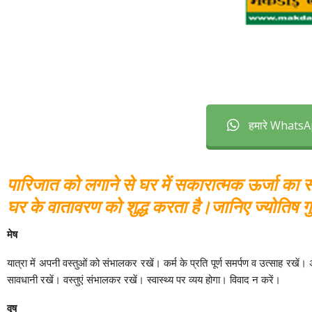
हमारे WhatsAp
पारिजात को लगाने से घर में सकारात्मक ऊर्जा का सं
घर के वातावरण को शुद्ध करता है।जानिए ज्योतिष 
मेष
यात्रा में अपनी वस्तुओं को संभालकर रखें। कर्म के प्रति पूर्ण समर्पण व उत्साह रखें
सावधानी रखें। वस्तुएं संभालकर रखें। स्वास्थ्य पर व्यय होगा। विवाद न करें।
वृष