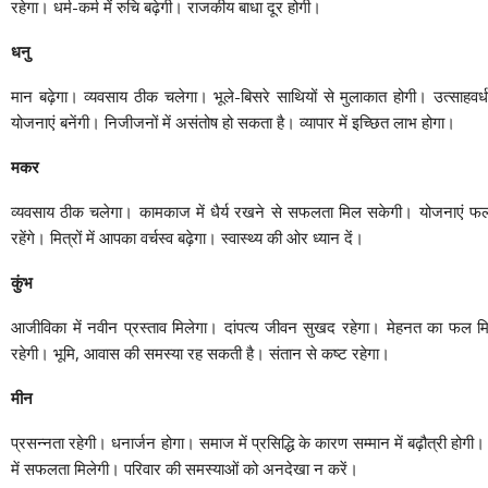
रहेगा। धर्म-कर्म में रुचि बढ़ेगी। राजकीय बाधा दूर होगी।
धनु
मान बढ़ेगा। व्यवसाय ठीक चलेगा। भूले-बिसरे साथियों से मुलाकात होगी। उत्साहवर्धक
योजनाएं बनेंगी। निजीजनों में असंतोष हो सकता है। व्यापार में इच्छित लाभ होगा।
मकर
व्यवसाय ठीक चलेगा। कामकाज में धैर्य रखने से सफलता मिल सकेगी। योजनाएं फली
रहेंगे। मित्रों में आपका वर्चस्व बढ़ेगा। स्वास्थ्य की ओर ध्यान दें।
कुंभ
आजीविका में नवीन प्रस्ताव मिलेगा। दांपत्य जीवन सुखद रहेगा। मेहनत का फल म
रहेगी। भूमि, आवास की समस्या रह सकती है। संतान से कष्ट रहेगा।
मीन
प्रसन्नता रहेगी। धनार्जन होगा। समाज में प्रसिद्धि के कारण सम्मान में बढ़ौत्री होगी। आज
में सफलता मिलेगी। परिवार की समस्याओं को अनदेखा न करें।