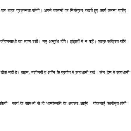
घर-बाहर प्रसन्नता रहेगी। अपने व्यसनों पर नियंत्रण रखते हुए कार्य करना चाहिए।
। जीवनसाथी का ध्यान रखें। नए अनुबंध होंगे। झंझटों में न पड़ें। शत्रु सक्रिय रहेंगे।
क नहीं है। वाहन, मशीनरी व अग्नि के प्रयोग में सावधानी रखें। लेन-देन में सावधानी
केगी। स्वयं के सामर्थ्य से ही भाग्योन्नति के अवसर आएंगे। योजनाएं फलीभूत होंगी।