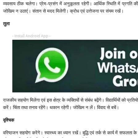
व्यवसाय ठीक चलेगा। प्रेम-प्रसंग में अनुकूलता रहेगी। आर्थिक स्थिति में प्रगति 
जोखिम न उठाएं। संतान से मदद मिलेगी। क्रोध एवं उत्तेजना पर संयम रखें।
तुला
- Install Android App -
राजकीय सहयोग मिलेगा एवं इस क्षेत्र के व्यक्तियों से संबंध बढ़ेंगे। विद्यार्थियों को प्
करें। चिंता तथा तनाव रहेंगे। थकान रहेगी। जोखिम न लें। विवाद से बचें।
वृश्चिक
वरिष्ठजन सहयोग करेंगे। स्वास्थ्य का ध्यान रखें। बुद्धि एवं तर्क से कार्य में सफलता