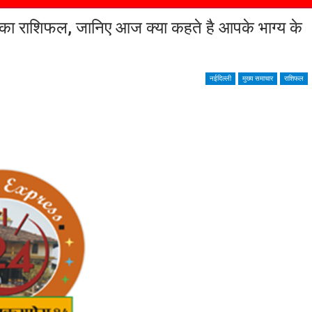
 राशिफल, जानिए आज क्या कहते है आपके भाग्य के
नईदिल्ली
मुख्य समाचार
राशिफल