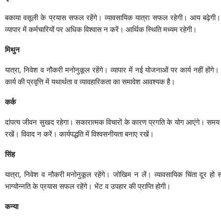
बकाया वसूली के प्रयास सफल रहेंगे। व्यावसायिक यात्रा सफल रहेगी। आय बढ़ेगी। 
व्यापार में कर्मचारियों पर अधिक विश्वास न करें। आर्थिक स्थिति मध्यम रहेगी।
मिथुन
यात्रा, निवेश व नौकरी मनोनुकूल रहेंगे। व्यापार में नई योजनाओं पर कार्य नहीं होंगे
कार्य की प्रवृत्ति में यथार्थता व व्यावहारिकता का समावेश आवश्यक है।
कर्क
दांपत्य जीवन सुखद रहेगा। सकारात्मक विचारों के कारण प्रगति के योग आएंगे। समय ठी
रखें। विवाद न करें। कार्यपद्धति में विश्वसनीयता बनाए रखें।
सिंह
यात्रा, निवेश व नौकरी मनोनुकूल रहेंगे। जोखिम न लें। व्यावसायिक चिंता दूर हो स
भाग्योन्नति के प्रयास सफल रहेंगे। भेंट व उपहार की प्राप्ति होगी।
कन्या