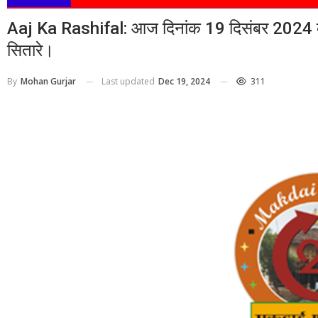
Aaj Ka Rashifal: आज दिनांक 19 दिसंबर 2024 का
सितारे।
Last updated
Dec 19, 2024
311
By
Mohan Gurjar