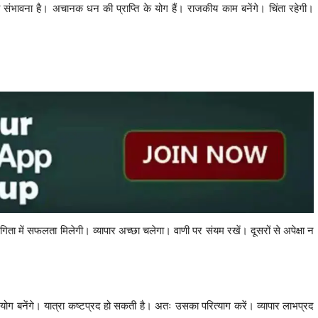
की संभावना है। अचानक धन की प्राप्ति के योग हैं। राजकीय काम बनेंगे। चिंता रहेगी।
रतियोगिता में सफलता मिलेगी। व्यापार अच्छा चलेगा। वाणी पर संयम रखें। दूसरों से अपेक्षा न
 के योग बनेंगे। यात्रा कष्टप्रद हो सकती है। अतः उसका परित्याग करें। व्यापार लाभप्रद