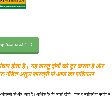
p चैनल को फॉलो करें
चार होता है‌। यह वास्तु दोषों को दूर करता है और
गुरू पंडित अतुल शास्त्री से आज का राशिफल
। अधीनस्थों की ओर ध्यान दें। आर्थिक स्थिति अच्छी रहेगी। वाहन व मशीनरी के प्रयोग में