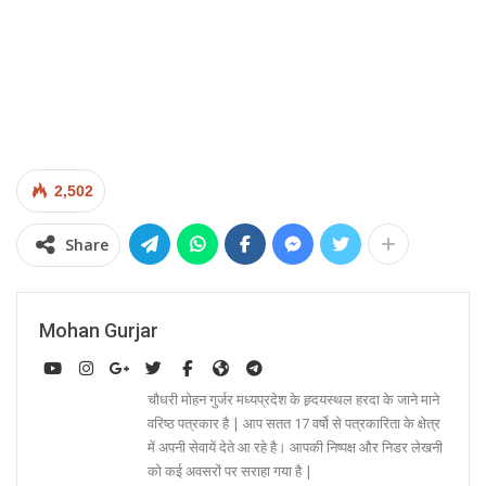
2,502
Share
Mohan Gurjar
चौधरी मोहन गुर्जर मध्यप्रदेश के ह्र्दयस्थल हरदा के जाने माने
वरिष्ठ पत्रकार है | आप सतत 17 वर्षो से पत्रकारिता के क्षेत्र
में अपनी सेवायें देते आ रहे है। आपकी निष्पक्ष और निडर लेखनी
को कई अवसरों पर सराहा गया है |