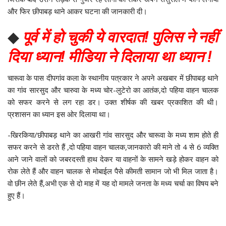
और फिर छीपाबड़ थाने आकर घटना की जानकारी दी।
◆
पूर्व में हो चुकी ये वारदात! पुलिस ने नहीं
दिया ध्यान! मीडिया ने दिलाया था ध्यान !
चारूवा के पास दीपगांव कला के स्थानीय पत्रकार ने अपने अखबार में छीपाबड़ थाने
का गांव सारसुद और चारुवा के मध्य चोर-लुटेरो का आतंक,दो पहिया वाहन चालक
को सफर करने से लग रहा डर। उक्त शीर्षक की खबर प्रकाशित की थी।
प्रशासन का ध्यान इस ओर दिलाया था।
-खिरकिया/छीपाबड़ थाने का आखरी गांव सारसुद और चारूवा के मध्य शाम होते ही
सफर करने से डरते हैं ,दो पहिया वाहन चालक,जानकारो की माने तो 4 से 6 व्यक्ति
आने जाने वालों को जबरदस्ती हाथ देकर या वाहनों के सामने खड़े होकर वाहन को
रोक लेते हैं और वाहन चालक से मोबाईल पैसे कीमती सामान जो भी मिल जाता है।
वो छीन लेते हैं,अभी एक से दो माह में यह दो मामले जनता के मध्य चर्चा का विषय बने
हुए हैं।