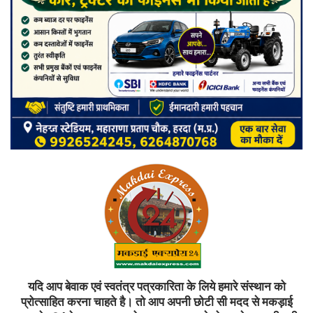
यदि आप बेवाक एवं स्वतंत्र पत्रकारिता के लिये हमारे संस्थान को
प्रोत्साहित करना चाहते है। तो आप अपनी छोटी सी मदद से मकड़ाई