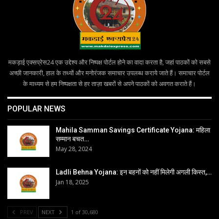
मकड़ाई एक्सप्रेस24 एक उद्देश्य और निष्पक्ष पोर्टल होने का वादा करता है, जहां पाठकों को सबसे
अच्छी जानकारी, हाल के तथ्यों और मनोरंजक समाचार उपलब्ध कराये जाते हैं। समाचार पोर्टल
के माध्यम से हम निष्पक्षता से हर ताज़ा खबरों से अपने पाठकों को अवगत कराते हैं।
POPULAR NEWS
Mahila Samman Savings Certificate Yojana: महिला
सम्मान बचत…
May 28, 2024
Ladli Behna Yojana: इन बहनों को नहीं मिलेगी अगली किस्त,…
Jan 18, 2025
PREV
NEXT
1 of 30,680