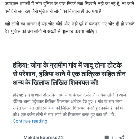
ज्यादातर मामलों में लोग पुलिस के पास रिपोर्ट तक लिखाने नही जा रहे हैं, ना जाने
क्यों ऐसे लग रहा जैसे पुलिस से लोगो का विस्वास ही उठ गया है।
वही लोगो का मानना है यह चोर कोई और नही पूर्व में पकड़ाए गए चोर ही हो सकते
है। पुलिस को उन लोगो से सख्ती से पूछताछ करना चाहिए।