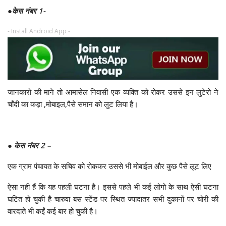
●
केस नंबर 1-
- Install Android App -
जानकारो की माने तो आमासेल निवासी एक व्यक्ति को रोकर उससे इन लुटेरो ने
चाँदी का कड़ा ,मोबाइल,पैसे समान को लुट लिया है।
●
केस नंबर 2 –
एक ग्राम पंचायत के सचिव को रोककर उससे भी मोबाईल और कुछ पैसे लूट लिए
ऐसा नही हैं कि यह पहली घटना है। इससे पहले भी कई लोगो के साथ ऐसी घटना
घटित हो चुकी है चारुवा बस स्टेंड पर स्थित ज्यादातर सभी दुकानों पर चोरी की
वारदाते भी कईं कई बार हो चुकी है।