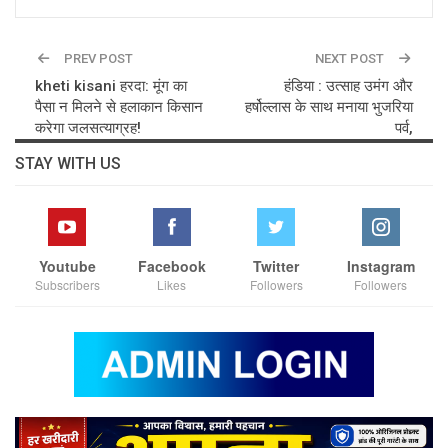
PREV POST
NEXT POST
kheti kisani हरदा: मूंग का
हंडिया : उत्साह उमंग और
पैसा न मिलने से हलाकान किसान
हर्षोल्लास के साथ मनाया भुजरिया
करेगा जलसत्याग्रह!
पर्व,
STAY WITH US
Youtube
Facebook
Twitter
Instagram
Subscribers
Likes
Followers
Followers