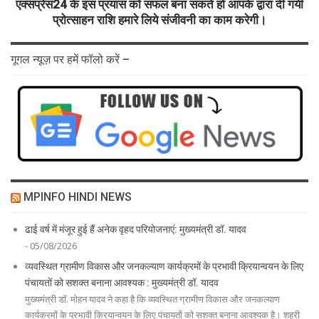
एक्सप्रेस24 के इस प्रयास को सफल बना सकते हो आपके द्वारा दी गयी
प्रोत्साहन राशि हमारे लिये संजीवनी का काम करेगी।
गूगल न्यूज़ पर हमें फॉलो करें –
MPINFO HINDI NEWS
ढाई वर्ष में मंजूर हुई हैं अनेक वृहद परियोजनाएं: मुख्यमंत्री डॉ. यादव
- 05/08/2026
व्यवस्थित ग्रामीण विकास और जनकल्याण कार्यक्रमों के प्रभावी क्रियान्वयन के लिए
पंचायतों को सशक्त बनाना आवश्यक : मुख्यमंत्री डॉ. यादव
मुख्यमंत्री डॉ. मोहन यादव ने कहा है कि व्यवस्थित ग्रामीण विकास और जनकल्याण
कार्यक्रमों के प्रभावी क्रियान्वयन के लिए पंचायतों को सशक्त बनाना आवश्यक है। शहरी