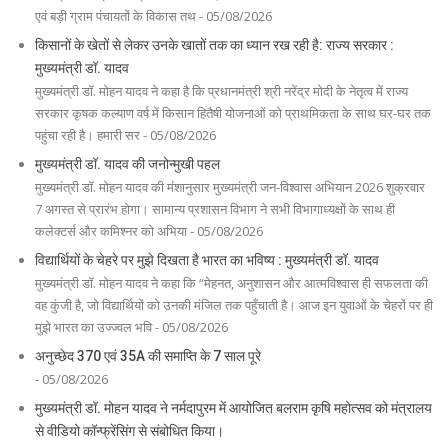
एवं बड़ी ग्राम पंचायतों के विकास तथ - 05/08/2026
किसानों के खेतों से लेकर उनके खातों तक का ध्यान रख रही है: राज्य सरकार :
मुख्यमंत्री डॉ. यादव
मुख्यमंत्री डॉ. मोहन यादव ने कहा है कि प्रधानमंत्री श्री नरेंद्र मोदी के नेतृत्व में राज्य
सरकार कृषक कल्याण वर्ष में किसान हितैषी योजनाओं को प्राथमिकता के साथ घर-घर तक
पहुंचा रही है। हमारी सर - 05/08/2026
मुख्यमंत्री डॉ. यादव की जनोन्मुखी पहल
मुख्यमंत्री डॉ. मोहन यादव की मंशानुसार मुख्यमंत्री जन-विश्वास अभियान 2026 शुक्रवार
7 अगस्त से प्रारंभ होगा। सामान्य प्रशासन विभाग ने सभी विभागाध्यक्षों के साथ ही
कलेक्टर्स और कमिश्नर को अभिया - 05/08/2026
विद्यार्थियों के चेहरे पर मुझे दिखता है भारत का भविष्य : मुख्यमंत्री डॉ. यादव
मुख्यमंत्री डॉ. मोहन यादव ने कहा कि “मेहनत, अनुशासन और आत्मविश्वास ही सफलता की
वह कुंजी है, जो विद्यार्थियों को उनकी मंजिल तक पहुँचाती है। आज इन युवाओं के चेहरों पर ही
मुझे भारत का उज्ज्वल भवि - 05/08/2026
अनुच्छेद 370 एवं 35A की समाप्ति के 7 साल पूरे
- 05/08/2026
मुख्यमंत्री डॉ. मोहन यादव ने नर्मदापुरम में आयोजित बलराम कृषि महोत्सव को मंत्रालय
से वीडियो कॉन्फ्रेंसिंग से संबोधित किया।