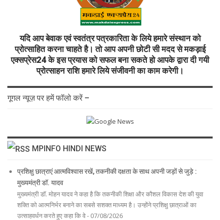
यदि आप बेवाक एवं स्वतंत्र पत्रकारिता के लिये हमारे संस्थान को
प्रोत्साहित करना चाहते है। तो आप अपनी छोटी सी मदद से मकड़ाई
एक्सप्रेस24 के इस प्रयास को सफल बना सकते हो आपके द्वारा दी गयी
प्रोत्साहन राशि हमारे लिये संजीवनी का काम करेगी।
गूगल न्यूज़ पर हमें फॉलो करें –
MPINFO HINDI NEWS
प्रशिक्षु छात्राएं आत्मविश्वास रखें, तकनीकी दक्षता के साथ अपनी जड़ों से जुड़े :
मुख्यमंत्री डॉ. यादव
मुख्यमंत्री डॉ. मोहन यादव ने कहा है कि तकनीकी शिक्षा और कौशल विकास देश की युवा
शक्ति को आत्मनिर्भर बनाने का सबसे सशक्त माध्यम है। उन्होंने प्रशिक्षु छात्राओं का
उत्साहवर्धन करते हुए कहा कि वे - 07/08/2026