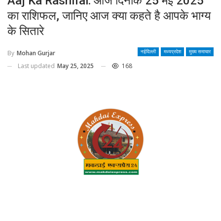
Aaj Ka Rashifal: आज दिनांक 25 मई 2025
का राशिफल, जानिए आज क्या कहते है आपके भाग्य
के सितारे
By
Mohan Gurjar
नईदिल्ली
मध्यप्रदेश
मुख्य समाचार
Last updated
May 25, 2025
168