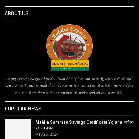
ABOUT US
मकड़ाई एक्सप्रेस24 एक उद्देश्य और निष्पक्ष पोर्टल होने का वादा करता है, जहां पाठकों को सबसे
अच्छी जानकारी, हाल के तथ्यों और मनोरंजक समाचार उपलब्ध कराये जाते हैं। समाचार पोर्टल
के माध्यम से हम निष्पक्षता से हर ताज़ा खबरों से अपने पाठकों को अवगत कराते हैं।
POPULAR NEWS
Mahila Samman Savings Certificate Yojana: महिला
सम्मान बचत…
May 28, 2024