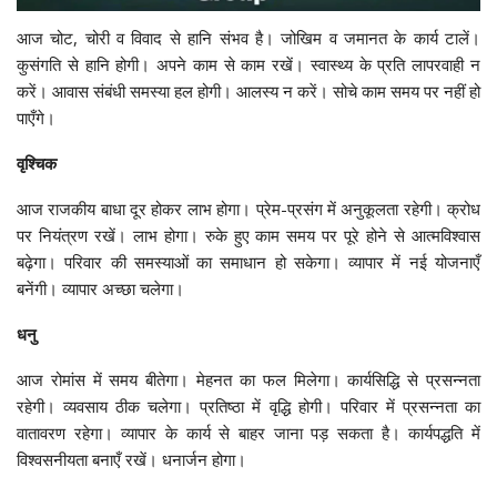
आज चोट, चोरी व विवाद से हानि संभव है। जोखिम व जमानत के कार्य टालें।
कुसंगति से हानि होगी। अपने काम से काम रखें। स्वास्थ्य के प्रति लापरवाही न
करें। आवास संबंधी समस्या हल होगी। आलस्य न करें। सोचे काम समय पर नहीं हो
पाएँगे।
वृश्चिक
आज राजकीय बाधा दूर होकर लाभ होगा। प्रेम-प्रसंग में अनुकूलता रहेगी। क्रोध
पर नियंत्रण रखें। लाभ होगा। रुके हुए काम समय पर पूरे होने से आत्मविश्वास
बढ़ेगा। परिवार की समस्याओं का समाधान हो सकेगा। व्यापार में नई योजनाएँ
बनेंगी। व्यापार अच्छा चलेगा।
धनु
आज रोमांस में समय बीतेगा। मेहनत का फल मिलेगा। कार्यसिद्धि से प्रसन्नता
रहेगी। व्यवसाय ठीक चलेगा। प्रतिष्ठा में वृद्धि होगी। परिवार में प्रसन्नता का
वातावरण रहेगा। व्यापार के कार्य से बाहर जाना पड़ सकता है। कार्यपद्धति में
विश्वसनीयता बनाएँ रखें। धनार्जन होगा।