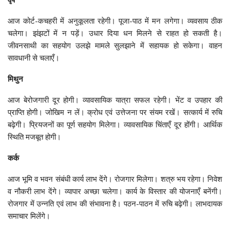
आज कोर्ट-कचहरी में अनुकूलता रहेगी। पूजा-पाठ में मन लगेगा। व्यवसाय ठीक
चलेगा। झंझटों में न पड़ें। उधार दिया धन मिलने से राहत हो सकती है।
जीवनसाथी का सहयोग उलझे मामले सुलझाने में सहायक हो सकेगा। वाहन
सावधानी से चलाएँ।
मिथुन
आज बेरोजगारी दूर होगी। व्यावसायिक यात्रा सफल रहेगी। भेंट व उपहार की
प्राप्ति होगी। जोखिम न लें। क्रोध एवं उत्तेजना पर संयम रखें। सत्कार्य में रुचि
बढ़ेगी। प्रियजनों का पूर्ण सहयोग मिलेगा। व्यावसायिक चिंताएँ दूर होंगी। आर्थिक
स्थिति मजबूत होगी।
कर्क
आज भूमि व भवन संबंधी कार्य लाभ देंगे। रोजगार मिलेगा। शत्रु भय रहेगा। निवेश
व नौकरी लाभ देंगे। व्यापार अच्छा चलेगा। कार्य के विस्तार की योजनाएँ बनेंगी।
रोजगार में उन्नति एवं लाभ की संभावना है। पठन-पाठन में रुचि बढ़ेगी। लाभदायक
समाचार मिलेंगे।