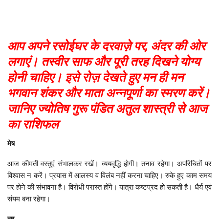
आप अपने रसोईघर के दरवाज़े पर, अंदर की ओर
लगाएं। तस्वीर साफ और पूरी तरह दिखने योग्य
होनी चाहिए। इसे रोज़ देखते हुए मन ही मन
भगवान शंकर और माता अन्नपूर्णा का स्मरण करें।
जानिए ज्योतिष गुरू पंडित अतुल शास्त्री से आज
का राशिफल
मेष
आज कीमती वस्तुएं संभालकर रखें। व्ययवृद्धि होगी। तनाव रहेगा। अपरिचितों पर
विश्वास न करें। प्रयास में आलस्य व विलंब नहीं करना चाहिए। रुके हुए काम समय
पर होने की संभावना है। विरोधी परास्त होंगे। यात्रा कष्टप्रद हो सकती है। धैर्य एवं
संयम बना रहेगा।
वृष