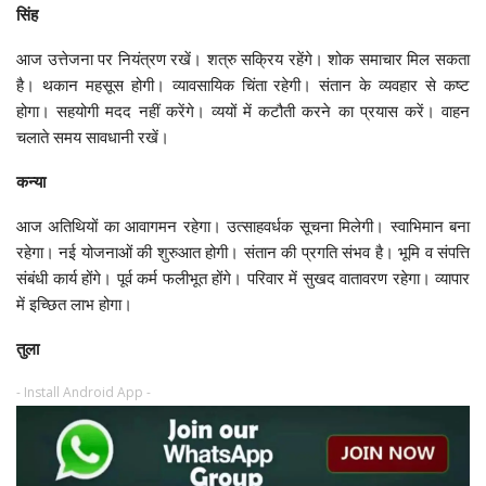
सिंह
आज उत्तेजना पर नियंत्रण रखें। शत्रु सक्रिय रहेंगे। शोक समाचार मिल सकता
है। थकान महसूस होगी। व्यावसायिक चिंता रहेगी। संतान के व्यवहार से कष्ट
होगा। सहयोगी मदद नहीं करेंगे। व्ययों में कटौती करने का प्रयास करें। वाहन
चलाते समय सावधानी रखें।
कन्या
आज अतिथियों का आवागमन रहेगा। उत्साहवर्धक सूचना मिलेगी। स्वाभिमान बना
रहेगा। नई योजनाओं की शुरुआत होगी। संतान की प्रगति संभव है। भूमि व संपत्ति
संबंधी कार्य होंगे। पूर्व कर्म फलीभूत होंगे। परिवार में सुखद वातावरण रहेगा। व्यापार
में इच्छित लाभ होगा।
तुला
- Install Android App -