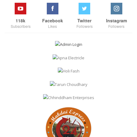
118k
Facebook
Twitter
Instagram
Subscribers
Likes
Followers
Followers