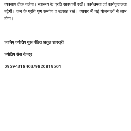
व्यवसाय ठीक चलेगा। स्वास्थ्य के प्रति सावधानी रखें। कार्यक्षमता एवं कार्यकुशलता
बढ़ेगी। कर्म के प्रति पूर्ण समर्पण व उत्साह रखें। व्यापार में नई योजनाओं से लाभ
होगा।
जानिए ज्योतिष गुरू पंडित अतुल शास्त्री
ज्योतिष सेवा केन्द्र
09594318403/9820819501