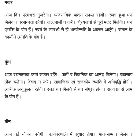
मकर
आज दिन प्रेमभरा गुजरेगा। व्यावसायिक यात्रा सफल रहेगी। रुका हुआ धन
मिलेगा। प्रसन्नता रहेगी। जल्दबाजी न करें। प्रियजनों से पूरी मदद मिलेगी। धन
प्राप्ति के योग हैं। स्वयं के सामर्थ्य से ही भाग्योन्नति के अवसर आएँगे। संतान के
कार्यों में उन्नति के योग हैं।
कुंभ
आज रचनात्मक कार्य सफल रहेंगे। पार्टी व पिकनिक का आनंद मिलेगा। व्यवसाय
ठीक चलेगा। विवाद न करें। सामाजिक एवं राजकीय ख्याति में अभिवृद्धि होगी।
आर्थिक अनुकूलता रहेगी। रुका धन मिलने से धन संग्रह होगा। राज्यपक्ष से लाभ
के योग हैं।
मीन
आज नई योजना बनेगी। कार्यप्रणाली में सुधार होगा। मान-सम्मान मिलेगा।