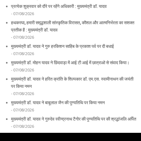
प्रत्येक शुक्रवार को दौरे पर रहेंगे अधिकारी : मुख्यमंत्री डॉ. यादव
- 07/08/2026
हथकरघा, हमारी समृद्धशाली सांस्कृतिक विरासत, कौशल और आत्मनिर्भरता का सशक्त
प्रतीक है : मुख्यमंत्री डॉ. यादव
- 07/08/2026
मुख्यमंत्री डॉ. यादव ने गुरु हरकिशन साहिब के प्रकाश पर्व पर दी बधाई
- 07/08/2026
मुख्यमंत्री डॉ. मोहन यादव ने छिंदवाड़ा में आई टी आई में छात्राओ से संवाद किया।
- 07/08/2026
मुख्यमंत्री डॉ. यादव ने हरित क्रांति के शिल्पकार डॉ. एम.एस. स्वामीनाथन की जयंती
पर किया नमन
- 07/08/2026
मुख्यमंत्री डॉ. यादव ने बाबूलाल जैन की पुण्यतिथि पर किया नमन
- 07/08/2026
मुख्यमंत्री डॉ. यादव ने गुरुदेव रवीन्द्रनाथ टैगोर की पुण्यतिथि पर की श्रद्धांजलि अर्पित
- 07/08/2026