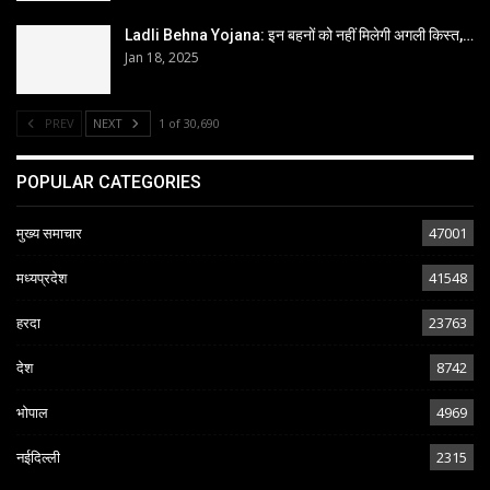
Ladli Behna Yojana: इन बहनों को नहीं मिलेगी अगली किस्त,…
Jan 18, 2025
PREV
NEXT
1 of 30,690
POPULAR CATEGORIES
मुख्य समाचार
47001
मध्यप्रदेश
41548
हरदा
23763
देश
8742
भोपाल
4969
नईदिल्ली
2315