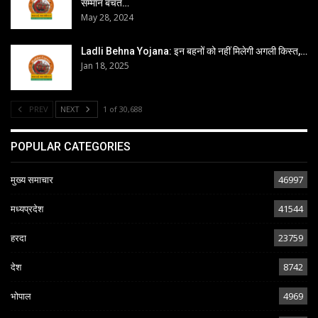
सम्मान बचत…
May 28, 2024
Ladli Behna Yojana: इन बहनों को नहीं मिलेगी अगली किस्त,…
Jan 18, 2025
PREV
NEXT
1 of 30,688
POPULAR CATEGORIES
मुख्य समाचार
46997
मध्यप्रदेश
41544
हरदा
23759
देश
8742
भोपाल
4969