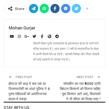
Share
Mohan Gurjar
चौधरी मोहन गुर्जर मध्यप्रदेश के ह्र्दयस्थल हरदा के जाने माने
वरिष्ठ पत्रकार है | आप सतत 17 वर्षो से पत्रकारिता के क्षेत्र
में अपनी सेवायें देते आ रहे है। आपकी निष्पक्ष और निडर लेखनी
को कई अवसरों पर सराहा गया है |
PREV POST
NEXT POST
होस्टल की आड़ मे चल रहा था
सोयाबीन का भाव ₹6000 प्रति
जिस्मफरोशी का धंधा! पुलिस ने 4
क्विंटल किसानो को मिलना चाहिए
पुरुष महिलाओं को आपत्तिजनक
: युवा किसान आगे आएं, विधायको
हालत मे पकड़ा
ने भी सीएम को लिखा पत्र !
STAY WITH US