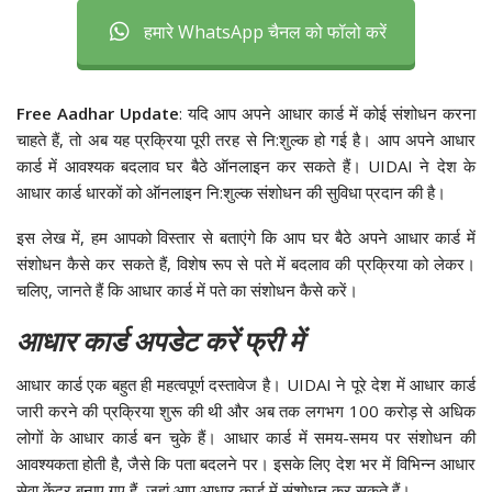
हमारे WhatsApp चैनल को फॉलो करें
Free Aadhar Update
: यदि आप अपने आधार कार्ड में कोई संशोधन करना
चाहते हैं, तो अब यह प्रक्रिया पूरी तरह से नि:शुल्क हो गई है। आप अपने आधार
कार्ड में आवश्यक बदलाव घर बैठे ऑनलाइन कर सकते हैं। UIDAI ने देश के
आधार कार्ड धारकों को ऑनलाइन नि:शुल्क संशोधन की सुविधा प्रदान की है।
इस लेख में, हम आपको विस्तार से बताएंगे कि आप घर बैठे अपने आधार कार्ड में
संशोधन कैसे कर सकते हैं, विशेष रूप से पते में बदलाव की प्रक्रिया को लेकर।
चलिए, जानते हैं कि आधार कार्ड में पते का संशोधन कैसे करें।
आधार कार्ड अपडेट करें फ्री में
आधार कार्ड एक बहुत ही महत्वपूर्ण दस्तावेज है। UIDAI ने पूरे देश में आधार कार्ड
जारी करने की प्रक्रिया शुरू की थी और अब तक लगभग 100 करोड़ से अधिक
लोगों के आधार कार्ड बन चुके हैं। आधार कार्ड में समय-समय पर संशोधन की
आवश्यकता होती है, जैसे कि पता बदलने पर। इसके लिए देश भर में विभिन्न आधार
सेवा केंद्र बनाए गए हैं, जहां आप आधार कार्ड में संशोधन कर सकते हैं।