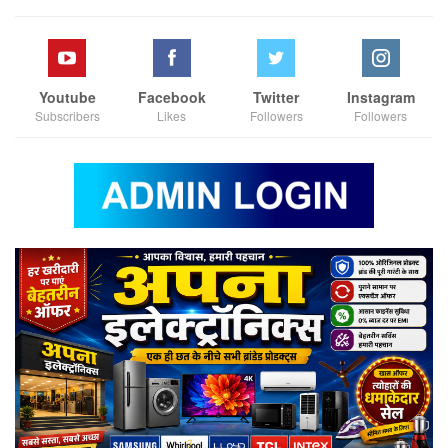
Youtube
Facebook
Twitter
Instagram
Subscribers
Likes
Followers
Followers