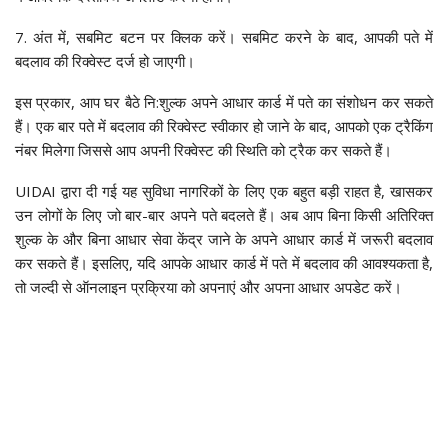
7. अंत में, सबमिट बटन पर क्लिक करें। सबमिट करने के बाद, आपकी पते में
बदलाव की रिक्वेस्ट दर्ज हो जाएगी।
इस प्रकार, आप घर बैठे नि:शुल्क अपने आधार कार्ड में पते का संशोधन कर सकते
हैं। एक बार पते में बदलाव की रिक्वेस्ट स्वीकार हो जाने के बाद, आपको एक ट्रैकिंग
नंबर मिलेगा जिससे आप अपनी रिक्वेस्ट की स्थिति को ट्रैक कर सकते हैं।
UIDAI द्वारा दी गई यह सुविधा नागरिकों के लिए एक बहुत बड़ी राहत है, खासकर
उन लोगों के लिए जो बार-बार अपने पते बदलते हैं। अब आप बिना किसी अतिरिक्त
शुल्क के और बिना आधार सेवा केंद्र जाने के अपने आधार कार्ड में जरूरी बदलाव
कर सकते हैं। इसलिए, यदि आपके आधार कार्ड में पते में बदलाव की आवश्यकता है,
तो जल्दी से ऑनलाइन प्रक्रिया को अपनाएं और अपना आधार अपडेट करें।