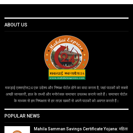
ABOUT US
मकड़ाई एक्सप्रेस24 एक उद्देश्य और निष्पक्ष पोर्टल होने का वादा करता है, जहां पाठकों को सबसे
अच्छी जानकारी, हाल के तथ्यों और मनोरंजक समाचार उपलब्ध कराये जाते हैं। समाचार पोर्टल
के माध्यम से हम निष्पक्षता से हर ताज़ा खबरों से अपने पाठकों को अवगत कराते हैं।
POPULAR NEWS
Mahila Samman Savings Certificate Yojana: महिला