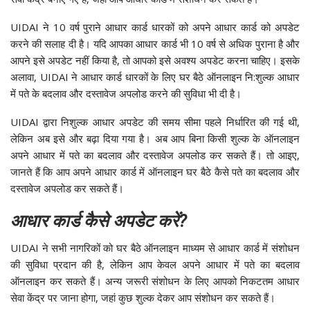
UIDAI ने 10 वर्ष पुराने आधार कार्ड धारकों को अपने आधार कार्ड को अपडेट
करने की सलाह दी है। यदि आपका आधार कार्ड भी 10 वर्ष से अधिक पुराना है और
आपने इसे अपडेट नहीं किया है, तो आपको इसे अवश्य अपडेट करना चाहिए। इसके
अलावा, UIDAI ने आधार कार्ड धारकों के लिए घर बैठे ऑनलाइन नि:शुल्क आधार
में पते के बदलाव और दस्तावेज अपलोड करने की सुविधा भी दी है।
UIDAI द्वारा निशुल्क आधार अपडेट की समय सीमा पहले निर्धारित की गई थी,
लेकिन अब इसे और बढ़ा दिया गया है। अब आप बिना किसी शुल्क के ऑनलाइन
अपने आधार में पते का बदलाव और दस्तावेज अपलोड कर सकते हैं। तो आइए,
जानते हैं कि आप अपने आधार कार्ड में ऑनलाइन घर बैठे कैसे पते का बदलाव और
दस्तावेज अपलोड कर सकते हैं।
आधार कार्ड कैसे अपडेट करें?
UIDAI ने सभी नागरिकों को घर बैठे ऑनलाइन माध्यम से आधार कार्ड में संशोधन
की सुविधा प्रदान की है, लेकिन आप केवल अपने आधार में पते का बदलाव
ऑनलाइन कर सकते हैं। अन्य जरूरी संशोधन के लिए आपको निकटतम आधार
सेवा केंद्र पर जाना होगा, जहां कुछ शुल्क देकर आप संशोधन कर सकते हैं।