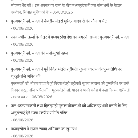
सौजन्य भेंट की। इस अवसर पर दोनों के बीच मध्यप्रदेश में जल संसाधनों के बेहतर
प्रबंधन, सिंचाई सुविधाओं के - 06/08/2026
मुख्यमंत्री डॉ. यादव ने केंद्रीय मंत्री भूपेंद्र यादव से की सौजन्य भेंट
- 06/08/2026
नवकरणीय ऊर्जा के क्षेत्र में मध्यप्रदेश देश का अग्रणी राज्य : मुख्यमंत्री डॉ. यादव
- 06/08/2026
मुख्यमंत्री डॉ. यादव की जनोन्मुखी पहल
- 06/08/2026
मुख्यमंत्री डॉ. यादव ने पूर्व विदेश मंत्री श्रीमती सुषमा स्वराज की पुण्यतिथि पर
श्रद्धांजलि अर्पित की
मुख्यमंत्री डॉ. मोहन यादव ने पूर्व विदेश मंत्री श्रीमती सुषमा स्वराज की पुण्यतिथि पर उन्हें
विनम्र श्रद्धांजलि अर्पित की। मुख्यमंत्री डॉ. यादव ने अपने संदेश में कहा कि स्व. श्रीमती
स्वराज का स - 06/08/2026
जन-कल्याणकारी तथा हितग्राही मूलक योजनाओं को अधिक प्रभावी बनाने के लिए
अनुशंसाएं देने उच्च स्तरीय समिति गठित
- 06/08/2026
मध्यप्रदेश में सृजन संवाद अभियान का शुभारंभ
- 06/08/2026