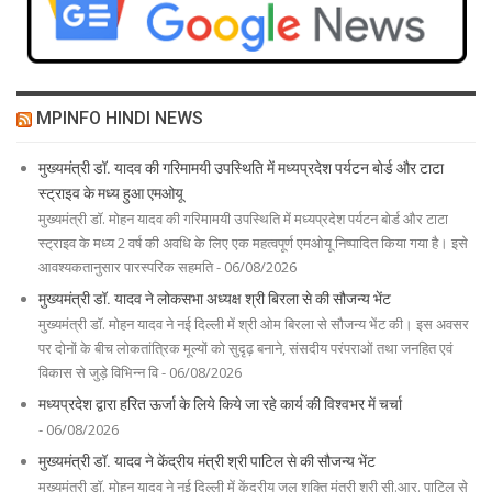
MPINFO HINDI NEWS
मुख्यमंत्री डॉ. यादव की गरिमामयी उपस्थिति में मध्यप्रदेश पर्यटन बोर्ड और टाटा
स्ट्राइव के मध्य हुआ एमओयू
मुख्यमंत्री डॉ. मोहन यादव की गरिमामयी उपस्थिति में मध्यप्रदेश पर्यटन बोर्ड और टाटा
स्ट्राइव के मध्य 2 वर्ष की अवधि के लिए एक महत्वपूर्ण एमओयू निष्पादित किया गया है। इसे
आवश्यकतानुसार पारस्परिक सहमति - 06/08/2026
मुख्यमंत्री डॉ. यादव ने लोकसभा अध्यक्ष श्री बिरला से की सौजन्य भेंट
मुख्यमंत्री डॉ. मोहन यादव ने नई दिल्ली में श्री ओम बिरला से सौजन्य भेंट की। इस अवसर
पर दोनों के बीच लोकतांत्रिक मूल्यों को सुदृढ़ बनाने, संसदीय परंपराओं तथा जनहित एवं
विकास से जुड़े विभिन्न वि - 06/08/2026
मध्यप्रदेश द्वारा हरित ऊर्जा के लिये किये जा रहे कार्य की विश्वभर में चर्चा
- 06/08/2026
मुख्यमंत्री डॉ. यादव ने केंद्रीय मंत्री श्री पाटिल से की सौजन्य भेंट
मुख्यमंत्री डॉ. मोहन यादव ने नई दिल्ली में केंद्रीय जल शक्ति मंत्री श्री सी.आर. पाटिल से