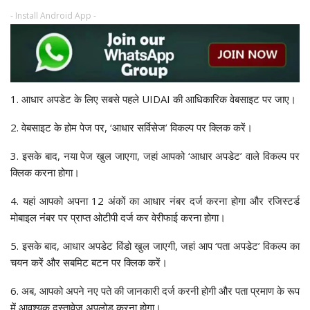
- Install Android App -
1. आधार अपडेट के लिए सबसे पहले UIDAI की आधिकारिक वेबसाइट पर जाए।
2. वेबसाइट के होम पेज पर, ‘आधार सर्विसेज’ विकल्प पर क्लिक करें।
3. इसके बाद, नया पेज खुल जाएगा, जहां आपको ‘आधार अपडेट’ वाले विकल्प पर
क्लिक करना होगा।
4. यहां आपको अपना 12 अंकों का आधार नंबर दर्ज करना होगा और रजिस्टर्ड
मोबाइल नंबर पर प्राप्त ओटीपी दर्ज कर वेरीफाई करना होगा।
5. इसके बाद, आधार अपडेट विंडो खुल जाएगी, जहां आप ‘पता अपडेट’ विकल्प का
चयन करें और सबमिट बटन पर क्लिक करें।
6. अब, आपको अपने नए पते की जानकारी दर्ज करनी होगी और पता प्रमाण के रूप
में आवश्यक दस्तावेज अपलोड करना होगा।