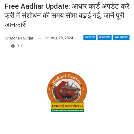
Free Aadhar Update: आधार कार्ड अपडेट करें
फ्री में संशोधन की समय सीमा बढ़ाई गई, जानें पूरी
जानकारी
On
Aug 29, 2024
By
Mohan Gurjar
नईदिल्ली
मध्यप्रदेश
मुख्य समाचार
310