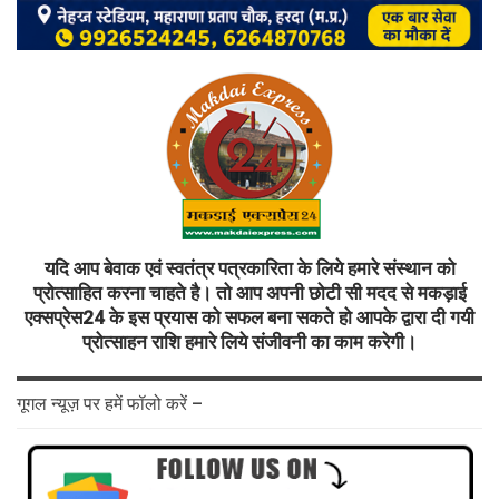
यदि आप बेवाक एवं स्वतंत्र पत्रकारिता के लिये हमारे संस्थान को
प्रोत्साहित करना चाहते है। तो आप अपनी छोटी सी मदद से मकड़ाई
एक्सप्रेस24 के इस प्रयास को सफल बना सकते हो आपके द्वारा दी गयी
प्रोत्साहन राशि हमारे लिये संजीवनी का काम करेगी।
गूगल न्यूज़ पर हमें फॉलो करें –