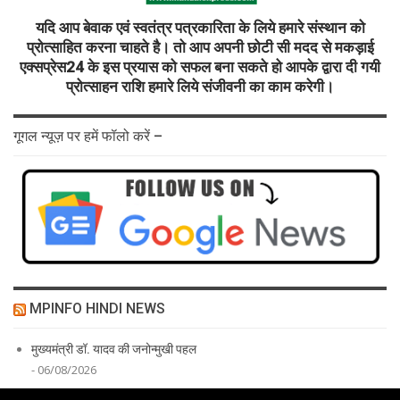
यदि आप बेवाक एवं स्वतंत्र पत्रकारिता के लिये हमारे संस्थान को
प्रोत्साहित करना चाहते है। तो आप अपनी छोटी सी मदद से मकड़ाई
एक्सप्रेस24 के इस प्रयास को सफल बना सकते हो आपके द्वारा दी गयी
प्रोत्साहन राशि हमारे लिये संजीवनी का काम करेगी।
गूगल न्यूज़ पर हमें फॉलो करें –
MPINFO HINDI NEWS
मुख्यमंत्री डॉ. यादव की जनोन्मुखी पहल
- 06/08/2026