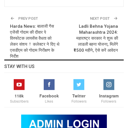
PREV POST
NEXT POST
Harda News: बालाजी गैस
Ladli Behna Yojana
एजेंसी गोदाम की दीवार पे
Maharashtra 2024:
विस्फोटक लायसेंस वैधता को
महाराष्ट्र सरकार ने शुरू की
लेकर संशय ! कलेक्टर ने दिए थे
लाडली बहना योजना, मिलेंगे
एसडीएम को गोदाम निरीक्षण के
₹1500 महीने, ऐसे करें आवेदन
निर्देश
STAY WITH US
118k
Facebook
Twitter
Instagram
Subscribers
Likes
Followers
Followers