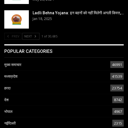
Ladli Behna Yojana: इन बहनों को नहीं मिलेगी अगली किस्त,…
Jan 18, 2025
PREV
NEXT
1 of 30,685
POPULAR CATEGORIES
मुख्य समाचार
46991
मध्यप्रदेश
41539
हरदा
23754
देश
8742
भोपाल
4967
नईदिल्ली
2315