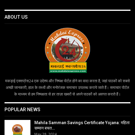
ABOUT US
मकड़ाई एक्सप्रेस24 एक उद्देश्य और निष्पक्ष पोर्टल होने का वादा करता है, जहां पाठकों को सबसे
अच्छी जानकारी, हाल के तथ्यों और मनोरंजक समाचार उपलब्ध कराये जाते हैं। समाचार पोर्टल
के माध्यम से हम निष्पक्षता से हर ताज़ा खबरों से अपने पाठकों को अवगत कराते हैं।
POPULAR NEWS
Mahila Samman Savings Certificate Yojana: महिला
सम्मान बचत…
May 28, 2024