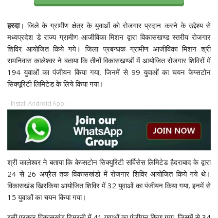
हरदा
। जिले के ग्रामीण क्षेत्र के युवाओं को रोजगार प्रदान करने के उद्देश्य से
मध्यप्रदेश डे राज्य ग्रामीण आजीविका मिशन द्वारा विकासखण्ड स्तरीय रोजगार
शिविर आयोजित किये गये। जिला प्रबन्धक ग्रामीण आजीविका मिशन श्री
रामनिवास कालेश्वर ने बताया कि तीनों विकासखण्डों में आयोजित रोजगार शिविरों में
194 युवाओं का पंजीयन किया गया, जिनमें से 99 युवाओं का चयन केप्सटोन
सिक्यूरिटी लिमिटेड के लिये किया गया।
- Install Android App -
श्री कालेश्वर ने बताया कि केप्सटोन सिक्युरिटी सर्विसेस लिमिटेड हैदराबाद के द्वारा
24 से 26 अप्रैल तक विकासखंडो में रोजगार शिविर आयोजित किये गये थे।
विकासखंड खिरकिया आयोजित शिविर में 32 युवाओं का पंजीयन किया गया, इनमें से
15 युवाओं का चयन किया गया।
इसी प्रकार विकासखंड टिमरनी में 41 युवाओं का पंजीयन किया गया, जिसमें से 34