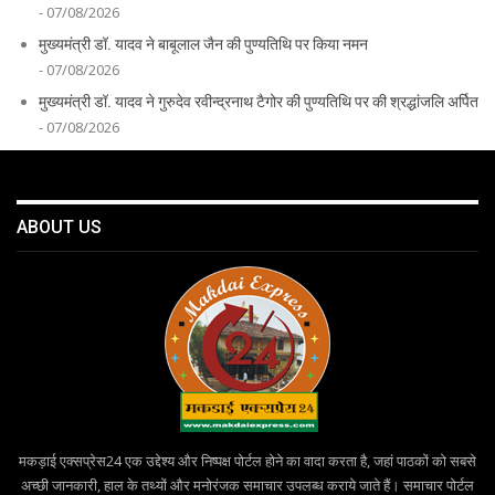
- 07/08/2026
मुख्यमंत्री डॉ. यादव ने बाबूलाल जैन की पुण्यतिथि पर किया नमन
- 07/08/2026
मुख्यमंत्री डॉ. यादव ने गुरुदेव रवीन्द्रनाथ टैगोर की पुण्यतिथि पर की श्रद्धांजलि अर्पित
- 07/08/2026
ABOUT US
मकड़ाई एक्सप्रेस24 एक उद्देश्य और निष्पक्ष पोर्टल होने का वादा करता है, जहां पाठकों को सबसे
अच्छी जानकारी, हाल के तथ्यों और मनोरंजक समाचार उपलब्ध कराये जाते हैं। समाचार पोर्टल