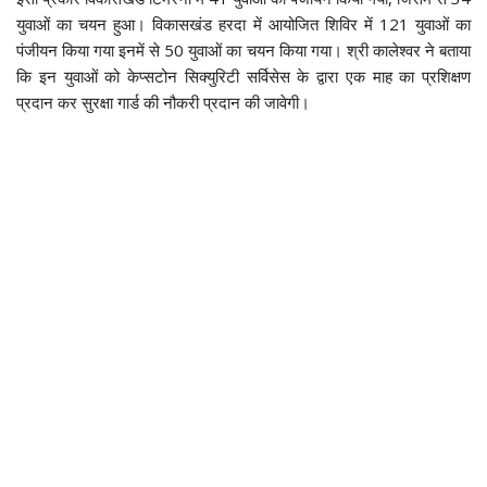
युवाओं का चयन हुआ। विकासखंड हरदा में आयोजित शिविर में 121 युवाओं का
पंजीयन किया गया इनमें से 50 युवाओं का चयन किया गया। श्री कालेश्वर ने बताया
कि इन युवाओं को केप्सटोन सिक्युरिटी सर्विसेस के द्वारा एक माह का प्रशिक्षण
प्रदान कर सुरक्षा गार्ड की नौकरी प्रदान की जावेगी।