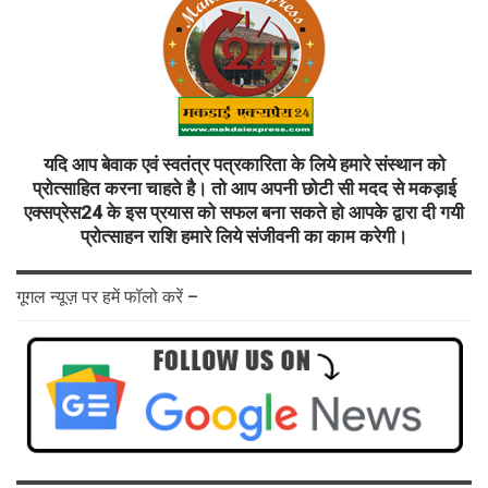
यदि आप बेवाक एवं स्वतंत्र पत्रकारिता के लिये हमारे संस्थान को
प्रोत्साहित करना चाहते है। तो आप अपनी छोटी सी मदद से मकड़ाई
एक्सप्रेस24 के इस प्रयास को सफल बना सकते हो आपके द्वारा दी गयी
प्रोत्साहन राशि हमारे लिये संजीवनी का काम करेगी।
गूगल न्यूज़ पर हमें फॉलो करें –