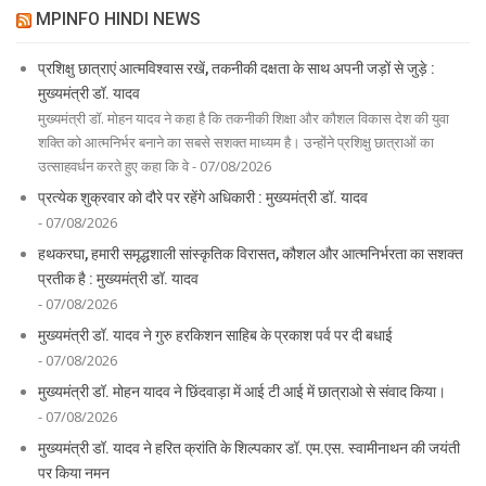
MPINFO HINDI NEWS
प्रशिक्षु छात्राएं आत्मविश्वास रखें, तकनीकी दक्षता के साथ अपनी जड़ों से जुड़े :
मुख्यमंत्री डॉ. यादव
मुख्यमंत्री डॉ. मोहन यादव ने कहा है कि तकनीकी शिक्षा और कौशल विकास देश की युवा
शक्ति को आत्मनिर्भर बनाने का सबसे सशक्त माध्यम है। उन्होंने प्रशिक्षु छात्राओं का
उत्साहवर्धन करते हुए कहा कि वे - 07/08/2026
प्रत्येक शुक्रवार को दौरे पर रहेंगे अधिकारी : मुख्यमंत्री डॉ. यादव
- 07/08/2026
हथकरघा, हमारी समृद्धशाली सांस्कृतिक विरासत, कौशल और आत्मनिर्भरता का सशक्त
प्रतीक है : मुख्यमंत्री डॉ. यादव
- 07/08/2026
मुख्यमंत्री डॉ. यादव ने गुरु हरकिशन साहिब के प्रकाश पर्व पर दी बधाई
- 07/08/2026
मुख्यमंत्री डॉ. मोहन यादव ने छिंदवाड़ा में आई टी आई में छात्राओ से संवाद किया।
- 07/08/2026
मुख्यमंत्री डॉ. यादव ने हरित क्रांति के शिल्पकार डॉ. एम.एस. स्वामीनाथन की जयंती
पर किया नमन