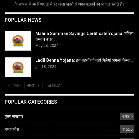
के माध्यम से हम निष्पक्षता से हर ताज़ा खबरों से अपने पाठकों को अवगत कराते हैं।
POPULAR NEWS
Mahila Samman Savings Certificate Yojana: महिला
सम्मान बचत…
May 28, 2024
Ladli Behna Yojana: इन बहनों को नहीं मिलेगी अगली किस्त,…
Jan 18, 2025
PREV
NEXT
1 of 30,694
POPULAR CATEGORIES
मुख्य समाचार
47009
मध्यप्रदेश
41556