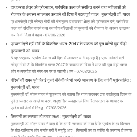
हाथकरघा क्षेत्र को प्रोत्साहन, पारंपरिक कला को संरक्षित करने तथा महिलाओं को
रोजगार के अवसर उपलब्धर करवाने की दिशा में महत्वपूर्ण पहल : मुख्यमंत्री डॉ. यादव
प्रधानमंत्री श्री नरेन्‍द्र मोदी की मंशानुरुप हाथकरघा क्षेत्र को प्रोत्साहन देने, पारंपरिक
कला को संरक्षित करने तथा स्थानीय महिलाओं एवं बुनकरों को रोजगार के अवसर उपलब्ध
कराने की दिशा में महत्व - 07/08/2026
प्रधानमंत्री श्री मोदी के विकसित भारत-2047 के संकल्प को पूरा करेगी युवा पीढ़ी :
मुख्यमंत्री डॉ. यादव
&apos;हमारा प्रदेश विकास की दिशा में लगातार आगे बढ़ रहा है। प्रधानमंत्री श्री
नरेंद्र मोदी जी के विकसित भारत 2047 के संकल्प की दिशा में आज की युवा पीढ़ी भारत
और मध्यप्रदेश को नंबर-वन पर ले जाएगी। हम - 07/08/2026
बंदियों की समय पूर्व रिहाई दूसरे बंदियों को भी अच्छे आचरण के लिए करेगी प्रोत्साहित :
मुख्यमंत्री डॉ. यादव
मुख्यमंत्री डॉ. मोहन यादव ने शुक्रवार को बताया कि राज्य सरकार द्वारा स्वतंत्रता दिवस के
पुनीत अवसर पर अच्छे आचरण, अनुशासित व्यवहार एवं निर्धारित पात्रता के आधार पर
प्रदेश की जेलों में निरुद्ध - 07/08/2026
किसानों का कल्याण ही हमारा लक्ष्य : मुख्यमंत्री डॉ. यादव
मुख्यमंत्री डॉ. मोहन यादव ने कहा है कि हमारी सरकार की मंशा है कि प्रदेश के हर किसान
के खेत-खलिहान और उनके घरों में समृद्धि आए। किसानों का हर तरीके से कल्याण ही हमारा
लक्ष्य है और इसके लिए हम सभ - 07/08/2026