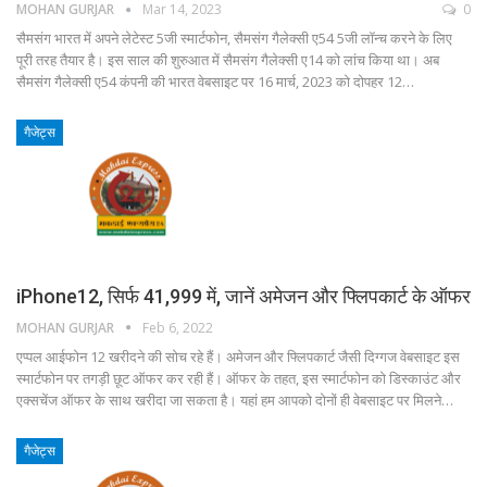
MOHAN GURJAR
Mar 14, 2023
0
सैमसंग भारत में अपने लेटेस्ट 5जी स्मार्टफोन, सैमसंग गैलेक्सी ए54 5जी लॉन्च करने के लिए
पूरी तरह तैयार है। इस साल की शुरुआत में सैमसंग गैलेक्सी ए14 को लांच किया था। अब
सैमसंग गैलेक्सी ए54 कंपनी की भारत वेबसाइट पर 16 मार्च, 2023 को दोपहर 12…
गैजेट्स
iPhone12, सिर्फ 41,999 में, जानें अमेजन और फ्लिपकार्ट के ऑफर
MOHAN GURJAR
Feb 6, 2022
एप्पल आईफोन 12 खरीदने की सोच रहे हैं। अमेजन और फ्लिपकार्ट जैसी दिग्गज वेबसाइट इस
स्मार्टफोन पर तगड़ी छूट ऑफर कर रही हैं। ऑफर के तहत, इस स्मार्टफोन को डिस्काउंट और
एक्सचेंज ऑफर के साथ खरीदा जा सकता है। यहां हम आपको दोनों ही वेबसाइट पर मिलने…
गैजेट्स