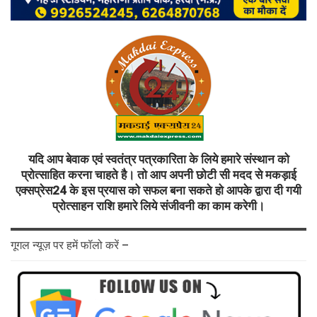
यदि आप बेवाक एवं स्वतंत्र पत्रकारिता के लिये हमारे संस्थान को
प्रोत्साहित करना चाहते है। तो आप अपनी छोटी सी मदद से मकड़ाई
एक्सप्रेस24 के इस प्रयास को सफल बना सकते हो आपके द्वारा दी गयी
प्रोत्साहन राशि हमारे लिये संजीवनी का काम करेगी।
गूगल न्यूज़ पर हमें फॉलो करें –