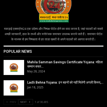
मकड़ाई एक्सप्रेस24 एक उद्देश्य और निष्पक्ष पोर्टल होने का वादा करता है, जहां पाठकों को सबसे
अच्छी जानकारी, हाल के तथ्यों और मनोरंजक समाचार उपलब्ध कराये जाते हैं। समाचार पोर्टल
के माध्यम से हम निष्पक्षता से हर ताज़ा खबरों से अपने पाठकों को अवगत कराते हैं।
POPULAR NEWS
Mahila Samman Savings Certificate Yojana: महिला
सम्मान बचत…
May 28, 2024
Ladli Behna Yojana: इन बहनों को नहीं मिलेगी अगली किस्त,…
Jan 18, 2025
PREV
NEXT
1 of 30,695