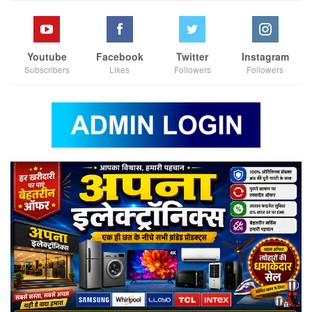
Youtube
Facebook
Twitter
Instagram
Subscribers
Likes
Followers
Followers