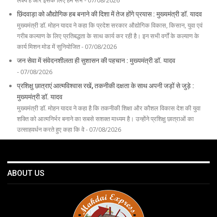
छिंदवाड़ा को औद्योगिक हब बनाने की दिशा में तेज होंगे प्रयास : मुख्यमंत्री डॉ. यादव
मुख्यमंत्री डॉ. मोहन यादव ने कहा कि प्रदेश सरकार औद्योगिक विकास, किसान, युवा एवं
गरीब कल्याण के लिए प्रतिबद्धता के साथ कार्य कर रही है। इन सभी वर्गों के कल्याण के
कार्य मिशन मोड में सुनियोजित - 07/08/2026
जन सेवा में संवेदनशीलता ही सुशासन की पहचान : मुख्यमंत्री डॉ. यादव
- 07/08/2026
प्रशिक्षु छात्राएं आत्मविश्वास रखें, तकनीकी दक्षता के साथ अपनी जड़ों से जुड़े :
मुख्यमंत्री डॉ. यादव
मुख्यमंत्री डॉ. मोहन यादव ने कहा है कि तकनीकी शिक्षा और कौशल विकास देश की युवा
शक्ति को आत्मनिर्भर बनाने का सबसे सशक्त माध्यम है। उन्होंने प्रशिक्षु छात्राओं का
उत्साहवर्धन करते हुए कहा कि वे - 07/08/2026
ABOUT US