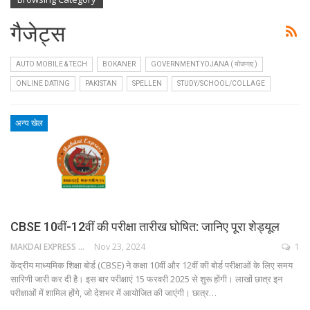
गैजेट्स
AUTO MOBILE & TECH
BOKANER
GOVERNMENT YOJANA ( योजनाए )
ONLINE DATING
PAKISTAN
SPELLEN
STUDY/SCHOOL/COLLAGE
अन्य खेल
CBSE 10वीं-12वीं की परीक्षा तारीख घोषित: जानिए पूरा शेड्यूल
MAKDAI EXPRESS 24
Nov 23, 2024
1
केंद्रीय माध्यमिक शिक्षा बोर्ड (CBSE) ने कक्षा 10वीं और 12वीं की बोर्ड परीक्षाओं के लिए समय
सारिणी जारी कर दी है। इस बार परीक्षाएं 15 फरवरी 2025 से शुरू होंगी। लाखों छात्र इन
परीक्षाओं में शामिल होंगे, जो देशभर में आयोजित की जाएंगी। छात्र…