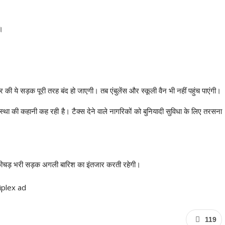
।
ी ये सड़क पूरी तरह बंद हो जाएगी। तब एंबुलेंस और स्कूली वैन भी नहीं पहुंच पाएंगी।
था की कहानी कह रही है। टैक्स देने वाले नागरिकों को बुनियादी सुविधा के लिए तरसना
ये कीचड़ भरी सड़क अगली बारिश का इंतजार करती रहेगी।
119