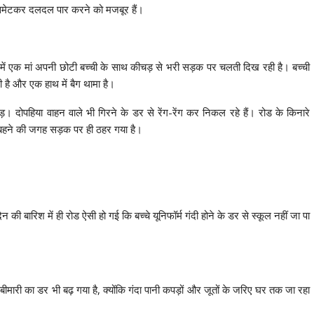
ड़े समेटकर दलदल पार करने को मजबूर हैं।
ें एक मां अपनी छोटी बच्ची के साथ कीचड़ से भरी सड़क पर चलती दिख रही है। बच्ची
रखी है और एक हाथ में बैग थामा है।
दोपहिया वाहन वाले भी गिरने के डर से रेंग-रेंग कर निकल रहे हैं। रोड के किनारे
ी बहने की जगह सड़क पर ही ठहर गया है।
 बारिश में ही रोड ऐसी हो गई कि बच्चे यूनिफॉर्म गंदी होने के डर से स्कूल नहीं जा पा
 बीमारी का डर भी बढ़ गया है, क्योंकि गंदा पानी कपड़ों और जूतों के जरिए घर तक जा रहा