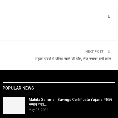
NEXT POST
सड़क हादसे में जीजा-साले की मौत, तेज रफ्तार बनी काल
POPULAR NEWS
Mahila Samman Savings Certificate Yojana: महिला
सम्मान बचत…
May 28, 2024