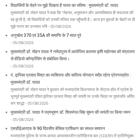
विद्यार्थियों के चेहरे पर मुझे दिखता है भारत का भविष्य : मुख्यमंत्री डॉ. यादव
मुख्यमंत्री डॉ. मोहन यादव ने कहा कि “मेहनत, अनुशासन और आत्मविश्वास ही सफलता की
वह कुंजी है, जो विद्यार्थियों को उनकी मंजिल तक पहुँचाती है। आज इन युवाओं के चेहरों पर ही
मुझे भारत का उज्ज्वल भवि - 05/08/2026
अनुच्छेद 370 एवं 35A की समाप्ति के 7 साल पूरे
- 05/08/2026
मुख्यमंत्री डॉ. मोहन यादव ने नर्मदापुरम में आयोजित बलराम कृषि महोत्सव को मंत्रालय
से वीडियो कॉन्फ्रेंसिंग से संबोधित किया।
- 05/08/2026
पं. द्वारिका प्रसाद मिश्र का व्यक्तित्व और कतित्व योगदान सदैव रहेगा प्रेरणास्रोत :
मुख्यमंत्री डॉ. यादव
मुख्यमंत्री डॉ. मोहन यादव ने बुधवार को मध्यप्रदेश विधानसभा के सेंट्रल हॉल में प्रदेश के
भूतपूर्व मुख्यमंत्री पंडित द्वारिका प्रसाद मिश्र की जयंती पर उनके चित्र पर पुष्पांजलि अर्पित
कर श्रद्धा - 05/08/2026
मुख्यमंत्री डॉ. यादव ने पद्मभूषण डॉ. शिवमंगल सिंह सुमन की जयंती पर किया नमन
- 05/08/2026
एसडीईआरएफ के 90 दिवसीय बेसिक प्रशिक्षण का सफल समापन
मध्यप्रदेश पुलिस के राज्य आपदा आपातकालीन प्रतिक्रिया बल (SDERF) में प्रतिनियुक्त