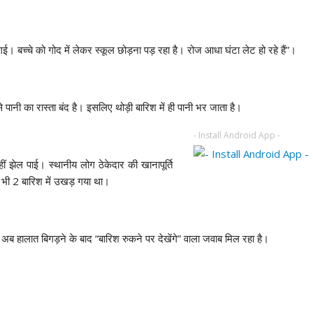
ई। बच्चे को गोद में लेकर स्कूल छोड़ना पड़ रहा है। रोज आधा घंटा लेट हो रहे हैं”।
े पानी का रास्ता बंद है। इसलिए थोड़ी बारिश में ही पानी भर जाता है।
- Install Android App -
झेल पाई। स्थानीय लोग ठेकेदार की खानापूर्ति
ब भी 2 बारिश में उखड़ गया था।
ब हालात बिगड़ने के बाद “बारिश रुकने पर देखेंगे” वाला जवाब मिल रहा है।