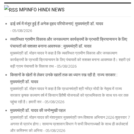
MPINFO HINDI NEWS
ढाई वर्ष में मंजूर हुई हैं अनेक वृहद परियोजनाएं: मुख्यमंत्री डॉ. यादव
- 05/08/2026
व्यवस्थित ग्रामीण विकास और जनकल्याण कार्यक्रमों के प्रभावी क्रियान्वयन के लिए
पंचायतों को सशक्त बनाना आवश्यक : मुख्यमंत्री डॉ. यादव
मुख्यमंत्री डॉ. मोहन यादव ने कहा है कि व्यवस्थित ग्रामीण विकास और जनकल्याण
कार्यक्रमों के प्रभावी क्रियान्वयन के लिए पंचायतों को सशक्त बनाना आवश्यक है। शहरी एवं
बड़ी ग्राम पंचायतों के विकास तथ - 05/08/2026
किसानों के खेतों से लेकर उनके खातों तक का ध्यान रख रही है: राज्य सरकार :
मुख्यमंत्री डॉ. यादव
मुख्यमंत्री डॉ. मोहन यादव ने कहा है कि प्रधानमंत्री श्री नरेंद्र मोदी के नेतृत्व में राज्य
सरकार कृषक कल्याण वर्ष में किसान हितैषी योजनाओं को प्राथमिकता के साथ घर-घर तक
पहुंचा रही है। हमारी सर - 05/08/2026
मुख्यमंत्री डॉ. यादव की जनोन्मुखी पहल
मुख्यमंत्री डॉ. मोहन यादव की मंशानुसार मुख्यमंत्री जन-विश्वास अभियान 2026 शुक्रवार 7
अगस्त से प्रारंभ होगा। सामान्य प्रशासन विभाग ने सभी विभागाध्यक्षों के साथ ही कलेक्टर्स
और कमिश्नर को अभिया - 05/08/2026