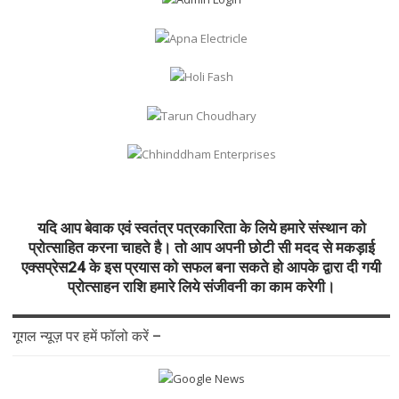
यदि आप बेवाक एवं स्वतंत्र पत्रकारिता के लिये हमारे संस्थान को
प्रोत्साहित करना चाहते है। तो आप अपनी छोटी सी मदद से मकड़ाई
एक्सप्रेस24 के इस प्रयास को सफल बना सकते हो आपके द्वारा दी गयी
प्रोत्साहन राशि हमारे लिये संजीवनी का काम करेगी।
गूगल न्यूज़ पर हमें फॉलो करें –