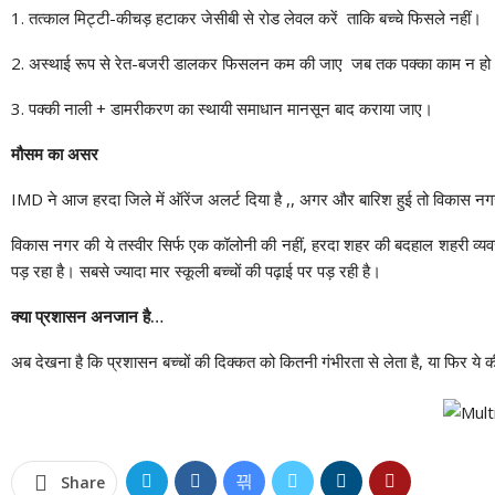
1. तत्काल मिट्टी-कीचड़ हटाकर जेसीबी से रोड लेवल करें ताकि बच्चे फिसले नहीं।
2. अस्थाई रूप से रेत-बजरी डालकर फिसलन कम की जाए जब तक पक्का काम न हो
3. पक्की नाली + डामरीकरण का स्थायी समाधान मानसून बाद कराया जाए।
मौसम का असर
IMD ने आज हरदा जिले में ऑरेंज अलर्ट दिया है ,, अगर और बारिश हुई तो विकास नगर क
विकास नगर की ये तस्वीर सिर्फ एक कॉलोनी की नहीं, हरदा शहर की बदहाल शहरी व्यवस्
पड़ रहा है। सबसे ज्यादा मार स्कूली बच्चों की पढ़ाई पर पड़ रही है।
क्या प्रशासन अनजान है…
अब देखना है कि प्रशासन बच्चों की दिक्कत को कितनी गंभीरता से लेता है, या फिर 
Share