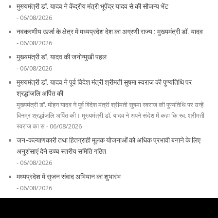
मुख्यमंत्री डॉ. यादव ने केंद्रीय मंत्री भूपेंद्र यादव से की सौजन्य भेंट
- 06/08/2026
नवकरणीय ऊर्जा के क्षेत्र में मध्यप्रदेश देश का अग्रणी राज्य : मुख्यमंत्री डॉ. यादव
- 06/08/2026
मुख्यमंत्री डॉ. यादव की जनोन्मुखी पहल
- 06/08/2026
मुख्यमंत्री डॉ. यादव ने पूर्व विदेश मंत्री श्रीमती सुषमा स्वराज की पुण्यतिथि पर
श्रद्धांजलि अर्पित की
मुख्यमंत्री डॉ. मोहन यादव ने पूर्व विदेश मंत्री श्रीमती सुषमा स्वराज की पुण्यतिथि पर उन्हें
विनम्र श्रद्धांजलि अर्पित की। मुख्यमंत्री डॉ. यादव ने अपने संदेश में कहा कि स्व. श्रीमती
स्वराज का स - 06/08/2026
जन-कल्याणकारी तथा हितग्राही मूलक योजनाओं को अधिक प्रभावी बनाने के लिए
अनुशंसाएं देने उच्च स्तरीय समिति गठित
- 06/08/2026
मध्यप्रदेश में सृजन संवाद अभियान का शुभारंभ
- 06/08/2026