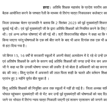
हरदा
। अतिथि शिक्षक महासंघ के प्रदेश स्तरीय आवाह
बैठक आयोजित करने के पश्चात रैली के माध्यम से तिरंगा यात्रा निकालकर कलेक्टर कार्
जिला उपाध्यक्ष चेतन प्रजापति ने बताया कि 2 सितंबर 2023 को पूर्व मुख्यमंत्री शिवर
बुलाई गई थी। एवं पूर्व मुख्यमंत्री जी के द्वारा अतिथि शिक्षकों को नियमित करने के ल
थी। एवं अन्य अनेक घोषणाएं भी की गई थी। श्री शिवराजसिंह चौहान ने कहा था कि 
किया जाएगा परंतु घोषणाओं के एक वर्ष बीत जाने के बाद भी आज दिनांक तक एक भी आद
से हटा दिया गया है।
जो बिगत 15, 16 वर्षों से सरकारी स्कूलों में अपनी सेवाएं अल्पवेतन में दे रहे थे उन्हें 
एवं अतिशेष शिक्षकों के आने के कारण कई अतिथि शिक्षकों की जगह उन्हें भेज कर अपन
जी ने कहा था कि उनकी घोषणा पत्थर की लकीर है जो बोला है अधिकारी को वह करना ही ह
बंद की जाए। किंतु प्रदेश में अफसरो की लाल फिता शाही के चलते और वर्तमान शिक्ष
प्रारंभ हुए 3 महीने पूर्णत बीत चुका है ।
किंतु अतिथि शिक्षकों की नियुक्ति आज तक स्कूलों में नहीं हो पाई है। जिला अध्यक्
भोपाल पहुंचकर मुख्यमंत्री जी से भेंट कर उन्हें पूर्व मुख्यमंत्री की घोषणाओं को 
जाने पर भोपाल में तिरंगा न्याय यात्रा निकाली जाएगी एवं शासन प्रशासन को जगाने 