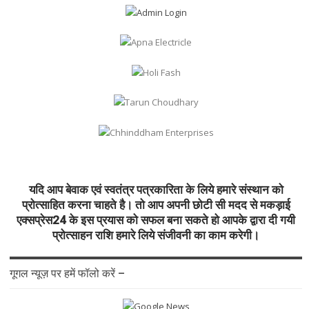
यदि आप बेवाक एवं स्वतंत्र पत्रकारिता के लिये हमारे संस्थान को
प्रोत्साहित करना चाहते है। तो आप अपनी छोटी सी मदद से मकड़ाई
एक्सप्रेस24 के इस प्रयास को सफल बना सकते हो आपके द्वारा दी गयी
प्रोत्साहन राशि हमारे लिये संजीवनी का काम करेगी।
गूगल न्यूज़ पर हमें फॉलो करें –