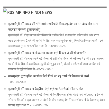
MPINFO HINDI NEWS
मुख्यमंत्री डॉ. यादव की गरिमामयी उपस्थिति में मध्यप्रदेश पर्यटन बोर्ड और टाटा
स्ट्राइव के मध्य हुआ एमओयू
मुख्यमंत्री डॉ. मोहन यादव की गरिमामयी उपस्थिति में मध्यप्रदेश पर्यटन बोर्ड और टाटा
स्ट्राइव के मध्य 2 वर्ष की अवधि के लिए एक महत्वपूर्ण एमओयू निष्पादित किया गया है। इसे
आवश्यकतानुसार पारस्परिक सहमति - 06/08/2026
मुख्यमंत्री डॉ. यादव ने लोकसभा अध्यक्ष श्री बिरला से की सौजन्य भेंट
मुख्यमंत्री डॉ. मोहन यादव ने नई दिल्ली में श्री ओम बिरला से सौजन्य भेंट की। इस अवसर
पर दोनों के बीच लोकतांत्रिक मूल्यों को सुदृढ़ बनाने, संसदीय परंपराओं तथा जनहित एवं
विकास से जुड़े विभिन्न वि - 06/08/2026
मध्यप्रदेश द्वारा हरित ऊर्जा के लिये किये जा रहे कार्य की विश्वभर में चर्चा
- 06/08/2026
मुख्यमंत्री डॉ. यादव ने केंद्रीय मंत्री श्री पाटिल से की सौजन्य भेंट
मुख्यमंत्री डॉ. मोहन यादव ने नई दिल्ली में केंद्रीय जल शक्ति मंत्री श्री सी.आर. पाटिल से
सौजन्य भेंट की। इस अवसर पर दोनों के बीच मध्यप्रदेश में जल संसाधनों के बेहतर प्रबंधन,
सिंचाई सुविधाओं के - 06/08/2026