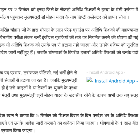
न पर 2 सितंबर को हरदा जिले के सैकड़ो अतिथि शिक्षकों ने हरदा के मंडी प्रांगण में
यालय पहुंचकर मुख्यमंत्री डॉ मोहन यादव के नाम डिप्टी कलेक्टर को ज्ञापन सोपा ।
ाजसिंह चौहान जी के द्वारा भोपाल के लाल परेड ग्राउंड पर अतिथि शिक्षको की महापंचायत
िए विभागीय परीक्षा लेकर उन्हें ईजीएस गुरुजियों की तर्ज पर नियमित करने की घोषणा की गई
एक भी अतिथि शिक्षक को उनके पद से हटाया नहीं जाएगा और उनके भविष्य को सुरक्षित
ेश जारी नहीं हुए हैं। जबकि घोषणाओं के विपरीत हजारों अतिथि शिक्षकों को उनके पदो
उच्च पद प्रभार, ट्रांसफर पॉलिसी, नई भर्ती होने से
- Install Android App -
ी सेवाओं से हटाया जा रहा है। जबकि मुख्यमंत्री
ै उसे फाइलों में या टेबलों पर घुमाने के प्रथा
ा मंत्री तथा मुख्यमंत्री श्री मोहन यादव के उदासीन रवेये के कारण अभी तक नए सत्र
ष सादिक खान ने बताया कि 5 सितंबर को शिक्षक दिवस के दिन प्रदेश भर के अतिथि शिक्षक
याद दिलाएंगे एवं उनके आदेश जारी करवाने का आवेदन किया जाएगा। घोषणाओं के 1 साल बीत
का प्रयास किया जाएगा।