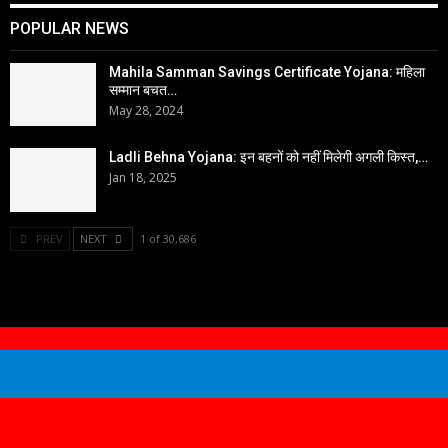
POPULAR NEWS
Mahila Samman Savings Certificate Yojana: महिला
सम्मान बचत…
May 28, 2024
Ladli Behna Yojana: इन बहनों को नहीं मिलेगी अगली किस्त,…
Jan 18, 2025
PREV
NEXT
1 of 30,686