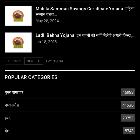
Mahila Samman Savings Certificate Yojana: महिला
सम्मान बचत…
May 28, 2024
Ladli Behna Yojana: इन बहनों को नहीं मिलेगी अगली किस्त,…
Jan 18, 2025
PREV
NEXT
1 of 30,684
POPULAR CATEGORIES
मुख्य समाचार
46988
मध्यप्रदेश
41536
हरदा
23753
देश
8742