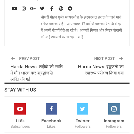
चौधरी मोहन गुर्जर मध्यप्रदेश के ह्र्दयस्थल हरदा के जाने माने
वरिष्ठ पत्रकार है | आप सतत 17 वर्षो से पत्रकारिता के क्षेत्र
में अपनी सेवायें देते आ रहे है। आपकी निष्पक्ष और निडर लेखनी
को कई अवसरों पर सराहा गया है |
PREV POST
NEXT POST
Harda News: शहीदों की स्मृति
Harda News: वृद्धजनों का
में मौन धारण कर श्रद्धांजलि
स्वास्थ्य परीक्षण किया गया
अर्पित की गई
STAY WITH US
118k
Facebook
Twitter
Instagram
Subscribers
Likes
Followers
Followers