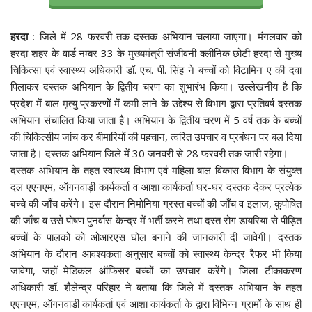
हरदा :
जिले में 28 फरवरी तक दस्तक अभियान चलाया जाएगा। मंगलवार को
हरदा शहर के वार्ड नम्बर 33 के मुख्यमंत्री संजीवनी क्लीनिक छोटी हरदा से मुख्य
चिकित्सा एवं स्वास्थ्य अधिकारी डॉ. एच. पी. सिंह ने बच्चों को विटामिन ए की दवा
पिलाकर दस्तक अभियान के द्वितीय चरण का शुभारंभ किया। उल्लेखनीय है कि
प्रदेश में बाल मृत्यु प्रकरणों में कमी लाने के उद्देश्य से विभाग द्वारा प्रतिवर्ष दस्तक
अभियान संचालित किया जाता है। अभियान के द्वितीय चरण में 5 वर्ष तक के बच्चों
की चिकित्सीय जांच कर बीमारियों की पहचान, त्वरित उपचार व प्रबंधन पर बल दिया
जाता है। दस्तक अभियान जिले में 30 जनवरी से 28 फरवरी तक जारी रहेगा।
दस्तक अभियान के तहत स्वास्थ्य विभाग एवं महिला बाल विकास विभाग के संयुक्त
दल एएनएम, ऑगनवाड़ी कार्यकर्ता व आशा कार्यकर्ता घर-घर दस्तक देकर प्रत्येक
बच्चे की जाँच करेंगे। इस दौरान निमोनिया ग्रस्त बच्चों की जाँच व इलाज, कुपोषित
की जाँच व उसे पोषण पुनर्वास केन्द्र में भर्ती करने तथा दस्त रोग डायरिया से पीड़ित
बच्चों के पालको को ओआरएस घोल बनाने की जानकारी दी जावेगी। दस्तक
अभियान के दौरान आवश्यकता अनुसार बच्चों को स्वास्थ्य केन्द्र रैफर भी किया
जावेगा, जहॉ मेडिकल ऑफिसर बच्चों का उपचार करेंगे। जिला टीकाकरण
अधिकारी डॉ. शैलेन्द्र परिहार ने बताया कि जिले में दस्तक अभियान के तहत
एएनएम, ऑगनवाडी कार्यकर्ता एवं आशा कार्यकर्ता के द्वारा विभिन्न ग्रामों के साथ ही