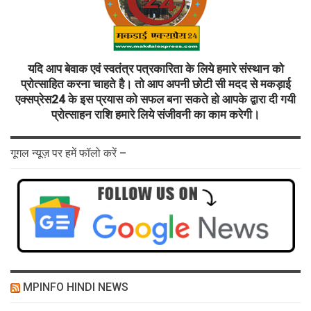
यदि आप बेवाक एवं स्वतंत्र पत्रकारिता के लिये हमारे संस्थान को
प्रोत्साहित करना चाहते है। तो आप अपनी छोटी सी मदद से मकड़ाई
एक्सप्रेस24 के इस प्रयास को सफल बना सकते हो आपके द्वारा दी गयी
प्रोत्साहन राशि हमारे लिये संजीवनी का काम करेगी।
गूगल न्यूज़ पर हमें फॉलो करें –
MPINFO HINDI NEWS