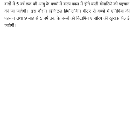
वार्डाे में 5 वर्ष तक की आयु के बच्चों में बाल्य काल में होने वाली बीमारियो की पहचान
की जा जावेगी। इस दौरान डिजिटल हिमोग्लोबीन मीटर से बच्चों में एनिमिया की
पहचान तथा 9 माह से 5 वर्ष तक के बच्चो को विटामिन ए सीरप की खुराक पिलाई
जावेगी।