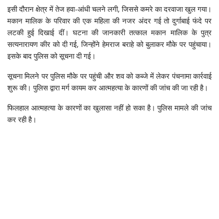
इसी दौरान क्षेत्र में तेज हवा-आंधी चलने लगी, जिससे कमरे का दरवाजा खुल गया।
मकान मालिक के परिवार की एक महिला की नजर अंदर गई तो दुर्गाबाई फंदे पर
लटकी हुई दिखाई दीं। घटना की जानकारी तत्काल मकान मालिक के पुत्र
सत्यनारायण कीर को दी गई, जिन्होंने हेमराज बराहे को बुलाकर मौके पर पहुंचाया।
इसके बाद पुलिस को सूचना दी गई।
सूचना मिलने पर पुलिस मौके पर पहुंची और शव को कब्जे में लेकर पंचनामा कार्रवाई
शुरू की। पुलिस द्वारा मर्ग कायम कर आत्महत्या के कारणों की जांच की जा रही है।
फिलहाल आत्महत्या के कारणों का खुलासा नहीं हो सका है। पुलिस मामले की जांच
कर रही है।