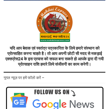
यदि आप बेवाक एवं स्वतंत्र पत्रकारिता के लिये हमारे संस्थान को
प्रोत्साहित करना चाहते है। तो आप अपनी छोटी सी मदद से मकड़ाई
एक्सप्रेस24 के इस प्रयास को सफल बना सकते हो आपके द्वारा दी गयी
प्रोत्साहन राशि हमारे लिये संजीवनी का काम करेगी।
गूगल न्यूज़ पर हमें फॉलो करें –