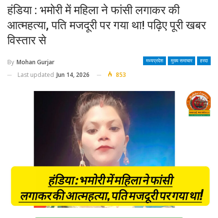
हंडिया : भमोरी में महिला ने फांसी लगाकर की
आत्महत्या, पति मजदूरी पर गया था! पढ़िए पूरी खबर
विस्तार से
By
Mohan Gurjar
मध्यप्रदेश
मुख्य समाचार
हरदा
Last updated
Jun 14, 2026
853