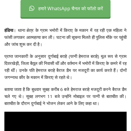
हमारे WhatsApp चैनल को फॉलो करें
हंडिया
। थाना क्षेत्र के ग्राम भमोरी में किराए के मकान में रह रही एक महिला ने
फांसी लगाकर आत्महत्या कर ली। घटना की सूचना मिलते ही पुलिस मौके पर पहुंची
और जांच शुरू कर दी है।
प्राप्त जानकारी के अनुसार दुर्गाबाई बराहे (पत्नी हेमराज बराहे) मूल रूप से ग्राम
दिवरखेड़ी, जिला बैतूल की निवासी थीं और वर्तमान में भमोरी में किराए के कमरे में रह
रही थीं। उनके पति हेमराज बराहे बैराज डैम पर मजदूरी का कार्य करते हैं। दोनों
जगन्नाथ कीर के मकान में किराए से रहते थे।
बताया जाता है कि बुधवार सुबह करीब 6 बजे हेमराज बराहे मजदूरी करने बैराज डैम
चले गए थे। सुबह लगभग 11 बजे उन्होंने मोबाइल पर पत्नी से बातचीत की।
बातचीत के दौरान दुर्गाबाई ने भोजन लेकर आने के लिए कहा था।