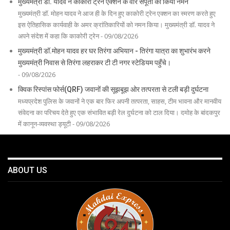
मुख्यमंत्री डॉ. यादव ने काकोरी ट्रेन एक्शन के वीर सपूतों को किया नमन
मुख्यमंत्री डॉ. मोहन यादव ने आज ही के दिन हुए काकोरी ट्रेन एक्शन का स्मरण करते हुए
इस ऐतिहासिक कार्यवाही के अमर क्रांतिकारियों को नमन किया। मुख्यमंत्री डॉ. यादव ने
अपने संदेश में कहा कि काकोरी ट्रेन - 09/08/2026
मुख्यमंत्री डॉ.मोहन यादव हर घर तिरंगा अभियान - तिरंगा यात्रा का शुभारंभ करने
मुख्यमंत्री निवास से तिरंगा लहराकर टी टी नगर स्टेडियम पहुँचे।
- 09/08/2026
क्विक रिस्पांस फोर्स(QRF) जवानों की सूझबूझ ओर तत्परता से टली बड़ी दुर्घटना
मध्यप्रदेश पुलिस के जवानों ने एक बार फिर अपनी तत्परता, साहस, टीम भावना और मानवीय
संवेदना का परिचय देते हुए एक संभावित बड़ी रेल दुर्घटना को टाल दिया। दमोह के बांदकपुर
में कानून-व्यवस्था ड्यूटी - 09/08/2026
ABOUT US