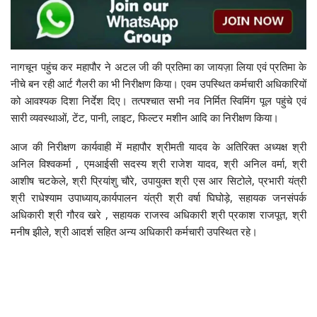
नागचून पहुंच कर महापौर ने अटल जी की प्रतिमा का जायज़ा लिया एवं प्रतिमा के
नीचे बन रही आर्ट गैलरी का भी निरीक्षण किया। एवम उपस्थित कर्मचारी अधिकारियों
को आवश्यक दिशा निर्देश दिए। तत्पश्चात सभी नव निर्मित स्विमिंग पूल पहुंचे एवं
सारी व्यवस्थाओं, टेंट, पानी, लाइट, फिल्टर मशीन आदि का निरीक्षण किया।
आज की निरीक्षण कार्यवाही में महापौर श्रीमती यादव के अतिरिक्त अध्यक्ष श्री
अनिल विश्वकर्मा , एमआईसी सदस्य श्री राजेश यादव, श्री अनिल वर्मा, श्री
आशीष चटकेले, श्री प्रियांशु चौरे, उपायुक्त श्री एस आर सिटोले, प्रभारी यंत्री
श्री राधेश्याम उपाध्याय,कार्यपालन यंत्री श्री वर्षा घिघोड़े, सहायक जनसंपर्क
अधिकारी श्री गौरव खरे , सहायक राजस्व अधिकारी श्री प्रकाश राजपूत, श्री
मनीष झीले, श्री आदर्श सहित अन्य अधिकारी कर्मचारी उपस्थित रहे।