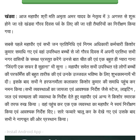
खंडवा :
आज महापौर श्री मति अमृता अमर यादव के नेतृत्व में 3 अगस्त से शुरू
होने जा रहे खंडवा गौरव दिवस पर्व के लिए की जा रही तैयारियों का निरीक्षण किया
गया।
सबसे पहले महापौर एवं सभी जन प्रतिनिधि एवं निगम अधिकारी कर्मचारी किशोर
कुमार समाधि गए एवं वहां उपस्थित बच्चों से जो गौरव दिवस में अपनी प्रतिभा सभी
नगर वासियों के समक्ष प्रस्तुत करेंगे उनसे बात चीत की एवं एक बहुत ही प्यारा गाना
“जिंदगी एक सफर है सुहाना” भी सुना । महापौर समेत सभी उपस्थित रहे लोगों बच्चों
की परफॉर्मेंस की बहुत तारीफ की एवं उनके उज्जवल भविष्य के लिए शुभकामनायें भी
दी। इसके बाद सभी ने हरफनमौला कलाकार किशोर कुमार की समाधि पहुंच कर
नमन किया।सभी व्यवस्थाओं का जायजा एवं आवश्यक निर्देश जैसे स्टेज, लाइटिंग ,
जल एवं स्वच्छता की व्यवस्था के निर्देश देते हुए महापौर एवं अन्य ने किशोर स्मारक
की तरफ रुख किया । वहां पहुंच कर एक एक व्यवस्था का महापौर ने स्वयं निरीक्षण
किया एवं आवश्यक निर्देश दिए। सारे फव्वारे चालू कर के देखे गए एवं उसके बाद
सभी ने नागचून की ओर प्रस्थान किया।
- Install Android App -