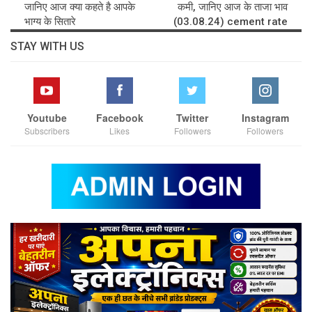
जानिए आज क्या कहते है आपके
कमी, जानिए आज के ताजा भाव
भाग्य के सितारे
(03.08.24) cement rate
STAY WITH US
Youtube
Facebook
Twitter
Instagram
Subscribers
Likes
Followers
Followers