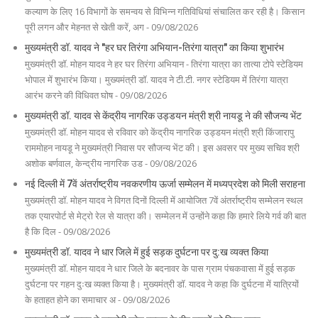
कल्याण के लिए 16 विभागों के समन्वय से विभिन्न गतिविधियां संचालित कर रही है। किसान
पूरी लगन और मेहनत से खेती करें, अग - 09/08/2026
मुख्यमंत्री डॉ. यादव ने "हर घर तिरंगा अभियान-तिरंगा यात्रा" का किया शुभारंभ
मुख्यमंत्री डॉ. मोहन यादव ने हर घर तिरंगा अभियान - तिरंगा यात्रा का तात्या टोपे स्टेडियम
भोपाल में शुभारंभ किया। मुख्यमंत्री डॉ. यादव ने टी.टी. नगर स्टेडियम में तिरंगा यात्रा
आरंभ करने की विधिवत घोष - 09/08/2026
मुख्यमंत्री डॉ. यादव से केंद्रीय नागरिक उड्डयन मंत्री श्री नायडू ने की सौजन्य भेंट
मुख्यमंत्री डॉ. मोहन यादव से रविवार को केंद्रीय नागरिक उड्डयन मंत्री श्री किंजारापु
राममोहन नायडू ने मुख्यमंत्री निवास पर सौजन्य भेंट की। इस अवसर पर मुख्य सचिव श्री
अशोक बर्णवाल, केन्द्रीय नागरिक उड - 09/08/2026
नई दिल्ली में 7वें अंतर्राष्ट्रीय नवकरणीय ऊर्जा सम्मेलन में मध्यप्रदेश को मिली सराहना
मुख्यमंत्री डॉ. मोहन यादव ने विगत दिनों दिल्ली में आयोजित 7वें अंतर्राष्ट्रीय सम्मेलन स्थल
तक एयारपोर्ट से मेट्रो रेल से यात्रा की। सम्मेलन में उन्होंने कहा कि हमारे लिये गर्व की बात
है कि दिल - 09/08/2026
मुख्यमंत्री डॉ. यादव ने धार जिले में हुई सड़क दुर्घटना पर दु:ख व्यक्त किया
मुख्यमंत्री डॉ. मोहन यादव ने धार जिले के बदनावर के पास ग्राम पंचकवासा में हुई सड़क
दुर्घटना पर गहन दुःख व्यक्त किया है। मुख्यमंत्री डॉ. यादव ने कहा कि दुर्घटना में यात्रियों
के हताहत होने का समाचार अ - 09/08/2026