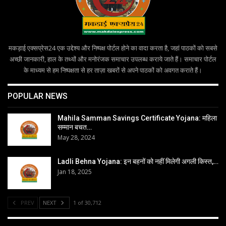
मकड़ाई एक्सप्रेस24 एक उद्देश्य और निष्पक्ष पोर्टल होने का वादा करता है, जहां पाठकों को सबसे
अच्छी जानकारी, हाल के तथ्यों और मनोरंजक समाचार उपलब्ध कराये जाते हैं। समाचार पोर्टल
के माध्यम से हम निष्पक्षता से हर ताज़ा खबरों से अपने पाठकों को अवगत कराते हैं।
POPULAR NEWS
Mahila Samman Savings Certificate Yojana: महिला
सम्मान बचत…
May 28, 2024
Ladli Behna Yojana: इन बहनों को नहीं मिलेगी अगली किस्त,…
Jan 18, 2025
PREV
NEXT
1 of 30,712