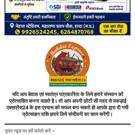
यदि आप बेवाक एवं स्वतंत्र पत्रकारिता के लिये हमारे संस्थान को
प्रोत्साहित करना चाहते है। तो आप अपनी छोटी सी मदद से मकड़ाई
एक्सप्रेस24 के इस प्रयास को सफल बना सकते हो आपके द्वारा दी गयी
प्रोत्साहन राशि हमारे लिये संजीवनी का काम करेगी।
गूगल न्यूज़ पर हमें फॉलो करें –