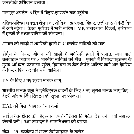
जनसंपर्क अभियान चलाया।
मानसून अपडेट: 5 दिन में बिहार-झारखंड तक पहुंचेगा
दक्षिण-पश्चिम मानसून तेलंगाना, ओडिशा, झारखंड, बिहार, छत्तीसगढ़ में 4-5 दिन
में आगे बढ़ेगा। केरल-पूर्वोत्तर में भारी बारिश। MP, राजस्थान, दिल्ली, हरियाणा
में हल्की से मध्यम बारिश की संभावना।
ओमान की खाड़ी में अमेरिकी हमले में 3 भारतीय नाविकों की मौत
होर्मुज के निकट ओमान की खाड़ी में अमेरिकी हमले में पलाऊ ध्वज वाले
तेलवाहक जहाज पर 3 भारतीय नाविकों की मौत। मृतकों में विशाखापट्टनम के
मुख्य अभियंता पटनाला सुरेश, हिमाचल के डेक कैडेट आदित्य शर्मा और देवरिया
के फिटर शिवानंद चौरसिया शामिल।
EV के लिए 2 नए सुरक्षा मानक लागू
भारतीय मानक ब्यूरो ने इलेक्ट्रिक वाहनों के लिए 2 नए सुरक्षा मानक लागू किए।
बैटरी और चार्जिंग सिस्टम की सुरक्षा पर फोकस।
HAL को मिला ‘महारत्न’ का दर्जा
सार्वजनिक क्षेत्र की हिंदुस्तान एयरोनॉटिक्स लिमिटेड देश की 14वीं महारत्न
कंपनी बनी। रक्षा उत्पादन में आत्मनिर्भरता को बढ़ावा।
खेल: T20 वर्ल्डकप में भारत सेमीफाइनल के करीब