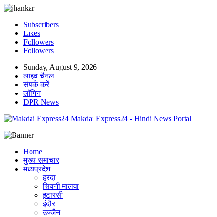
Subscribers
Likes
Followers
Followers
Sunday, August 9, 2026
लाइव चैनल
संपर्क करें
लॉगिन
DPR News
Makdai Express24 - Hindi News Portal
Home
मुख्य समाचार
मध्यप्रदेश
हरदा
सिवनी मालवा
इटारसी
इंदौर
उज्जैन