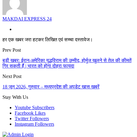
MAKDAI EXPRESS 24
हर एक खबर जरा हटकर लिखित एवं सच्चा दस्तावेज।
Prev Post
बड़ी खबर: ईरान-अमेरिका युद्धविराम की उम्मीद, होर्मुज खुलने से तेल की कीमतें
गिर सकती हैं | भारत को होगा दोहरा फायदा
Next Post
18 जून 2026, गुरुवार – मध्यप्रदेश की अपडेट खास खबरें
Stay With Us
Youtube
Subscribers
Facebook
Likes
Twitter
Followers
Instagram
Followers