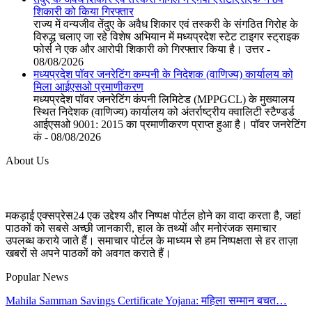
शिकारी को किया गिरफ्तार
राज्य में वन्यजीव तेंदुए के अवैध शिकार एवं तस्करी के संगठित गिरोह के
विरुद्ध चलाए जा रहे विशेष अभियान में मध्यप्रदेश स्टेट टाइगर स्ट्राइक
फोर्स ने एक और आरोपी शिकारी को गिरफ्तार किया है। उत्तर -
08/08/2026
मध्यप्रदेश पॉवर जनरेटिंग कम्पनी के निदेशक (वाणिज्य) कार्यालय को
मिला आईएसओ प्रमाणीकरण
मध्यप्रदेश पॉवर जनरेटिंग कंपनी लिमिटेड (MPPGCL) के मुख्यालय
स्थित निदेशक (वाणिज्य) कार्यालय को अंतर्राष्ट्रीय क्वालिटी स्टैण्डर्ड
आईएसओ 9001: 2015 का प्रमाणीकरण प्राप्त हुआ है। पॉवर जनरेटिंग
कं - 08/08/2026
About Us
मकड़ाई एक्सप्रेस24 एक उद्देश्य और निष्पक्ष पोर्टल होने का वादा करता है, जहां
पाठकों को सबसे अच्छी जानकारी, हाल के तथ्यों और मनोरंजक समाचार
उपलब्ध कराये जाते हैं। समाचार पोर्टल के माध्यम से हम निष्पक्षता से हर ताज़ा
खबरों से अपने पाठकों को अवगत कराते हैं।
Popular News
Mahila Samman Savings Certificate Yojana: महिला सम्मान बचत…