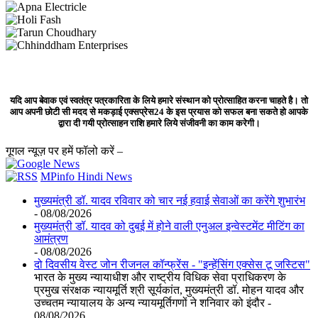
यदि आप बेवाक एवं स्वतंत्र पत्रकारिता के लिये हमारे संस्थान को प्रोत्साहित करना चाहते है। तो
आप अपनी छोटी सी मदद से मकड़ाई एक्सप्रेस24 के इस प्रयास को सफल बना सकते हो आपके
द्वारा दी गयी प्रोत्साहन राशि हमारे लिये संजीवनी का काम करेगी।
गूगल न्यूज़ पर हमें फॉलो करें –
MPinfo Hindi News
मुख्यमंत्री डॉ. यादव रविवार को चार नई हवाई सेवाओं का करेंगे शुभारंभ
- 08/08/2026
मुख्यमंत्री डॉ. यादव को दुबई में होने वाली एनुअल इन्वेस्टमेंट मीटिंग का
आमंत्रण
- 08/08/2026
दो दिवसीय वेस्ट जोन रीजनल कॉन्फ्रेंस - "इन्हेंसिंग एक्सेस टू जस्टिस"
भारत के मुख्य न्यायाधीश और राष्ट्रीय विधिक सेवा प्राधिकरण के
प्रमुख संरक्षक न्यायमूर्ति श्री सूर्यकांत, मुख्यमंत्री डॉ. मोहन यादव और
उच्चतम न्यायालय के अन्य न्यायमूर्तिगणों ने शनिवार को इंदौर -
08/08/2026