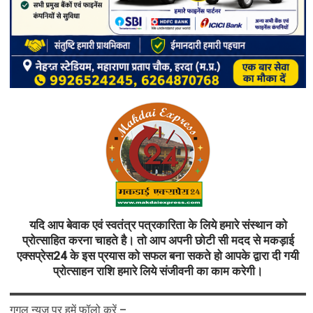
यदि आप बेवाक एवं स्वतंत्र पत्रकारिता के लिये हमारे संस्थान को
प्रोत्साहित करना चाहते है। तो आप अपनी छोटी सी मदद से मकड़ाई
एक्सप्रेस24 के इस प्रयास को सफल बना सकते हो आपके द्वारा दी गयी
प्रोत्साहन राशि हमारे लिये संजीवनी का काम करेगी।
गूगल न्यूज़ पर हमें फॉलो करें –