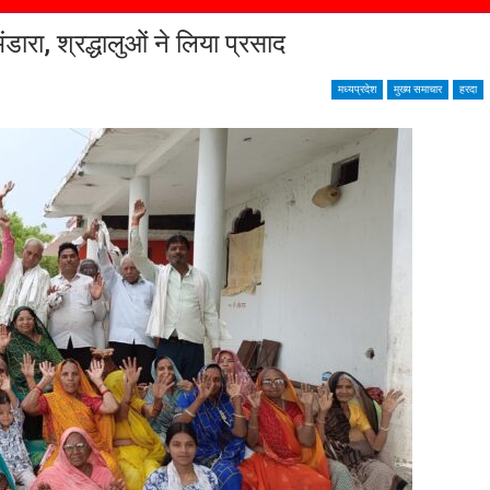
ंडारा, श्रद्धालुओं ने लिया प्रसाद
मध्यप्रदेश
मुख्य समाचार
हरदा