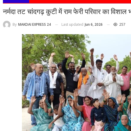
नर्मदा तट चांदगढ़ कुटी में राम फेरी परिवार का विशाल भ
Last updated
Jun 6, 2026
257
By
MAKDAI EXPRESS 24