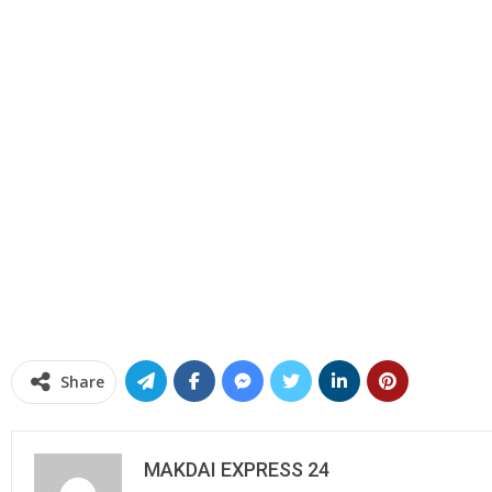
Share
MAKDAI EXPRESS 24