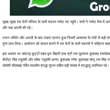
सुबह-सुबह राम फेरी परिवार के सभी सदस्य नर्मदा तट पहुंचे। सभी ने नर्मदा मैया म
और महा आरती की गई।
भजन-कीर्तन और आरती के बाद भंडारा प्रारंभ हुआ जिसमें आसपास के गांवों से बड़ी संख्या 
पुण्य लाभ लिया। आयोजन को सफल बनाने में राम फेरी के सभी सदस्यों ने सक्रिय सह
इस अवसर पर चांदगढ़ कुट्टी महंत बृज बिहारी दास श्री राम तुलाराम कुशवाह रामसेवक वर्
शैलेंद्र सिंह रघुवंशी और महेश रघुवंशी आनंद कुशवाहा रमेश कुशवाहा सोनू राम सिंह र
लोवंशी सीताबाई गर्वित मालवीय श्रद्धा सुरमा सहित बड़ी संख्या में श्रद्धालु उपस्थित रहे।