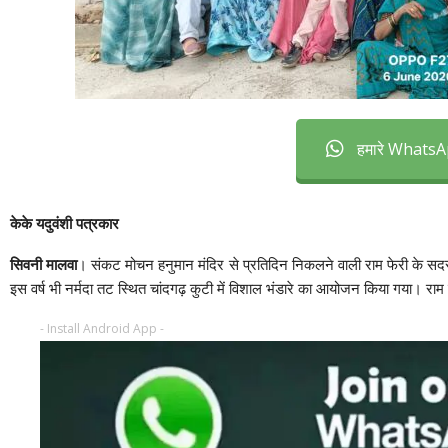
हमारे WhatsAp
केके यदुवंशी पत्रकार
सिवनी मालवा
। संकट मोचन हनुमान मंदिर से प्रतिदिन निकलने वाली राम फेरी के सदस्य न
इस वर्ष भी नर्मदा तट स्थित चांदगढ़ कुटी में विशाल भंडारे का आयोजन किया गया। राम फ
- Install Android App -