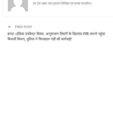
हर एक खबर जरा हटकर लिखित एवं सच्चा दस्तावेज।
PREV POST
हरदा।हंडिया उपकेंद्र विवाद: अनुशासन तिवारी के खिलाफ FIR कराने पहुंचा
बिजली विभाग, पुलिस ने फिलहाल नहीं की कार्रवाई!