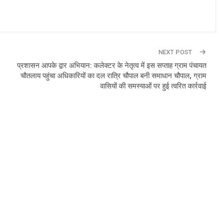
NEXT POST
प्रशासन आपके द्वार अभियान: कलेक्टर के नेतृत्व में इस सप्ताह ग्राम पंचायत
चौतलाय पहुंचा अधिकारियों का दल रात्रि चौपाल बनी समाधान चौपाल, ग्राम
वासियों की समस्याओं पर हुई त्वरित कार्रवाई