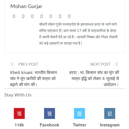
Mohan Gurjar
चौधरी मोहन गुर्जर मध्यप्रदेश के ह्र्दयस्थल हरदा के जाने माने
वरिष्ठ पत्रकार है | आप सतत 17 वर्षो से पत्रकारिता के क्षेत्र
में अपनी सेवायें देते आ रहे है। आपकी निष्पक्ष और निडर लेखनी
को कई अवसरों पर सराहा गया है |
PREV POST
NEXT POST
Kheti kisani: भारतीय किसान
हरदा : भा. किसान संघ का मूंग की
संघ ने मूंग खरीदी की मात्रा को
मात्रा वृद्धि को लेकर 4 जुलाई से
बढ़ाने की मांग की।
आंदोलन।
Stay With Us
118k
Facebook
Twitter
Instagram