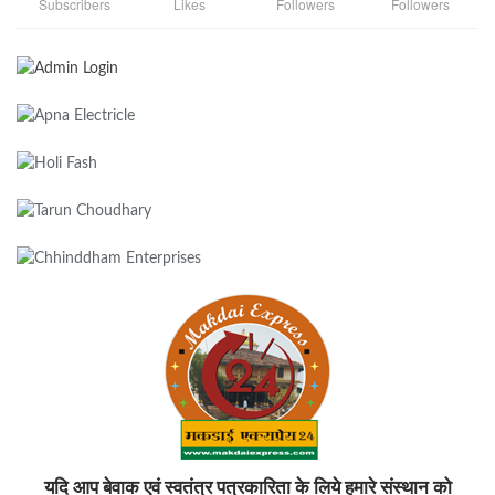
Subscribers
Likes
Followers
Followers
यदि आप बेवाक एवं स्वतंत्र पत्रकारिता के लिये हमारे संस्थान को