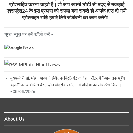
प्रोत्साहित करना चाहते है। तो आप अपनी छोटी सी मदद से मकड़ाई
एक्सप्रेस24 के इस प्रयास को सफल बना सकते हो आपके द्वारा दी गयी
प्रोत्साहन राशि हमारे लिये संजीवनी का काम करेगी।
गूगल न्यूज़ पर हमें फॉलो करें –
MPinfo Hindi News
मुख्यमंत्री डॉ. मोहन यादव ने इंदौर के ब्रिलियंट कन्वेंशन सेंटर में "न्याय तक पहुँच
बढ़ाने" पर आयोजित वेस्ट ज़ोन क्षेत्रीय सम्मेलन में वीडियो का लोकार्पण किया।
- 08/08/2026
About Us