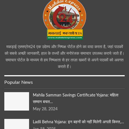
मकड़ाई एक्सप्रेस24 एक उद्देश्य और निष्पक्ष पोर्टल होने का वादा करता है, जहां पाठकों
को सबसे अच्छी जानकारी, हाल के तथ्यों और मनोरंजक समाचार उपलब्ध कराये जाते हैं।
समाचार पोर्टल के माध्यम से हम निष्पक्षता से हर ताज़ा खबरों से अपने पाठकों को अवगत
कराते हैं।
Popular News
Mahila Samman Savings Certificate Yojana: महिला
सम्मान बचत…
May 28, 2024
Ladli Behna Yojana: इन बहनों को नहीं मिलेगी अगली किस्त,…