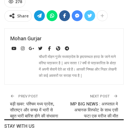
278
Share
Mohan Gurjar
चौधरी मोहन गुर्जर मध्यप्रदेश के ह्र्दयस्थल हरदा के जाने माने
वरिष्ठ पत्रकार है | आप सतत 17 वर्षो से पत्रकारिता के क्षेत्र
में अपनी सेवायें देते आ रहे है। आपकी निष्पक्ष और निडर लेखनी
को कई अवसरों पर सराहा गया है |
PREV POST
NEXT POST
बड़ी खबर: पश्चिम मध्य प्रदेश,
MP BIG NEWS : अस्पताल मे
सौराष्ट्र और कच्छ में भारी से
अचानक विस्फोट के साथ एसी
बहुत भारी बारिश होने की संभावना
फटा एक मरीज की मौत
STAY WITH US