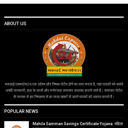
ABOUT US
मकड़ाई एक्सप्रेस24 एक उद्देश्य और निष्पक्ष पोर्टल होने का वादा करता है, जहां पाठकों को सबसे
अच्छी जानकारी, हाल के तथ्यों और मनोरंजक समाचार उपलब्ध कराये जाते हैं। समाचार पोर्टल
के माध्यम से हम निष्पक्षता से हर ताज़ा खबरों से अपने पाठकों को अवगत कराते हैं।
POPULAR NEWS
Mahila Samman Savings Certificate Yojana: महिला