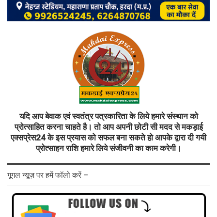
यदि आप बेवाक एवं स्वतंत्र पत्रकारिता के लिये हमारे संस्थान को
प्रोत्साहित करना चाहते है। तो आप अपनी छोटी सी मदद से मकड़ाई
एक्सप्रेस24 के इस प्रयास को सफल बना सकते हो आपके द्वारा दी गयी
प्रोत्साहन राशि हमारे लिये संजीवनी का काम करेगी।
गूगल न्यूज़ पर हमें फॉलो करें –