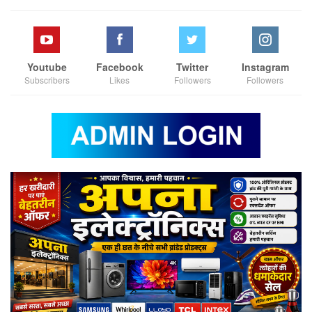
Youtube
Facebook
Twitter
Instagram
Subscribers
Likes
Followers
Followers