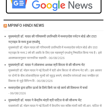
MPINFO HINDI NEWS
मुख्यमंत्री डॉ. यादव की गरिमामयी उपस्थिति में मध्यप्रदेश पर्यटन बोर्ड और टाटा
स्ट्राइव के मध्य हुआ एमओयू
मुख्यमंत्री डॉ. मोहन यादव की गरिमामयी उपस्थिति में मध्यप्रदेश पर्यटन बोर्ड और टाटा
स्ट्राइव के मध्य 2 वर्ष की अवधि के लिए एक महत्वपूर्ण एमओयू निष्पादित किया गया है। इसे
आवश्यकतानुसार पारस्परिक सहमति - 06/08/2026
मुख्यमंत्री डॉ. यादव ने लोकसभा अध्यक्ष श्री बिरला से की सौजन्य भेंट
मुख्यमंत्री डॉ. मोहन यादव ने नई दिल्ली में श्री ओम बिरला से सौजन्य भेंट की। इस अवसर
पर दोनों के बीच लोकतांत्रिक मूल्यों को सुदृढ़ बनाने, संसदीय परंपराओं तथा जनहित एवं
विकास से जुड़े विभिन्न वि - 06/08/2026
मध्यप्रदेश द्वारा हरित ऊर्जा के लिये किये जा रहे कार्य की विश्वभर में चर्चा
- 06/08/2026
मुख्यमंत्री डॉ. यादव ने केंद्रीय मंत्री श्री पाटिल से की सौजन्य भेंट
मुख्यमंत्री डॉ. मोहन यादव ने नई दिल्ली में केंद्रीय जल शक्ति मंत्री श्री सी.आर. पाटिल से