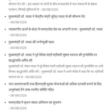
सौजन्य भेंट की। इस अवसर पर दोनों के बीच मध्यप्रदेश में जल संसाधनों के बेहतर
प्रबंधन, सिंचाई सुविधाओं के - 06/08/2026
मुख्यमंत्री डॉ. यादव ने केंद्रीय मंत्री भूपेंद्र यादव से की सौजन्य भेंट
- 06/08/2026
नवकरणीय ऊर्जा के क्षेत्र में मध्यप्रदेश देश का अग्रणी राज्य : मुख्यमंत्री डॉ. यादव
- 06/08/2026
मुख्यमंत्री डॉ. यादव की जनोन्मुखी पहल
- 06/08/2026
मुख्यमंत्री डॉ. यादव ने पूर्व विदेश मंत्री श्रीमती सुषमा स्वराज की पुण्यतिथि पर
श्रद्धांजलि अर्पित की
मुख्यमंत्री डॉ. मोहन यादव ने पूर्व विदेश मंत्री श्रीमती सुषमा स्वराज की पुण्यतिथि पर उन्हें
विनम्र श्रद्धांजलि अर्पित की। मुख्यमंत्री डॉ. यादव ने अपने संदेश में कहा कि स्व. श्रीमती
स्वराज का स - 06/08/2026
जन-कल्याणकारी तथा हितग्राही मूलक योजनाओं को अधिक प्रभावी बनाने के लिए
अनुशंसाएं देने उच्च स्तरीय समिति गठित
- 06/08/2026
मध्यप्रदेश में सृजन संवाद अभियान का शुभारंभ
- 06/08/2026