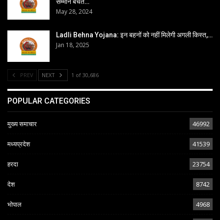
सम्मान बचत…
May 28, 2024
Ladli Behna Yojana: इन बहनों को नहीं मिलेगी अगली किस्त,…
Jan 18, 2025
PREV
NEXT
1 of 30,686
POPULAR CATEGORIES
मुख्य समाचार
46992
मध्यप्रदेश
41539
हरदा
23754
देश
8742
भोपाल
4968