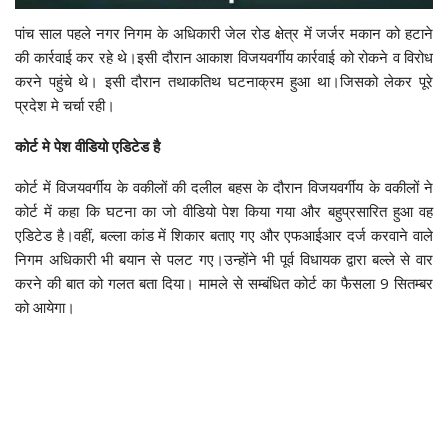
पांच साल पहले नगर निगम के अधिकारी जेल रोड क्षेत्र में जर्जर मकान को हटाने
की कार्रवाई कर रहे थे।इसी दौरान आकाश विजयवर्गीय कार्रवाई को रोकने व विरोध
करने पहुंचे थे। इसी दौरान तथाकतिथ घटनाक्रम हुआ था।जिसको लेकर पूरे
प्रदेश मे चर्चा रही।
कोर्ट मे पेश वीडियो एडिटेड है
कोर्ट में विजयवर्गीय के वकीलों की दलील बहस के दौरान विजयवर्गीय के वकीलों ने
कोर्ट में कहा कि घटना का जो वीडियो पेश किया गया और बहुप्रसारित हुआ वह
एडिटेड है।वहीं, बल्ला कांड में शिकार बताए गए और एफआईआर दर्ज करवाने वाले
निगम अधिकारी भी बयान से पलट गए।उन्होंने भी पूर्व विधायक द्वारा बल्ले से वार
करने की बात को गलत बता दिया। मामले से सम्बंधित कोर्ट का फैसला 9 सितम्बर
को आयेगा।