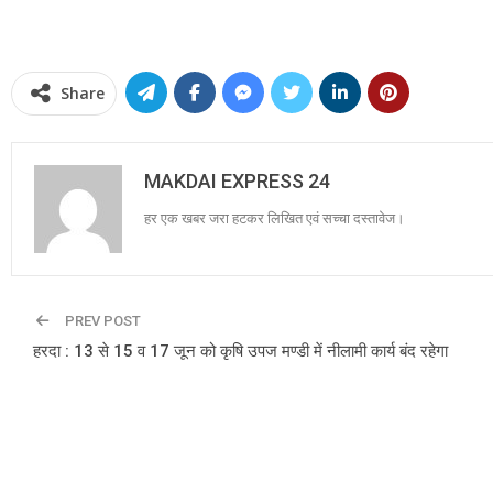
Share
MAKDAI EXPRESS 24
हर एक खबर जरा हटकर लिखित एवं सच्चा दस्तावेज।
PREV POST
हरदा : 13 से 15 व 17 जून को कृषि उपज मण्डी में नीलामी कार्य बंद रहेगा