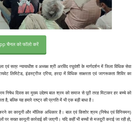
p चैनल को फॉलो करें
एवं सत्र न्यायाधीश व अध्यक्ष श्री अरविंद रघुवंशी के मार्गदर्शन में जिला विधिक सेवा
यवेट लिमिटेड, इंडस्ट्रीज एरिया, हरदा़ में विधिक साक्षरता एवं जागरूकता शिविर का
्रम निषेध दिवस का मुख्य उद्देश्य बाल श्रम को समाज से पूरी तरह मिटाकर हर बच्चे को
है, बल्कि यह हमारे राष्ट्र की प्रगति में भी एक बड़ी बाधा है।
पूरा करने का कानूनी और मौलिक अधिकार है। बाल एवं किशोर श्रम (निषेध एवं विनियमन)
र सख्त कानूनी कार्रवाई की जाएगी। यदि कहीं भी बच्चों से मजदूरी कराई जा रही हो,