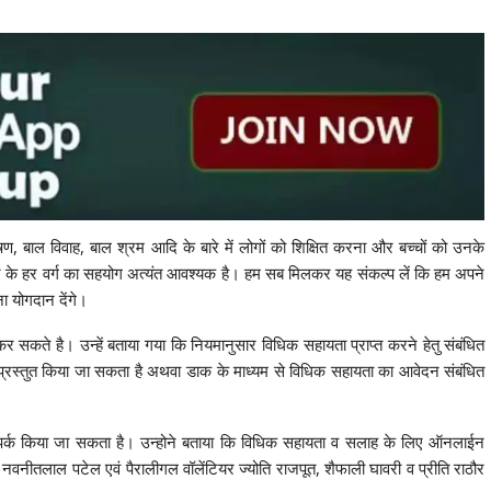
शोषण, बाल विवाह, बाल श्रम आदि के बारे में लोगों को शिक्षित करना और बच्चों को उनके
ज के हर वर्ग का सहयोग अत्यंत आवश्यक है। हम सब मिलकर यह संकल्प लें कि हम अपने
ा योगदान देंगे।
र सकते है। उन्हें बताया गया कि नियमानुसार विधिक सहायता प्राप्त करने हेतु संबंधित
्रस्तुत किया जा सकता है अथवा डाक के माध्यम से विधिक सहायता का आवेदन संबंधित
र्क किया जा सकता है। उन्होने बताया कि विधिक सहायता व सलाह के लिए ऑनलाईन
वनीतलाल पटेल एवं पैरालीगल वॉलेंटियर ज्योति राजपूत, शैफाली घावरी व प्रीति राठौर