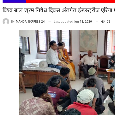
विश्व बाल श्रम निषेध दिवस अंतर्गत इंडस्ट्रीज एरिया म
Last updated
Jun 12, 2026
68
By
MAKDAI EXPRESS 24