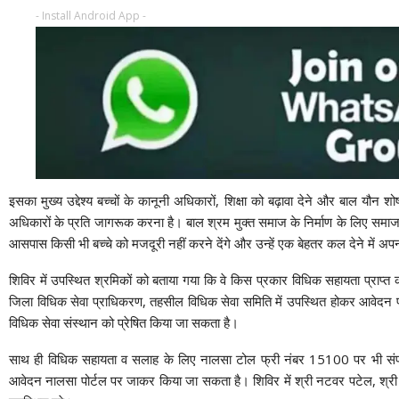
- Install Android App -
इसका मुख्य उद्देश्य बच्चों के कानूनी अधिकारों, शिक्षा को बढ़ावा देने और बाल यौन 
अधिकारों के प्रति जागरूक करना है। बाल श्रम मुक्त समाज के निर्माण के लिए समा
आसपास किसी भी बच्चे को मजदूरी नहीं करने देंगे और उन्हें एक बेहतर कल देने में अपन
शिविर में उपस्थित श्रमिकों को बताया गया कि वे किस प्रकार विधिक सहायता प्राप्त क
जिला विधिक सेवा प्राधिकरण, तहसील विधिक सेवा समिति में उपस्थित होकर आवेदन प
विधिक सेवा संस्थान को प्रेषित किया जा सकता है।
साथ ही विधिक सहायता व सलाह के लिए नालसा टोल फ्री नंबर 15100 पर भी संप
आवेदन नालसा पोर्टल पर जाकर किया जा सकता है। शिविर में श्री नटवर पटेल, श्री न