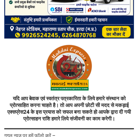
यदि आप बेवाक एवं स्वतंत्र पत्रकारिता के लिये हमारे संस्थान को
प्रोत्साहित करना चाहते है। तो आप अपनी छोटी सी मदद से मकड़ाई
एक्सप्रेस24 के इस प्रयास को सफल बना सकते हो आपके द्वारा दी गयी
प्रोत्साहन राशि हमारे लिये संजीवनी का काम करेगी।
गूगल न्यूज़ पर हमें फॉलो करें –