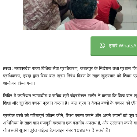
हमारे WhatsAp
हरदा
: मध्यप्रदेश राज्य विधिक सेवा प्राधिकरण, जबलपुर के निर्देशन तथा प्रधान जिला 
प्राधिकरण, हरदा द्वारा विश्व बाल श्रम निषेध दिवस के तहत शुक्रवार को शिवम प्रा
आयोजन किया गया।
शिविर में उपस्थित न्यायाधीश व सचिव श्री चंद्रशेखर राठौर ने बताया कि विश्व बाल श
शिक्षा और सुरक्षित बचपन प्रदान करना है। बाल श्रम न केवल बच्चों के बचपन को छीनता 
प्रत्येक बच्चे को गरिमापूर्ण जीवन जीने, शिक्षा प्राप्त करने और अपने सपनों को 
अधिनियम के तहत बाल मजदूरी करवाना एक दंडनीय अपराध है, और उल्लंघन करने वालों प
तो उसकी सूचना तुरंत चाईल्ड हेल्पलाइन नंबर 1098 पर दें सकते हैं।