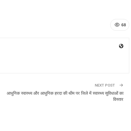
68
NEXT POST
आधुनिक स्वास्थ्य और आधुनिक हरदा की थीम पर जिले में स्वास्थ्य सुविधाओं का
विस्तार