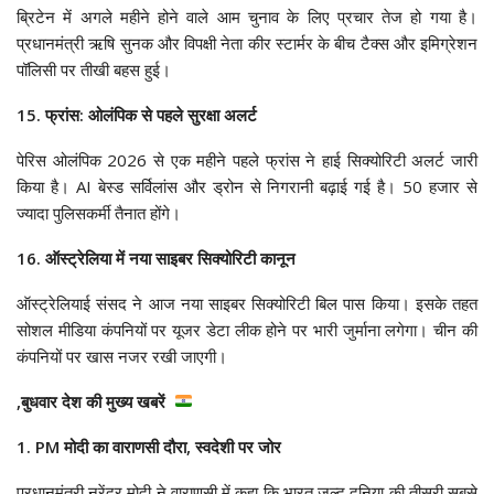
ब्रिटेन में अगले महीने होने वाले आम चुनाव के लिए प्रचार तेज हो गया है।
प्रधानमंत्री ऋषि सुनक और विपक्षी नेता कीर स्टार्मर के बीच टैक्स और इमिग्रेशन
पॉलिसी पर तीखी बहस हुई।
15. फ्रांस: ओलंपिक से पहले सुरक्षा अलर्ट
पेरिस ओलंपिक 2026 से एक महीने पहले फ्रांस ने हाई सिक्योरिटी अलर्ट जारी
किया है। AI बेस्ड सर्विलांस और ड्रोन से निगरानी बढ़ाई गई है। 50 हजार से
ज्यादा पुलिसकर्मी तैनात होंगे।
16. ऑस्ट्रेलिया में नया साइबर सिक्योरिटी कानून
ऑस्ट्रेलियाई संसद ने आज नया साइबर सिक्योरिटी बिल पास किया। इसके तहत
सोशल मीडिया कंपनियों पर यूजर डेटा लीक होने पर भारी जुर्माना लगेगा। चीन की
कंपनियों पर खास नजर रखी जाएगी।
,बुधवार देश की मुख्य खबरें
1. PM मोदी का वाराणसी दौरा, स्वदेशी पर जोर
प्रधानमंत्री नरेंद्र मोदी ने वाराणसी में कहा कि भारत जल्द दुनिया की तीसरी सबसे