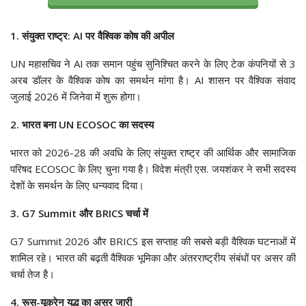
1. संयुक्त राष्ट्र: AI पर वैश्विक कोष की अपील
UN महासचिव ने AI तक समान पहुंच सुनिश्चित करने के लिए टेक कंपनियों से 3
अरब डॉलर के वैश्विक कोष का समर्थन मांगा है। AI शासन पर वैश्विक संवाद
जुलाई 2026 में जिनेवा में शुरू होगा।
2. भारत बना UN ECOSOC का सदस्य
भारत को 2026-28 की अवधि के लिए संयुक्त राष्ट्र की आर्थिक और सामाजिक
परिषद ECOSOC के लिए चुना गया है। विदेश मंत्री एस. जयशंकर ने सभी सदस्य
देशों के समर्थन के लिए धन्यवाद दिया।
3. G7 Summit और BRICS चर्चा में
G7 Summit 2026 और BRICS इस सप्ताह की सबसे बड़ी वैश्विक घटनाओं में
शामिल रहे। भारत की बढ़ती वैश्विक भूमिका और अंतरराष्ट्रीय संबंधों पर असर की
चर्चा तेज है।
4. रूस-यूक्रेन युद्ध का असर जारी