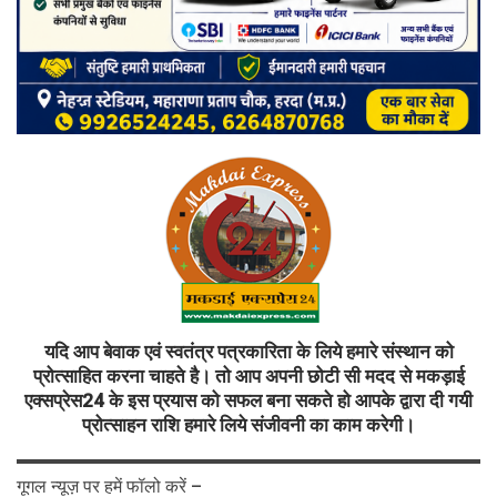
यदि आप बेवाक एवं स्वतंत्र पत्रकारिता के लिये हमारे संस्थान को
प्रोत्साहित करना चाहते है। तो आप अपनी छोटी सी मदद से मकड़ाई
एक्सप्रेस24 के इस प्रयास को सफल बना सकते हो आपके द्वारा दी गयी
प्रोत्साहन राशि हमारे लिये संजीवनी का काम करेगी।
गूगल न्यूज़ पर हमें फॉलो करें –