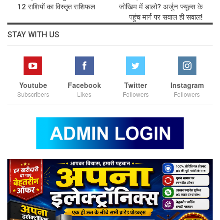
12 राशियों का विस्तृत राशिफल
जोखिम में डालो? अर्जुन फ्यूल्स के
पहुंच मार्ग पर सवाल ही सवाल!
STAY WITH US
Youtube
Facebook
Twitter
Instagram
Subscribers
Likes
Followers
Followers