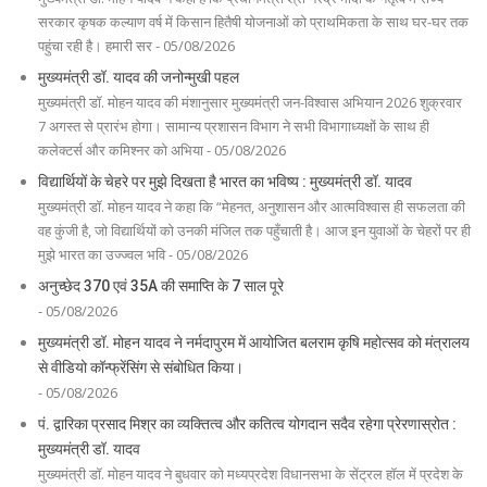
सरकार कृषक कल्याण वर्ष में किसान हितैषी योजनाओं को प्राथमिकता के साथ घर-घर तक
पहुंचा रही है। हमारी सर - 05/08/2026
मुख्यमंत्री डॉ. यादव की जनोन्मुखी पहल
मुख्यमंत्री डॉ. मोहन यादव की मंशानुसार मुख्यमंत्री जन-विश्वास अभियान 2026 शुक्रवार
7 अगस्त से प्रारंभ होगा। सामान्य प्रशासन विभाग ने सभी विभागाध्यक्षों के साथ ही
कलेक्टर्स और कमिश्नर को अभिया - 05/08/2026
विद्यार्थियों के चेहरे पर मुझे दिखता है भारत का भविष्य : मुख्यमंत्री डॉ. यादव
मुख्यमंत्री डॉ. मोहन यादव ने कहा कि “मेहनत, अनुशासन और आत्मविश्वास ही सफलता की
वह कुंजी है, जो विद्यार्थियों को उनकी मंजिल तक पहुँचाती है। आज इन युवाओं के चेहरों पर ही
मुझे भारत का उज्ज्वल भवि - 05/08/2026
अनुच्छेद 370 एवं 35A की समाप्ति के 7 साल पूरे
- 05/08/2026
मुख्यमंत्री डॉ. मोहन यादव ने नर्मदापुरम में आयोजित बलराम कृषि महोत्सव को मंत्रालय
से वीडियो कॉन्फ्रेंसिंग से संबोधित किया।
- 05/08/2026
पं. द्वारिका प्रसाद मिश्र का व्यक्तित्व और कतित्व योगदान सदैव रहेगा प्रेरणास्रोत :
मुख्यमंत्री डॉ. यादव
मुख्यमंत्री डॉ. मोहन यादव ने बुधवार को मध्यप्रदेश विधानसभा के सेंट्रल हॉल में प्रदेश के