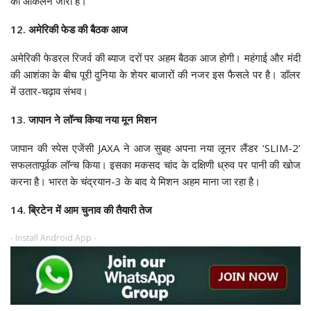
का आकलन जारी है।
12. अमेरिकी फेड की बैठक आज
अमेरिकी फेडरल रिजर्व की ब्याज दरों पर अहम बैठक आज होगी। महंगाई और मंदी
की आशंका के बीच पूरी दुनिया के शेयर बाजारों की नजर इस फैसले पर है। डॉलर
में उतार-चढ़ाव संभव।
13. जापान ने लॉन्च किया नया मून मिशन
जापान की स्पेस एजेंसी JAXA ने आज सुबह अपना नया लूनर लैंडर ‘SLIM-2’
सफलतापूर्वक लॉन्च किया। इसका मकसद चांद के दक्षिणी ध्रुव पर पानी की खोज
करना है। भारत के चंद्रयान-3 के बाद ये मिशन अहम माना जा रहा है।
14. ब्रिटेन में आम चुनाव की तैयारी तेज
- Install Android App -