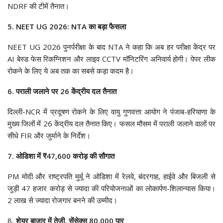
NDRF की टीमें तैनात।
5. NEET UG 2026: NTA का बड़ा फैसला
NEET UG 2026 पुनर्परीक्षा के बाद NTA ने कहा कि अब हर परीक्षा केंद्र पर
AI बेस्ड फेस रिकग्निशन और लाइव CCTV मॉनिटरिंग अनिवार्य होगी। पेपर लीक
रोकने के लिए ये अब तक का सबसे कड़ा कदम है।
6. पराली जलाने पर 26 केंद्रीय दल तैनात
दिल्ली-NCR में प्रदूषण रोकने के लिए वायु गुणवत्ता आयोग ने पंजाब-हरियाणा के
मुख्य जिलों में 26 केंद्रीय दल तैनात किए। फसल मौसम में पराली जलाने वालों पर
सीधे FIR और जुर्माने के निर्देश।
7. ओडिशा में ₹47,600 करोड़ की सौगात
PM मोदी और राष्ट्रपति मुर्मू ने ओडिशा में रेलवे, बंदरगाह, हाईवे और बिजली से
जुड़ी 47 हजार करोड़ से ज्यादा की परियोजनाओं का लोकार्पण-शिलान्यास किया।
2 लाख से ज्यादा रोजगार बनने की उम्मीद।
8
. शेयर बाजार में तेजी, सेंसेक्स 80,000 पार