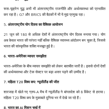
रूस-यूक्रेन युद्ध अभी भी अंतरराष्ट्रीय राजनीति और अर्थव्यवस्था को प्रभावित
कर रहा है। G7 और BRICS की बैठकों में भी ये मुद्दा प्रमुख रहा।
5
. अंतरराष्ट्रीय योग दिवस का वैश्विक आयोजन
21 जून को 180 से अधिक देशों में अंतरराष्ट्रीय योग दिवस मनाया गया। योग
अब केवल भारत की परंपरा नहीं बल्कि वैश्विक स्वास्थ्य आंदोलन बन चुका है, जिससे
भारत की सांस्कृतिक शक्ति मजबूत हुई है।
6. भारत-अमेरिका व्यापार समझौता
भारत-अमेरिका के बीच व्यापार समझौते को लेकर बातचीत जारी है। इससे दोनों देशों
की अर्थव्यवस्था और टेक सेक्टर पर बड़ा असर पड़ने की उम्मीद है।
7. महिला T20 विश्व कप: न्यूजीलैंड की जीत
शारजाह में खेले गए ग्रुप-A मैच में न्यूजीलैंड ने बांग्लादेश को 8 विकेट से हराया।
महिला T20 विश्व कप के मुकाबले दुनिया भर में देखे जा रहे हैं।
8. भारत का AI मिशन चर्चा में