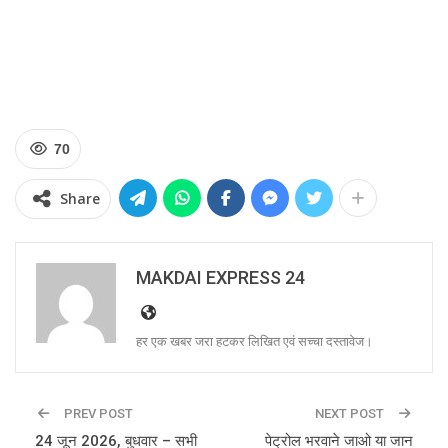
70
Share
MAKDAI EXPRESS 24
हर एक खबर जरा हटकर लिखित एवं सच्चा दस्तावेज।
PREV POST
NEXT POST
24 जून 2026, बुधवार – सभी
पेट्रोल भरवाने जाओ या जान