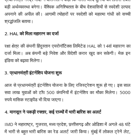
बड़ी अर्थव्यवस्था बनेगा। वैश्विक अनिश्चितता के बीच देशवासियों से स्वदेशी उत्पाद
अपनाने की अपील की। आगामी त्योहारों पर स्वदेशी को महात्मा गांधी को सच्ची
श्रद्धांजलि बताया।
2. HAL को मिला महारत्न का दर्जा
रक्षा क्षेत्र की कंपनी हिंदुस्तान एयरोनॉटिक्स लिमिटेड HAL को 14वां महारत्न का
दर्जा मिला। अब कंपनी बड़े निवेश और विदेशी करार खुद कर सकेगी। मेक इन
इंडिया को बढ़ावा मिलेगा।
3. प्रधानमंत्री इंटर्नशिप योजना शुरू
आज से प्रधानमंत्री इंटर्नशिप योजना के लिए रजिस्ट्रेशन शुरू हो गए। इस साल
सवा लाख युवाओं को टॉप 500 कंपनियों में इंटर्नशिप का मौका मिलेगा। 5000
रुपये मासिक स्टाइपेंड भी दिया जाएगा।
4. मानसून ने पकड़ी रफ्तार, कई राज्यों में भारी बारिश का अलर्ट
IMD ने महाराष्ट्र, गुजरात, मध्य प्रदेश, छत्तीसगढ़ और ओडिशा में अगले 48 घंटे
में भारी से बहुत भारी बारिश का रेड अलर्ट जारी किया। मुंबई में लोकल ट्रेनें लेट,