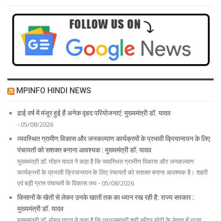
MPINFO HINDI NEWS
ढाई वर्ष में मंजूर हुई हैं अनेक वृहद परियोजनाएं: मुख्यमंत्री डॉ. यादव
- 05/08/2026
व्यवस्थित ग्रामीण विकास और जनकल्याण कार्यक्रमों के प्रभावी क्रियान्वयन के लिए
पंचायतों को सशक्त बनाना आवश्यक : मुख्यमंत्री डॉ. यादव
मुख्यमंत्री डॉ. मोहन यादव ने कहा है कि व्यवस्थित ग्रामीण विकास और जनकल्याण
कार्यक्रमों के प्रभावी क्रियान्वयन के लिए पंचायतों को सशक्त बनाना आवश्यक है। शहरी
एवं बड़ी ग्राम पंचायतों के विकास तथ - 05/08/2026
किसानों के खेतों से लेकर उनके खातों तक का ध्यान रख रही है: राज्य सरकार :
मुख्यमंत्री डॉ. यादव
मुख्यमंत्री डॉ. मोहन यादव ने कहा है कि प्रधानमंत्री श्री नरेंद्र मोदी के नेतृत्व में राज्य