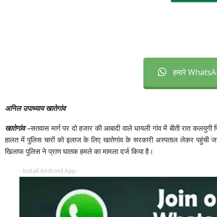
हमारे WhatsAp
अनिल उपाध्याय खातेगांव
खातेगांव –
सतवास मार्ग पर दो हजार की आबादी वाले धायली गांव में बीती रात कलयुगी 
हालत में पुलिस चारों को इलाज के लिए खातेगांव के सरकारी अस्पताल लेकर पहुंची 
खिलाफ पुलिस ने प्राण घातक हमले का मामला दर्ज किया है।
- Install Android App -