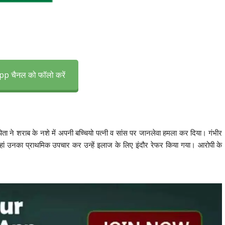
p चैनल को फॉलो करें
पिता ने शराब के नशे में अपनी बच्चियो पत्नी व सांस पर जानलेवा हमला कर दिया। गंभीर
जहां उनका प्राथमिक उपचार कर उन्हें इलाज के लिए इंदौर रेफर किया गया। आरोपी के