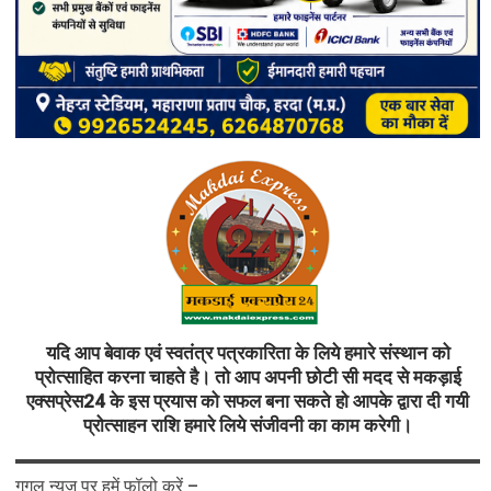
यदि आप बेवाक एवं स्वतंत्र पत्रकारिता के लिये हमारे संस्थान को
प्रोत्साहित करना चाहते है। तो आप अपनी छोटी सी मदद से मकड़ाई
एक्सप्रेस24 के इस प्रयास को सफल बना सकते हो आपके द्वारा दी गयी
प्रोत्साहन राशि हमारे लिये संजीवनी का काम करेगी।
गूगल न्यूज़ पर हमें फॉलो करें –