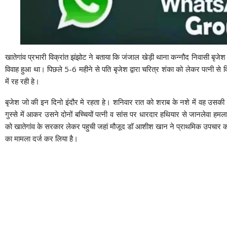
खातेगांव प्रभारी विक्रांत झंझोट ने बताया कि जंजाल खेड़ी थाना कन्नौद निवासी बृजेश क
विवाह हुआ था। पिछले 5-6 महीने से पति बृजेश द्वारा चरित्र शंका को लेकर पत्नी स
में रह रही हे।
बृजेश जो की इन दिनो इंदौर मे रहता हे। शनिवार रात को शराब के नशे में वह उसकी
गुस्से में आकर उसने दोनों बच्चियों पत्नी व सांस पर धारदार हथियार से जानलेवा ह
को खातेगांव के सरकार लेकर पहुची जहां मौजूद डॉ आशीश खान ने प्राथमिक उपचार कर
का मामला दर्ज कर लिया है।