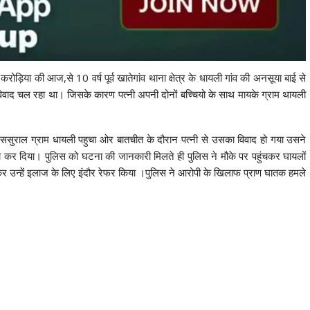
रोड़िया की आज,से 10 वर्ष पूर्व खातेगांव थाना क्षेत्र के धायली गांव की अनसूया बाई से
े विवाद चल रहा था। जिसके कारण पत्नी अपनी दोनों बच्चियो के साथ मायके ग्राम थायली
 ससुराल ग्राम धायली पहुचा ओर बातचीत के दौरान पत्नी से उसका विवाद हो गया उसने
मला कर दिया। पुलिस को घटना की जानकारी मिलते ही पुलिस ने मौके पर पहुंचकर घायलों
 उन्हें इलाज के लिए इंदौर रेफर किया ।पुलिस ने आरोपी के खिलाफ प्राण घातक हमले