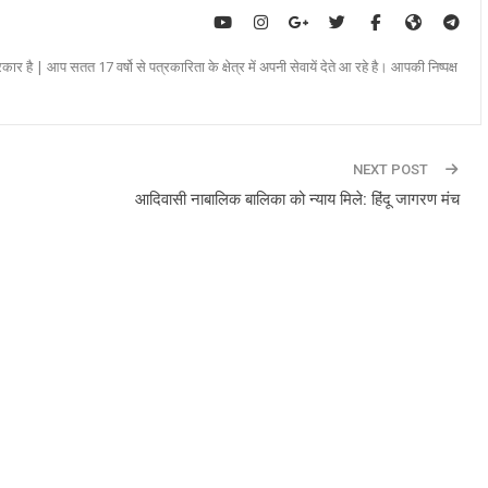
रकार है | आप सतत 17 वर्षो से पत्रकारिता के क्षेत्र में अपनी सेवायें देते आ रहे है। आपकी निष्पक्ष
NEXT POST
आदिवासी नाबालिक बालिका को न्याय मिले: हिंदू जागरण मंच