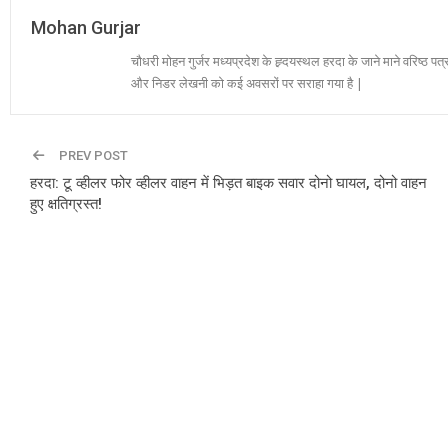
Mohan Gurjar
चौधरी मोहन गुर्जर मध्यप्रदेश के ह्र्दयस्थल हरदा के जाने माने वरिष्ठ पत्
और निडर लेखनी को कई अवसरों पर सराहा गया है |
PREV POST
हरदा: टू व्हीलर फोर व्हीलर वाहन में भिड़त बाइक सवार दोनो घायल, दोनो वाहन
हुए क्षतिग्रस्त!