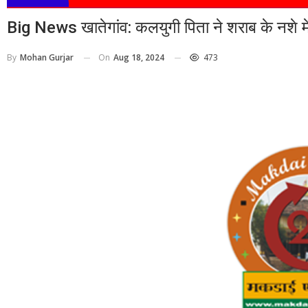
Big News खातेगांव: कलयुगी पिता ने शराब के नशे मे
On
Aug 18, 2024
473
By
Mohan Gurjar