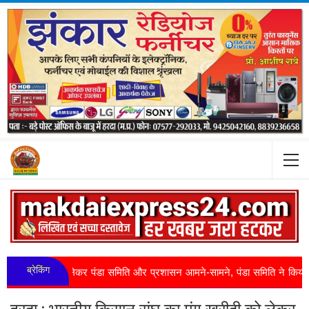
ब्रेकिंग
 को लेकर पंडा समिति और प्रशासन आमने-सामने, पंडा समिति ने किया जल सत्याग्रह 