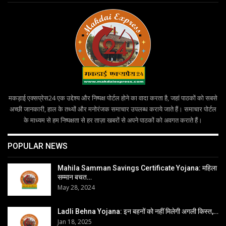
मकड़ाई एक्सप्रेस24 एक उद्देश्य और निष्पक्ष पोर्टल होने का वादा करता है, जहां पाठकों को सबसे
अच्छी जानकारी, हाल के तथ्यों और मनोरंजक समाचार उपलब्ध कराये जाते हैं। समाचार पोर्टल
के माध्यम से हम निष्पक्षता से हर ताज़ा खबरों से अपने पाठकों को अवगत कराते हैं।
POPULAR NEWS
Mahila Samman Savings Certificate Yojana: महिला
सम्मान बचत…
May 28, 2024
Ladli Behna Yojana: इन बहनों को नहीं मिलेगी अगली किस्त,…
Jan 18, 2025