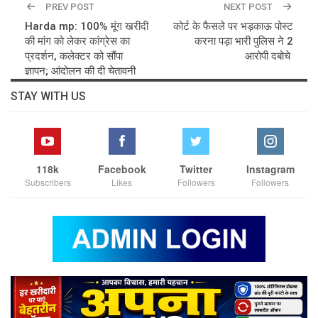
PREV POST
NEXT POST
Harda mp: 100% मूंग खरीदी
कोर्ट के फैसले पर भड़काऊ पोस्ट
की मांग को लेकर कांग्रेस का
करना पड़ा भारी पुलिस ने 2
प्रदर्शन, कलेक्टर को सौंपा
आरोपी दबोचे
ज्ञापन; आंदोलन की दी चेतावनी
STAY WITH US
118k
Facebook
Twitter
Instagram
Subscribers
Likes
Followers
Followers