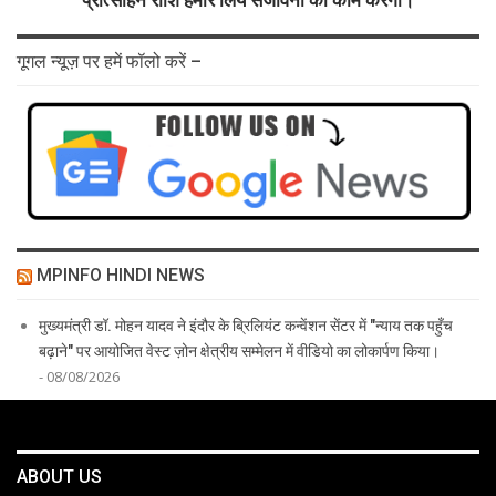
गूगल न्यूज़ पर हमें फॉलो करें –
MPINFO HINDI NEWS
मुख्यमंत्री डॉ. मोहन यादव ने इंदौर के ब्रिलियंट कन्वेंशन सेंटर में "न्याय तक पहुँच
बढ़ाने" पर आयोजित वेस्ट ज़ोन क्षेत्रीय सम्मेलन में वीडियो का लोकार्पण किया।
- 08/08/2026
ABOUT US