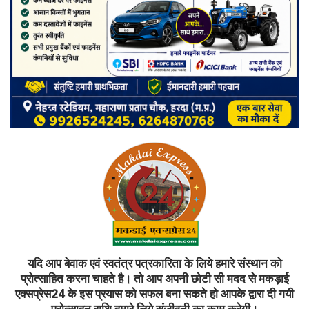
यदि आप बेवाक एवं स्वतंत्र पत्रकारिता के लिये हमारे संस्थान को
प्रोत्साहित करना चाहते है। तो आप अपनी छोटी सी मदद से मकड़ाई
एक्सप्रेस24 के इस प्रयास को सफल बना सकते हो आपके द्वारा दी गयी
प्रोत्साहन राशि हमारे लिये संजीवनी का काम करेगी।