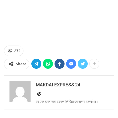
272
Share
MAKDAI EXPRESS 24
हर एक खबर जरा हटकर लिखित एवं सच्चा दस्तावेज।