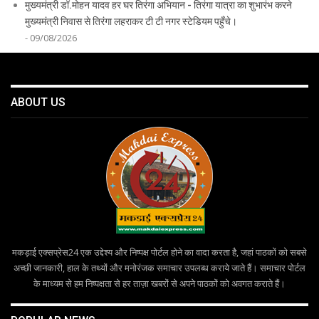
मुख्यमंत्री डॉ.मोहन यादव हर घर तिरंगा अभियान - तिरंगा यात्रा का शुभारंभ करने
मुख्यमंत्री निवास से तिरंगा लहराकर टी टी नगर स्टेडियम पहुँचे।
- 09/08/2026
ABOUT US
मकड़ाई एक्सप्रेस24 एक उद्देश्य और निष्पक्ष पोर्टल होने का वादा करता है, जहां पाठकों को सबसे
अच्छी जानकारी, हाल के तथ्यों और मनोरंजक समाचार उपलब्ध कराये जाते हैं। समाचार पोर्टल
के माध्यम से हम निष्पक्षता से हर ताज़ा खबरों से अपने पाठकों को अवगत कराते हैं।