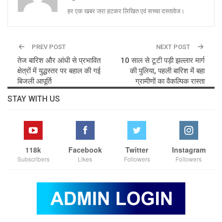
हर एक खबर जरा हटकर लिखित एवं सच्चा दस्तावेज।
PREV POST
NEXT POST
तेज बारिश और आंधी से प्रभावित
10 साल से टूटी पड़ी झल्लार मार्ग
क्षेत्रों में युद्धस्तर पर बहाल की गई
की पुलिया, पहली बारिश में बहा
बिजली आपूर्ति
ग्रामीणों का वैकल्पिक रास्ता
STAY WITH US
118k
Facebook
Twitter
Instagram
Subscribers
Likes
Followers
Followers