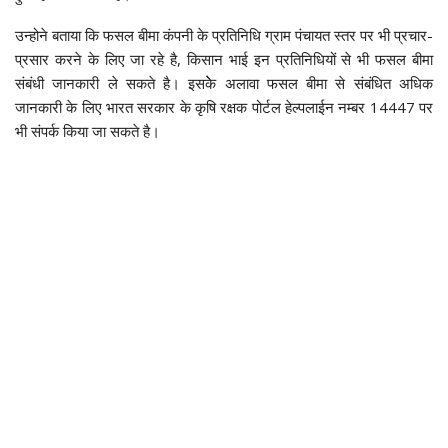
उन्होने बताया कि फसल बीमा कंपनी के प्रतिनिधि ग्राम पंचायत स्तर पर भी प्रचार-
प्रसार करने के लिए जा रहे है, किसान भाई इन प्रतिनिधियों से भी फसल बीमा
संबंधी जानकारी ले सकते है। इसकेे अलावा फसल बीमा से संबंधित अधिक
जानकारी के लिए भारत सरकार के कृषि रक्षक पोर्टल हेल्पलाईन नम्बर 14447 पर
भी संपर्क किया जा सकते है।