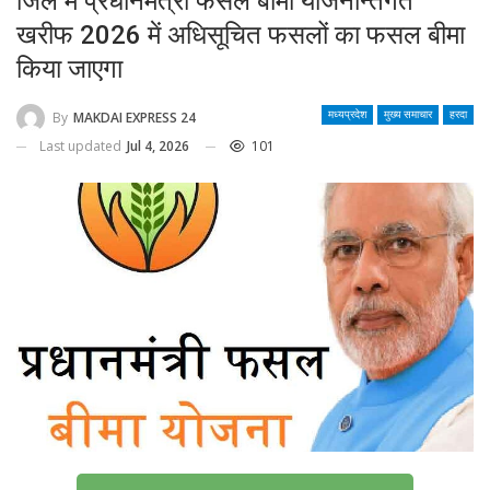
जिले में प्रधानमंत्री फसल बीमा योजनान्तर्गत
खरीफ 2026 में अधिसूचित फसलों का फसल बीमा
किया जाएगा
By
MAKDAI EXPRESS 24
मध्यप्रदेश
मुख्य समाचार
हरदा
Last updated
Jul 4, 2026
101