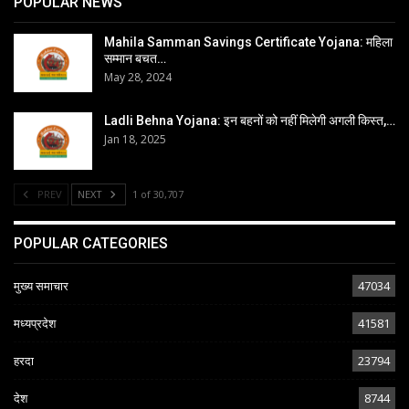
POPULAR NEWS
Mahila Samman Savings Certificate Yojana: महिला
सम्मान बचत…
May 28, 2024
Ladli Behna Yojana: इन बहनों को नहीं मिलेगी अगली किस्त,…
Jan 18, 2025
PREV
NEXT
1 of 30,707
POPULAR CATEGORIES
मुख्य समाचार
47034
मध्यप्रदेश
41581
हरदा
23794
देश
8744