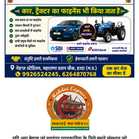
यदि आप बेवाक एवं स्वतंत्र पत्रकारिता के लिये हमारे संस्थान को