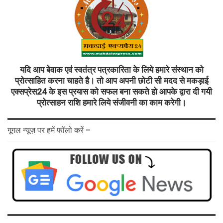
यदि आप बेवाक एवं स्वतंत्र पत्रकारिता के लिये हमारे संस्थान को
प्रोत्साहित करना चाहते है। तो आप अपनी छोटी सी मदद से मकड़ाई
एक्सप्रेस24 के इस प्रयास को सफल बना सकते हो आपके द्वारा दी गयी
प्रोत्साहन राशि हमारे लिये संजीवनी का काम करेगी।
गूगल न्यूज़ पर हमें फॉलो करें –