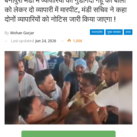
बनापुरा मंडी में व्यापारियों की गुंडागर्दी गेहूं की बोली
को लेकर दो व्यापारी में मारपीट, मंडी सचिव ने कहा
दोनों व्यापारियों को नोटिस जारी किया जाएगा !
By
Mohan Gurjar
मध्यप्रदेश
मुख्य समाचार
हरदा
Last updated
Jun 24, 2026
1,006