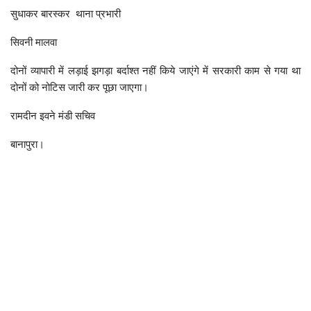
सुधाकर बारस्कर थाना प्रभारी
सिवनी मालवा
दोनों व्यापारी में लड़ाई झगड़ा बर्दाश्त नहीं किये जाएंगे में सरकारी काम से गया था
दोनों को नोटिस जारी कर पूछा जाएगा।
रामदीन इवने मंडी सचिव
बानापुरा।