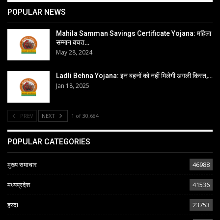
POPULAR NEWS
Mahila Samman Savings Certificate Yojana: महिला
सम्मान बचत…
May 28, 2024
Ladli Behna Yojana: इन बहनों को नहीं मिलेगी अगली किस्त,…
Jan 18, 2025
PREV
NEXT
1 of 30,684
POPULAR CATEGORIES
मुख्य समाचार
46988
मध्यप्रदेश
41536
हरदा
23753