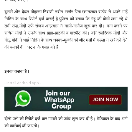
दूसरी ओर देवल मोहल्ला निवासी नवीन राठौर पिता छगनलाल राठौर ने अपने भाई
नितिन के साथ रिपोर्ट दर्ज कराई है पुलिस को बताया कि गेहूं की बोली लगा रहे थे
तभी संजू मोदी उर्फ संजय अग्रवाल ने गाली-गलौज शुरू कर दी। मना करने पर
सचिन मोदी ने उनके साथ झूमा-झटकी व मारपीट की। वहीं स्वास्तिक मोदी और
गोलू मोदी ने भाई नितिन के साथ धक्का-मुक्की की और मंडी में गल्ला न खरीदने देने
की धमकी दी। घटना के गवाह बने हैं
इनका कहना है।
- Install Android App -
दोनों पक्षों की रिपोर्ट दर्ज कर मामले की जांच शुरू कर दी है। मेडिकल के बाद आगे
की कार्रवाई की जाएगी।